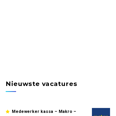
Nieuwste vacatures
Medewerker kassa – Makro –