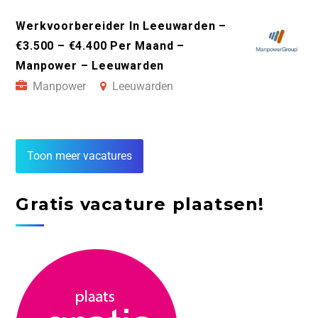
Werkvoorbereider In Leeuwarden –
€3.500 – €4.400 Per Maand –
Manpower – Leeuwarden
Manpower
Leeuwarden
Toon meer vacatures
Gratis vacature plaatsen!