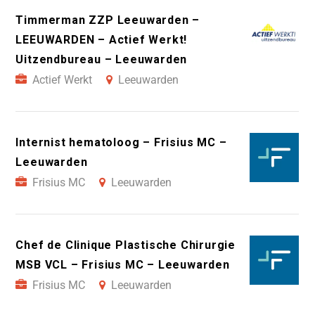
Timmerman ZZP Leeuwarden –
LEEUWARDEN – Actief Werkt!
Uitzendbureau – Leeuwarden
Actief Werkt
Leeuwarden
Internist hematoloog – Frisius MC –
Leeuwarden
Frisius MC
Leeuwarden
Chef de Clinique Plastische Chirurgie
MSB VCL – Frisius MC – Leeuwarden
Frisius MC
Leeuwarden