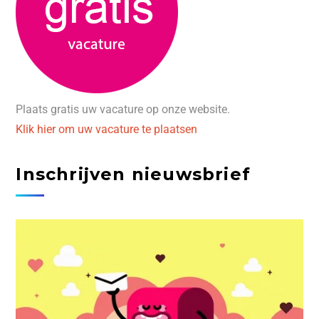
Plaats gratis uw vacature op onze website.
Klik hier om uw vacature te plaatsen
Inschrijven nieuwsbrief