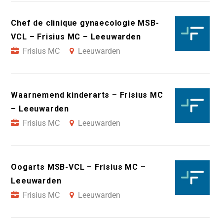
Chef de clinique gynaecologie MSB-
VCL – Frisius MC – Leeuwarden
Frisius MC
Leeuwarden
Waarnemend kinderarts – Frisius MC
– Leeuwarden
Frisius MC
Leeuwarden
Oogarts MSB-VCL – Frisius MC –
Leeuwarden
Frisius MC
Leeuwarden