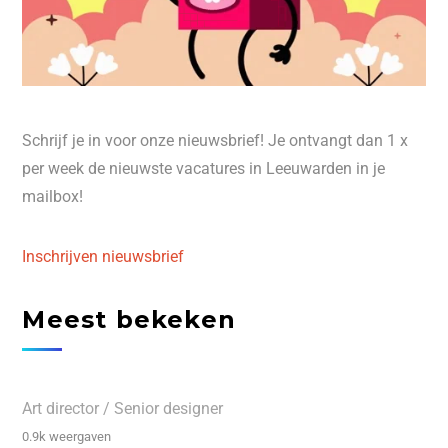
Schrijf je in voor onze nieuwsbrief! Je ontvangt dan 1 x
per week de nieuwste vacatures in Leeuwarden in je
mailbox!
Inschrijven nieuwsbrief
Meest bekeken
Art director / Senior designer
0.9k weergaven