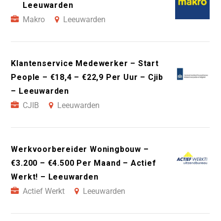
Leeuwarden
Makro
Leeuwarden
Klantenservice Medewerker – Start
People – €18,4 – €22,9 Per Uur – Cjib
– Leeuwarden
CJIB
Leeuwarden
Werkvoorbereider Woningbouw –
€3.200 – €4.500 Per Maand – Actief
Werkt! – Leeuwarden
Actief Werkt
Leeuwarden