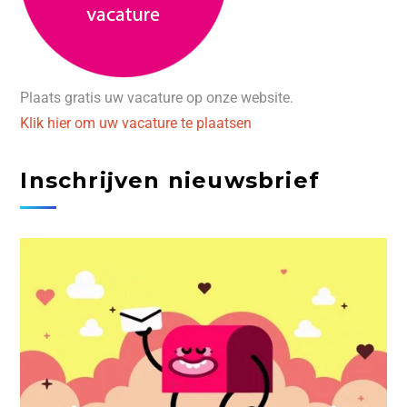
Plaats gratis uw vacature op onze website.
Klik hier om uw vacature te plaatsen
Inschrijven nieuwsbrief