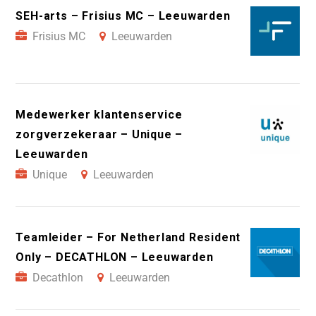
SEH-arts – Frisius MC – Leeuwarden
Frisius MC
Leeuwarden
Medewerker klantenservice
zorgverzekeraar – Unique –
Leeuwarden
Unique
Leeuwarden
Teamleider – For Netherland Resident
Only – DECATHLON – Leeuwarden
Decathlon
Leeuwarden