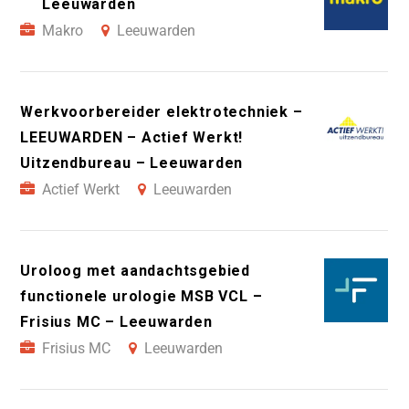
Leeuwarden
Makro
Leeuwarden
Werkvoorbereider elektrotechniek –
LEEUWARDEN – Actief Werkt!
Uitzendbureau – Leeuwarden
Actief Werkt
Leeuwarden
Uroloog met aandachtsgebied
functionele urologie MSB VCL –
Frisius MC – Leeuwarden
Frisius MC
Leeuwarden