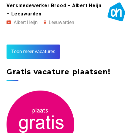
Versmedewerker Brood – Albert Heijn
– Leeuwarden
Albert Heijn
Leeuwarden
Toon meer vacatures
Gratis vacature plaatsen!