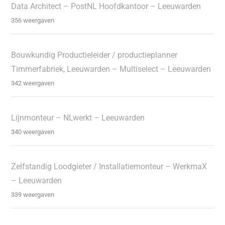
Data Architect – PostNL Hoofdkantoor – Leeuwarden
356 weergaven
Bouwkundig Productieleider / productieplanner
Timmerfabriek, Leeuwarden – Multiselect – Leeuwarden
342 weergaven
Lijnmonteur – NLwerkt – Leeuwarden
340 weergaven
Zelfstandig Loodgieter / Installatiemonteur – WerkmaX
– Leeuwarden
339 weergaven