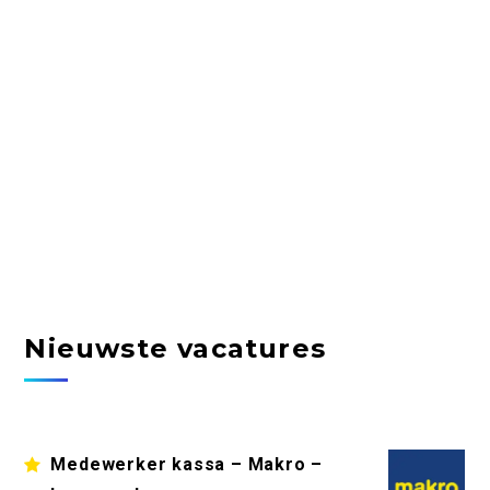
Nieuwste vacatures
Medewerker kassa – Makro –