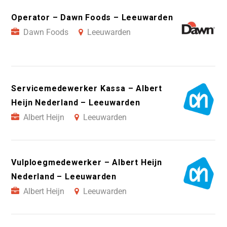
Operator – Dawn Foods – Leeuwarden
Dawn Foods
Leeuwarden
Servicemedewerker Kassa – Albert
Heijn Nederland – Leeuwarden
Albert Heijn
Leeuwarden
Vulploegmedewerker – Albert Heijn
Nederland – Leeuwarden
Albert Heijn
Leeuwarden