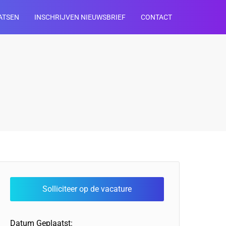
ATSEN
INSCHRIJVEN NIEUWSBRIEF
CONTACT
Datum Geplaatst: