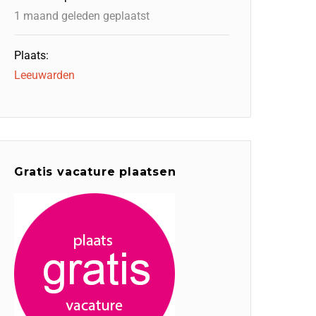
1 maand geleden geplaatst
Plaats:
Leeuwarden
Gratis vacature plaatsen