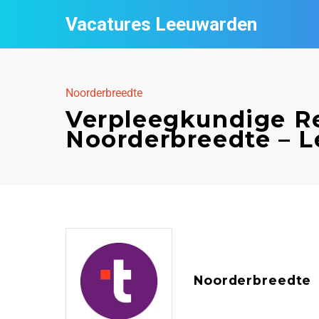
Vacatures Leeuwarden
Noorderbreedte
Verpleegkundige Re
Noorderbreedte – 
Noorderbreedte