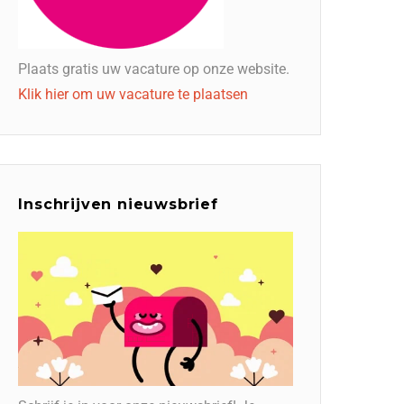
Plaats gratis uw vacature op onze website.
Klik hier om uw vacature te plaatsen
Inschrijven nieuwsbrief