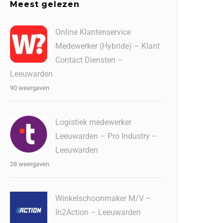
Meest gelezen
Online Klantenservice
Medewerker (Hybride) – Klant
Contact Diensten –
Leeuwarden
90 weergaven
Logistiek medewerker
Leeuwarden – Pro Industry –
Leeuwarden
28 weergaven
Winkelschoonmaker M/V –
In2Action – Leeuwarden