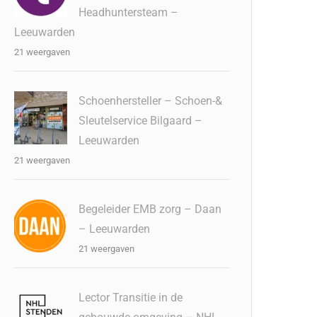
Headhuntersteam –
Leeuwarden
21 weergaven
Schoenhersteller – Schoen-&
Sleutelservice Bilgaard –
Leeuwarden
21 weergaven
Begeleider EMB zorg – Daan
– Leeuwarden
21 weergaven
Lector Transitie in de