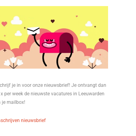
chrijf je in voor onze nieuwsbrief! Je ontvangt dan
 x per week de nieuwste vacatures in Leeuwarden
n je mailbox!
nschrijven nieuwsbrief