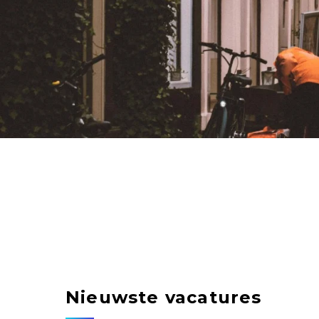
Nieuwste vacatures