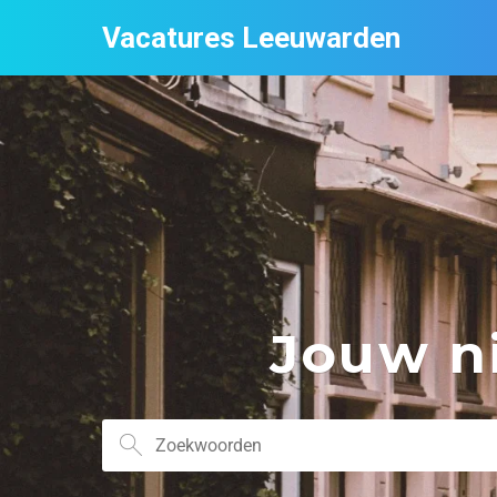
Vacatures Leeuwarden
Jouw ni