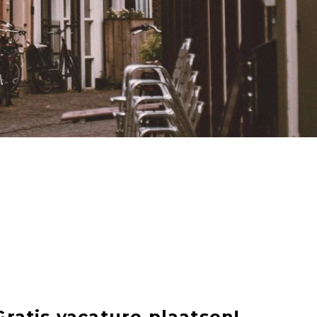
Gratis vacature plaatsen!