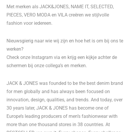
Met merken als JACK&JONES, NAME IT, SELECTED,
PIECES, VERO MODA en VILA creëren we stijlvolle
fashion voor iedereen.
Nieuwsgierig naar wie wij zijn en hoe het is om bij ons te
werken?
Check onze Instagram via en krijg een kijkje achter de
schermen bij onze collega’s en merken.
JACK & JONES was founded to be the best denim brand
for men globally and has always been focused on
innovation, design, qualities, and trends. And today, over
30 years later, JACK & JONES has become one of
Europe’s leading producers of men’s fashionwear with
more than one thousand stores in 38 countries. At