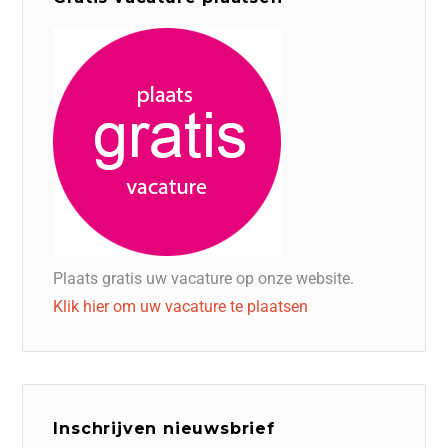
Plaats gratis uw vacature op onze website.
Klik hier om uw vacature te plaatsen
Inschrijven nieuwsbrief