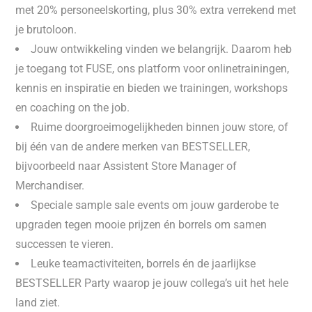
met 20% personeelskorting, plus 30% extra verrekend met
je brutoloon.
Jouw ontwikkeling vinden we belangrijk. Daarom heb
je toegang tot FUSE, ons platform voor onlinetrainingen,
kennis en inspiratie en bieden we trainingen, workshops
en coaching on the job.
Ruime doorgroeimogelijkheden binnen jouw store, of
bij één van de andere merken van BESTSELLER,
bijvoorbeeld naar Assistent Store Manager of
Merchandiser.
Speciale sample sale events om jouw garderobe te
upgraden tegen mooie prijzen én borrels om samen
successen te vieren.
Leuke teamactiviteiten, borrels én de jaarlijkse
BESTSELLER Party waarop je jouw collega’s uit het hele
land ziet.