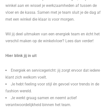
winkel aan en wissel je werkzaamheden af tussen de
vloer en de kassa. Samen met je team sluit je de dag af
met een winkel die klaar is voor morgen.
Wil jij deel uitmaken van een energiek team en écht het
verschil maken op de winkelvloer? Lees dan verder!
Hier blink jij in uit
Energiek en servicegericht: jij zorgt ervoor dat iedere
klant zich welkom voelt.
Je hebt feeling voor stijl én gevoel voor trends in de
fashion wereld.
Je werkt graag samen en neemt actief
verantwoordelijkheid binnen het team.