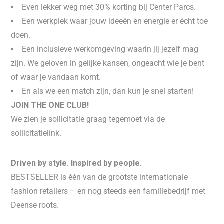
Even lekker weg met 30% korting bij Center Parcs.
Een werkplek waar jouw ideeën en energie er écht toe
doen.
Een inclusieve werkomgeving waarin jij jezelf mag
zijn. We geloven in gelijke kansen, ongeacht wie je bent
of waar je vandaan komt.
En als we een match zijn, dan kun je snel starten!
JOIN THE ONE CLUB!
We zien je sollicitatie graag tegemoet via de
sollicitatielink.
Driven by style. Inspired by people.
BESTSELLER is één van de grootste internationale
fashion retailers – en nog steeds een familiebedrijf met
Deense roots.