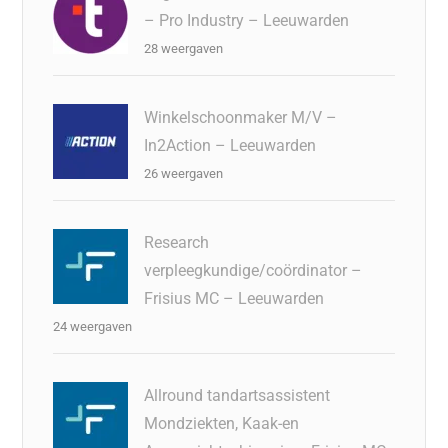
– Pro Industry – Leeuwarden
28 weergaven
Winkelschoonmaker M/V –
In2Action – Leeuwarden
26 weergaven
Research
verpleegkundige/coördinator –
Frisius MC – Leeuwarden
24 weergaven
Allround tandartsassistent
Mondziekten, Kaak-en