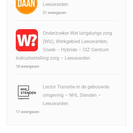
Leeuwarden
21 weergaven
Onderzoeker Wet langdurige zorg
(Wlz), Werkgebied Leeuwarden,
Sneek – Hybride – CIZ Centrum
Indicatiestelling zorg – Leeuwarden
18 weergaven
Lector Transitie in de gebouwde
omgeving – NHL Stenden –
Leeuwarden
17 weergaven