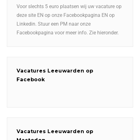
Voor slechts 5 euro plaatsen wij uw vacature op
deze site EN op onze Facebookpagina EN op
Linkedin. Stuur een PM naar onze
Facebookpagina voor meer info. Zie hieronder.
Vacatures Leeuwarden op
Facebook
Vacatures Leeuwarden op