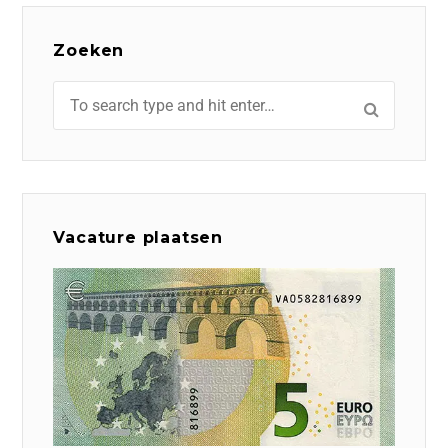
Zoeken
Vacature plaatsen