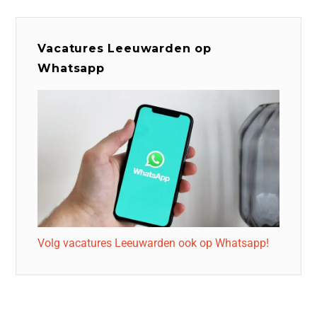
Vacatures Leeuwarden op
Whatsapp
Volg vacatures Leeuwarden ook op Whatsapp!