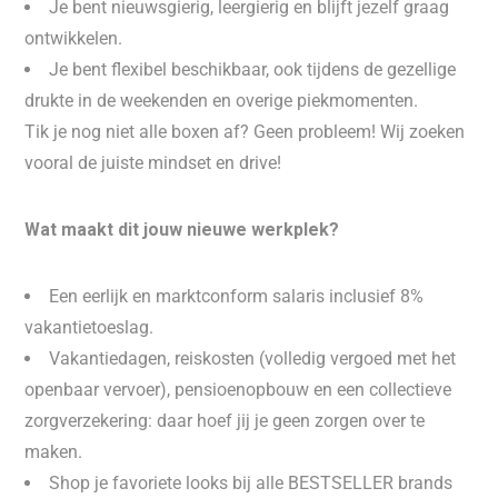
Je bent nieuwsgierig, leergierig en blijft jezelf graag
ontwikkelen.
Je bent flexibel beschikbaar, ook tijdens de gezellige
drukte in de weekenden en overige piekmomenten.
Tik je nog niet alle boxen af? Geen probleem! Wij zoeken
vooral de juiste mindset en drive!
Wat maakt dit jouw nieuwe werkplek?
Een eerlijk en marktconform salaris inclusief 8%
vakantietoeslag.
Vakantiedagen, reiskosten (volledig vergoed met het
openbaar vervoer), pensioenopbouw en een collectieve
zorgverzekering: daar hoef jij je geen zorgen over te
maken.
Shop je favoriete looks bij alle BESTSELLER brands