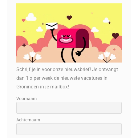
Schrijf je in voor onze nieuwsbrief! Je ontvangt
dan 1 x per week de nieuwste vacatures in
Groningen in je mailbox!
Voornaam
Achternaam