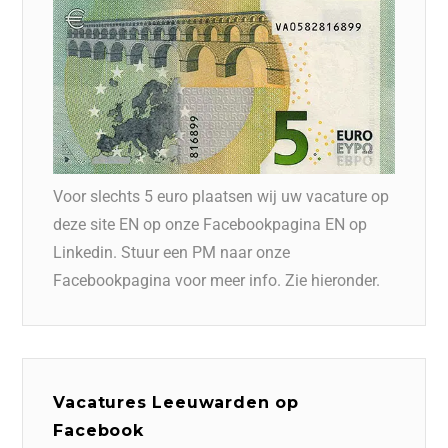
Voor slechts 5 euro plaatsen wij uw vacature op
deze site EN op onze Facebookpagina EN op
Linkedin. Stuur een PM naar onze
Facebookpagina voor meer info. Zie hieronder.
Vacatures Leeuwarden op
Facebook