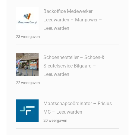
Backoffice Medewerker
Leeuwarden – Manpower –
Leeuwarden
23 weergaven
Schoenhersteller – Schoen-&
Sleutelservice Bilgaard –
Leeuwarden
22 weergaven
Maatschapcoördinator – Frisius
MC – Leeuwarden
20 weergaven