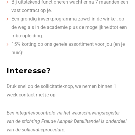
Bij uitstekend functioneren wacht er na 7 maanden een
vast contract op je.
Een grondig inwerkprogramma zowel in de winkel, op
de weg als in de academie plus de mogelijkheidtot een
mbo-opleiding.
15% korting op ons gehele assortiment voor jou (en je
huis)!
Interesse?
Druk snel op de sollicitatieknop, we nemen binnen 1
week contact met je op.
Een integriteitscontrole via het waarschuwingsregister
van de stichting Fraude Aanpak Detailhandel is onderdeel
van de sollicitatieprocedure.