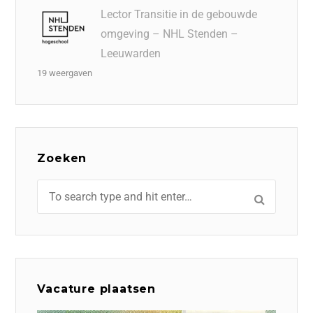
Lector Transitie in de gebouwde
omgeving – NHL Stenden –
Leeuwarden
19 weergaven
Zoeken
Vacature plaatsen