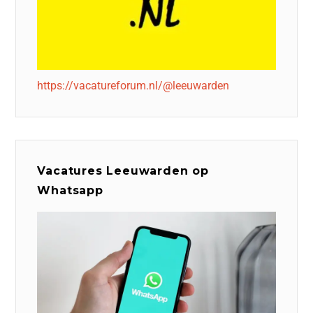
https://vacatureforum.nl/@leeuwarden
Vacatures Leeuwarden op
Whatsapp