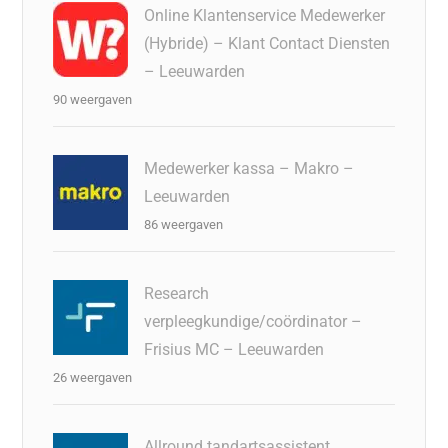
Online Klantenservice Medewerker
(Hybride) – Klant Contact Diensten
– Leeuwarden
90 weergaven
Medewerker kassa – Makro –
Leeuwarden
86 weergaven
Research
verpleegkundige/coördinator –
Frisius MC – Leeuwarden
26 weergaven
Allround tandartsassistent