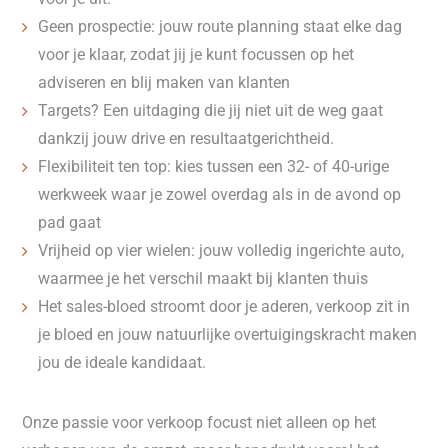
Geen prospectie: jouw route planning staat elke dag
voor je klaar, zodat jij je kunt focussen op het
adviseren en blij maken van klanten
Targets? Een uitdaging die jij niet uit de weg gaat
dankzij jouw drive en resultaatgerichtheid.
Flexibiliteit ten top: kies tussen een 32- of 40-urige
werkweek waar je zowel overdag als in de avond op
pad gaat
Vrijheid op vier wielen: jouw volledig ingerichte auto,
waarmee je het verschil maakt bij klanten thuis
Het sales-bloed stroomt door je aderen, verkoop zit in
je bloed en jouw natuurlijke overtuigingskracht maken
jou de ideale kandidaat.
Onze passie voor verkoop focust niet alleen op het