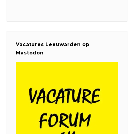
Vacatures Leeuwarden op
Mastodon