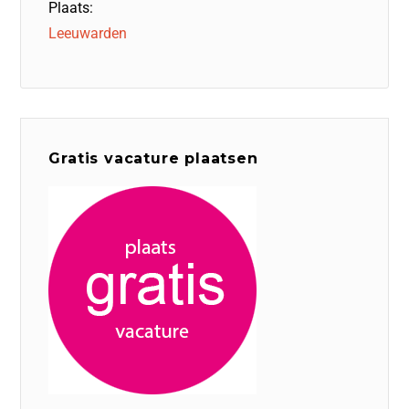
Plaats:
Leeuwarden
Gratis vacature plaatsen