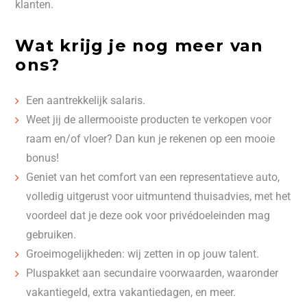
klanten.
Wat krijg je nog meer van
ons?
Een aantrekkelijk salaris.
Weet jij de allermooiste producten te verkopen voor
raam en/of vloer? Dan kun je rekenen op een mooie
bonus!
Geniet van het comfort van een representatieve auto,
volledig uitgerust voor uitmuntend thuisadvies, met het
voordeel dat je deze ook voor privédoeleinden mag
gebruiken.
Groeimogelijkheden: wij zetten in op jouw talent.
Pluspakket aan secundaire voorwaarden, waaronder
vakantiegeld, extra vakantiedagen, en meer.