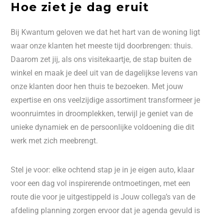
Hoe ziet je dag eruit
Bij Kwantum geloven we dat het hart van de woning ligt
waar onze klanten het meeste tijd doorbrengen: thuis.
Daarom zet jij, als ons visitekaartje, de stap buiten de
winkel en maak je deel uit van de dagelijkse levens van
onze klanten door hen thuis te bezoeken. Met jouw
expertise en ons veelzijdige assortiment transformeer je
woonruimtes in droomplekken, terwijl je geniet van de
unieke dynamiek en de persoonlijke voldoening die dit
werk met zich meebrengt.
Stel je voor: elke ochtend stap je in je eigen auto, klaar
voor een dag vol inspirerende ontmoetingen, met een
route die voor je uitgestippeld is Jouw collega’s van de
afdeling planning zorgen ervoor dat je agenda gevuld is