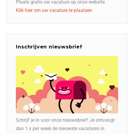
Plaats gratis uw vacature op onze website.
Klik hier om uw vacature te plaatsen
Inschrijven nieuwsbrief
Schrijf je in voor onze nieuwsbrief! Je ontvangt
dan 1 x per week de nieuwste vacatures in