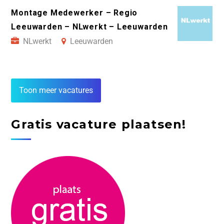
Montage Medewerker – Regio
Leeuwarden – NLwerkt – Leeuwarden
NLwerkt
Leeuwarden
Toon meer vacatures
Gratis vacature plaatsen!