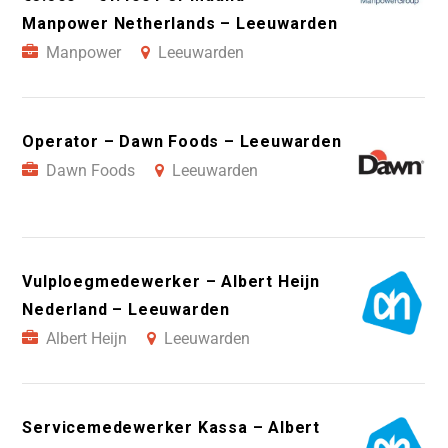
Manpower Netherlands – Leeuwarden
Manpower
Leeuwarden
Operator – Dawn Foods – Leeuwarden
Dawn Foods
Leeuwarden
Vulploegmedewerker – Albert Heijn
Nederland – Leeuwarden
Albert Heijn
Leeuwarden
Servicemedewerker Kassa – Albert