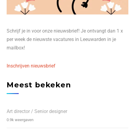
Schrijf je in voor onze nieuwsbrief! Je ontvangt dan 1 x
per week de nieuwste vacatures in Leeuwarden in je
mailbox!
Inschrijven nieuwsbrief
Meest bekeken
Art director / Senior designer
0.9k weergaven