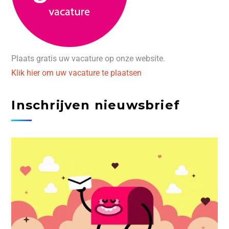
Plaats gratis uw vacature op onze website.
Klik hier om uw vacature te plaatsen
Inschrijven nieuwsbrief