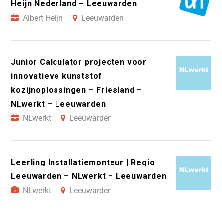
Heijn Nederland – Leeuwarden
Albert Heijn
Leeuwarden
Junior Calculator projecten voor
innovatieve kunststof
kozijnoplossingen – Friesland –
NLwerkt – Leeuwarden
NLwerkt
Leeuwarden
Leerling Installatiemonteur | Regio
Leeuwarden – NLwerkt – Leeuwarden
NLwerkt
Leeuwarden