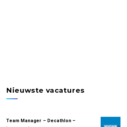
Nieuwste vacatures
Team Manager – Decathlon –