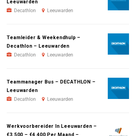
Leeuwarden
Decathlon
Leeuwarden
Teamleider & Weekendhulp –
Decathlon – Leeuwarden
Decathlon
Leeuwarden
Teammanager Bus – DECATHLON –
Leeuwarden
Decathlon
Leeuwarden
Werkvoorbereider In Leeuwarden –
€3.500 – €4.400 Per Maand –