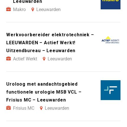
Leeuwarden
Makro
Leeuwarden
Werkvoorbereider elektrotechniek –
LEEUWARDEN – Actief Werkt!
Uitzendbureau – Leeuwarden
Actief Werkt
Leeuwarden
Uroloog met aandachtsgebied
functionele urologie MSB VCL –
Frisius MC – Leeuwarden
Frisius MC
Leeuwarden