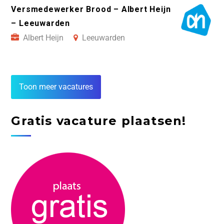
Versmedewerker Brood – Albert Heijn
– Leeuwarden
Albert Heijn
Leeuwarden
Toon meer vacatures
Gratis vacature plaatsen!