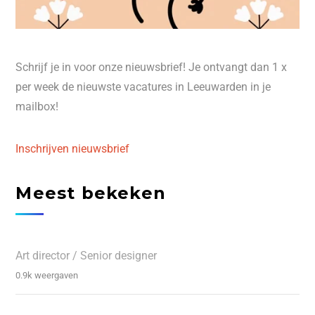
Schrijf je in voor onze nieuwsbrief! Je ontvangt dan 1 x
per week de nieuwste vacatures in Leeuwarden in je
mailbox!
Inschrijven nieuwsbrief
Meest bekeken
Art director / Senior designer
0.9k weergaven