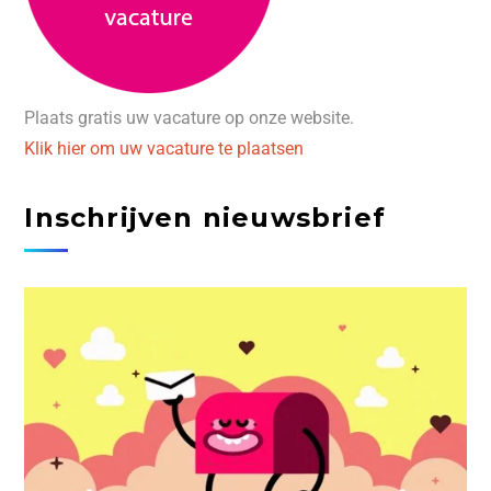
Plaats gratis uw vacature op onze website.
Klik hier om uw vacature te plaatsen
Inschrijven nieuwsbrief