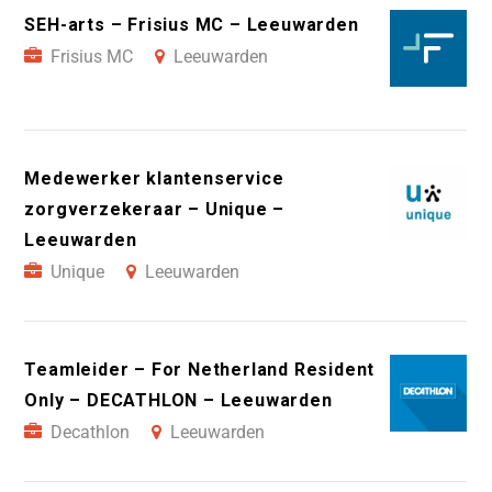
SEH-arts – Frisius MC – Leeuwarden
Frisius MC
Leeuwarden
Medewerker klantenservice
zorgverzekeraar – Unique –
Leeuwarden
Unique
Leeuwarden
Teamleider – For Netherland Resident
Only – DECATHLON – Leeuwarden
Decathlon
Leeuwarden