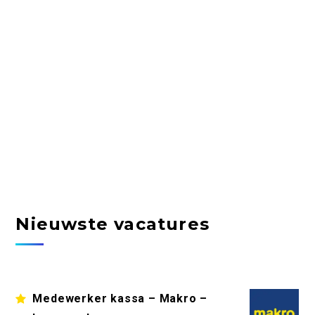
Nieuwste vacatures
Medewerker kassa – Makro –