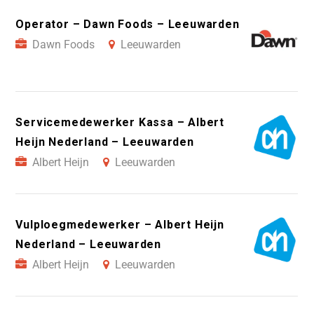
Operator – Dawn Foods – Leeuwarden
Dawn Foods
Leeuwarden
Servicemedewerker Kassa – Albert
Heijn Nederland – Leeuwarden
Albert Heijn
Leeuwarden
Vulploegmedewerker – Albert Heijn
Nederland – Leeuwarden
Albert Heijn
Leeuwarden