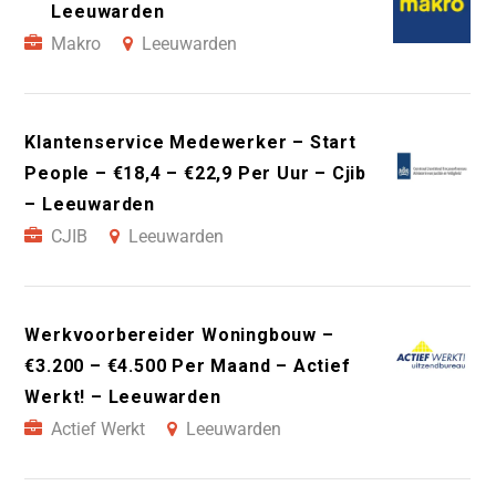
Leeuwarden
Makro
Leeuwarden
Klantenservice Medewerker – Start
People – €18,4 – €22,9 Per Uur – Cjib
– Leeuwarden
CJIB
Leeuwarden
Werkvoorbereider Woningbouw –
€3.200 – €4.500 Per Maand – Actief
Werkt! – Leeuwarden
Actief Werkt
Leeuwarden