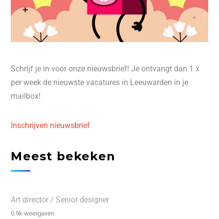
Schrijf je in voor onze nieuwsbrief! Je ontvangt dan 1 x
per week de nieuwste vacatures in Leeuwarden in je
mailbox!
Inschrijven nieuwsbrief
Meest bekeken
Art director / Senior designer
0.9k weergaven