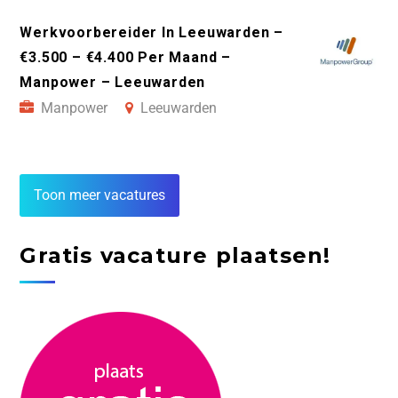
Werkvoorbereider In Leeuwarden –
€3.500 – €4.400 Per Maand –
Manpower – Leeuwarden
Manpower
Leeuwarden
Toon meer vacatures
Gratis vacature plaatsen!