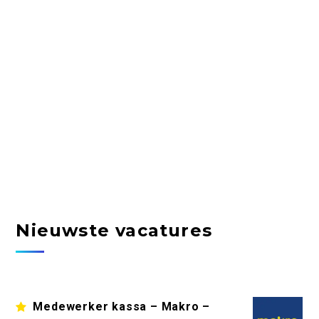
Nieuwste vacatures
Medewerker kassa – Makro –