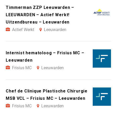
Timmerman ZZP Leeuwarden –
LEEUWARDEN – Actief Werkt!
Uitzendbureau – Leeuwarden
Actief Werkt
Leeuwarden
Internist hematoloog – Frisius MC –
Leeuwarden
Frisius MC
Leeuwarden
Chef de Clinique Plastische Chirurgie
MSB VCL – Frisius MC – Leeuwarden
Frisius MC
Leeuwarden