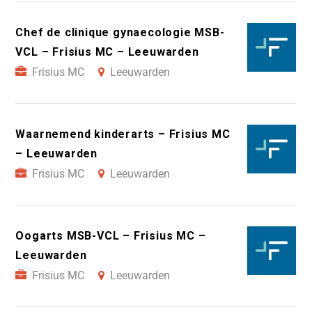
Chef de clinique gynaecologie MSB-
VCL – Frisius MC – Leeuwarden
Frisius MC
Leeuwarden
Waarnemend kinderarts – Frisius MC
– Leeuwarden
Frisius MC
Leeuwarden
Oogarts MSB-VCL – Frisius MC –
Leeuwarden
Frisius MC
Leeuwarden