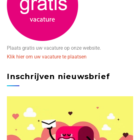
Plaats gratis uw vacature op onze website.
Klik hier om uw vacature te plaatsen
Inschrijven nieuwsbrief