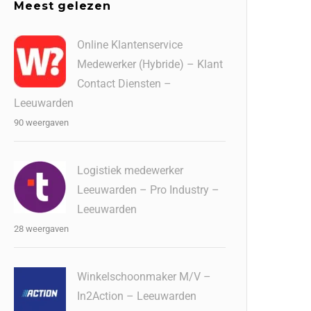
Meest gelezen
Online Klantenservice
Medewerker (Hybride) – Klant
Contact Diensten –
Leeuwarden
90 weergaven
Logistiek medewerker
Leeuwarden – Pro Industry –
Leeuwarden
28 weergaven
Winkelschoonmaker M/V –
In2Action – Leeuwarden