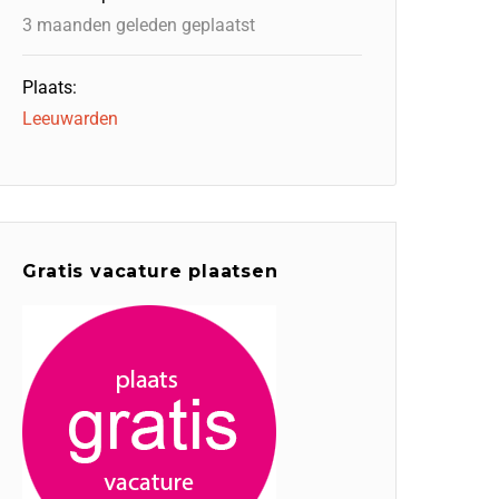
3 maanden geleden geplaatst
Plaats:
Leeuwarden
Gratis vacature plaatsen