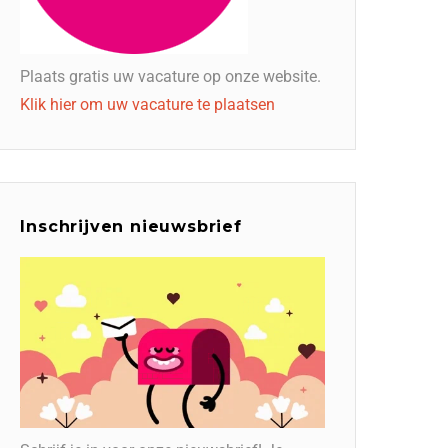
Plaats gratis uw vacature op onze website.
Klik hier om uw vacature te plaatsen
Inschrijven nieuwsbrief