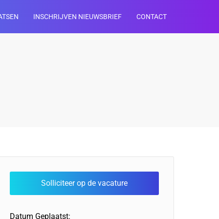
ATSEN
INSCHRIJVEN NIEUWSBRIEF
CONTACT
Datum Geplaatst: