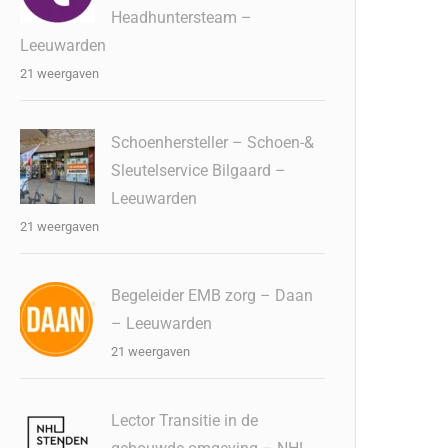
Headhuntersteam –
Leeuwarden
21 weergaven
Schoenhersteller – Schoen-&
Sleutelservice Bilgaard –
Leeuwarden
21 weergaven
Begeleider EMB zorg – Daan
– Leeuwarden
21 weergaven
Lector Transitie in de