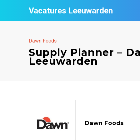
Vacatures Leeuwarden
Dawn Foods
Supply Planner – D
Leeuwarden
Dawn Foods