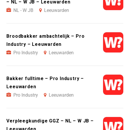
– NL – W JB – Leeuwarden
NL - W JB
Leeuwarden
Broodbakker ambachtelijk – Pro
Industry – Leeuwarden
Pro Industry
Leeuwarden
Bakker fulltime – Pro Industry –
Leeuwarden
Pro Industry
Leeuwarden
Verpleegkundige GGZ – NL – W JB –
Leeuwarden