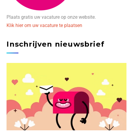
Plaats gratis uw vacature op onze website.
Klik hier om uw vacature te plaatsen
Inschrijven nieuwsbrief