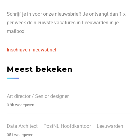
Schrijf je in voor onze nieuwsbrief! Je ontvangt dan 1 x
per week de nieuwste vacatures in Leeuwarden in je
mailbox!
Inschrijven nieuwsbrief
Meest bekeken
Art director / Senior designer
0.9k weergaven
Data Architect – PostNL Hoofdkantoor – Leeuwarden
351 weergaven