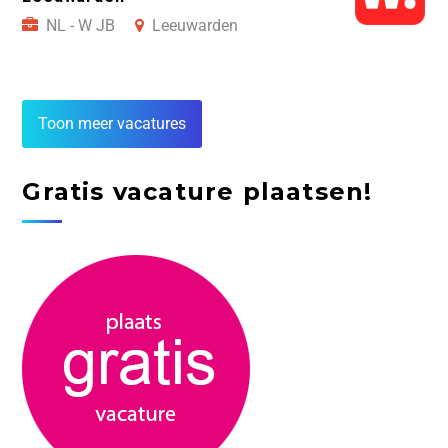
NL - W JB
Leeuwarden
Toon meer vacatures
Gratis vacature plaatsen!