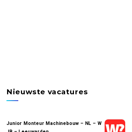
Nieuwste vacatures
Junior Monteur Machinebouw – NL – W
JB – Leeuwarden