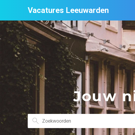
Vacatures Leeuwarden
Jouw ni