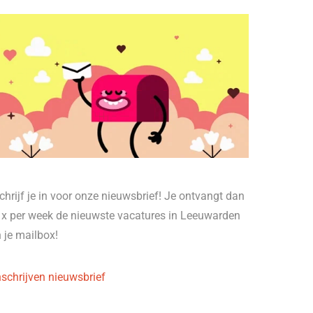
chrijf je in voor onze nieuwsbrief! Je ontvangt dan
 x per week de nieuwste vacatures in Leeuwarden
n je mailbox!
nschrijven nieuwsbrief