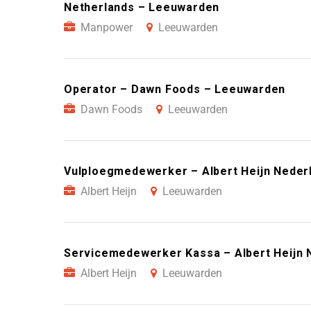
Netherlands – Leeuwarden
Manpower
Leeuwarden
Operator – Dawn Foods – Leeuwarden
Dawn Foods
Leeuwarden
Vulploegmedewerker – Albert Heijn Neder
Albert Heijn
Leeuwarden
Servicemedewerker Kassa – Albert Heijn 
Albert Heijn
Leeuwarden