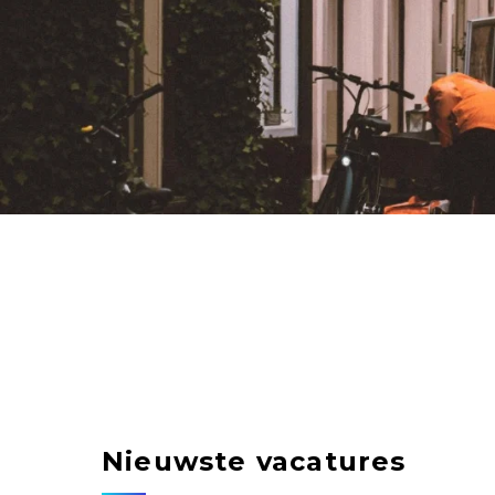
Nieuwste vacatures