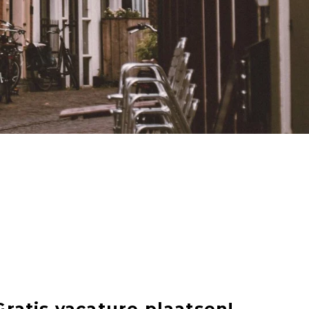
Gratis vacature plaatsen!