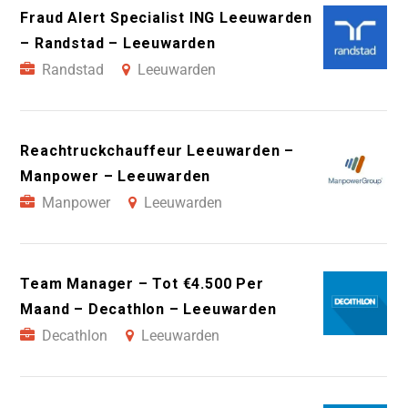
Fraud Alert Specialist ING Leeuwarden
– Randstad – Leeuwarden
Randstad
Leeuwarden
Reachtruckchauffeur Leeuwarden –
Manpower – Leeuwarden
Manpower
Leeuwarden
Team Manager – Tot €4.500 Per
Maand – Decathlon – Leeuwarden
Decathlon
Leeuwarden