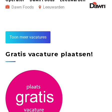
Dawn Foods
Leeuwarden
Toon meer vacatures
Gratis vacature plaatsen!