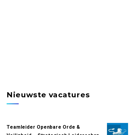
Nieuwste vacatures
Teamleider Openbare Orde &