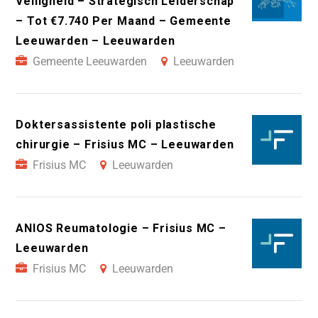
Veiligheid – Strategisch Leiderschap
– Tot €7.740 Per Maand – Gemeente
Leeuwarden – Leeuwarden
Gemeente Leeuwarden
Leeuwarden
Doktersassistente poli plastische
chirurgie – Frisius MC – Leeuwarden
Frisius MC
Leeuwarden
ANIOS Reumatologie – Frisius MC –
Leeuwarden
Frisius MC
Leeuwarden