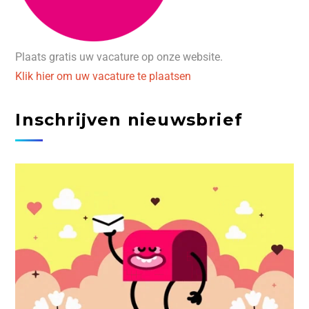
Plaats gratis uw vacature op onze website.
Klik hier om uw vacature te plaatsen
Inschrijven nieuwsbrief