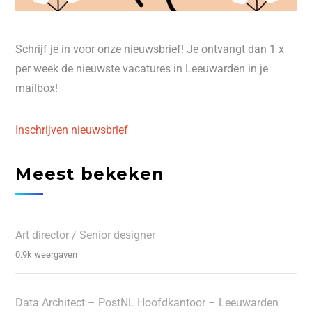
Schrijf je in voor onze nieuwsbrief! Je ontvangt dan 1 x
per week de nieuwste vacatures in Leeuwarden in je
mailbox!
Inschrijven nieuwsbrief
Meest bekeken
Art director / Senior designer
0.9k weergaven
Data Architect – PostNL Hoofdkantoor – Leeuwarden