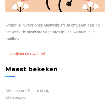
Schrijf je in voor onze nieuwsbrief! Je ontvangt dan 1 x
per week de nieuwste vacatures in Leeuwarden in je
mailbox!
Inschrijven nieuwsbrief
Meest bekeken
Art director / Senior designer
0.9k weergaven