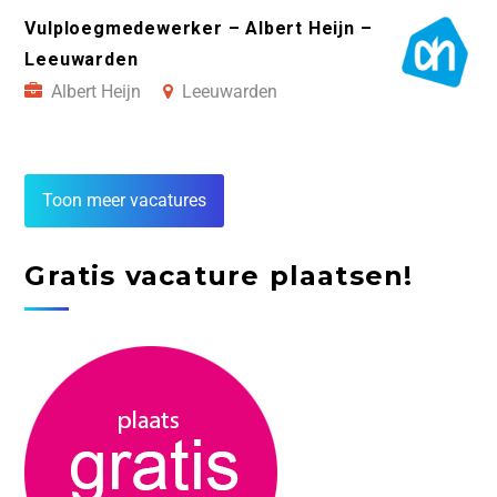
Vulploegmedewerker – Albert Heijn –
Leeuwarden
Albert Heijn
Leeuwarden
Toon meer vacatures
Gratis vacature plaatsen!