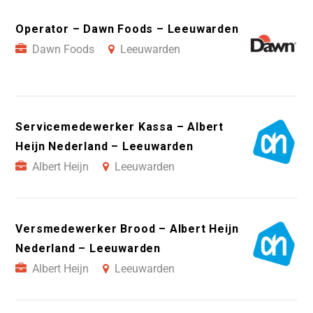
Operator – Dawn Foods – Leeuwarden
Dawn Foods
Leeuwarden
Servicemedewerker Kassa – Albert
Heijn Nederland – Leeuwarden
Albert Heijn
Leeuwarden
Versmedewerker Brood – Albert Heijn
Nederland – Leeuwarden
Albert Heijn
Leeuwarden