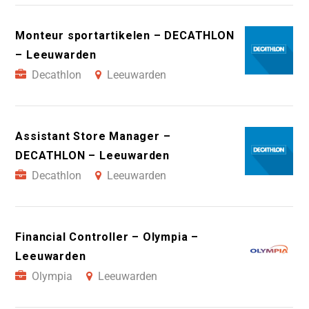
Monteur sportartikelen – DECATHLON
– Leeuwarden
Decathlon
Leeuwarden
Assistant Store Manager –
DECATHLON – Leeuwarden
Decathlon
Leeuwarden
Financial Controller – Olympia –
Leeuwarden
Olympia
Leeuwarden