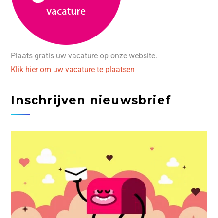
Plaats gratis uw vacature op onze website.
Klik hier om uw vacature te plaatsen
Inschrijven nieuwsbrief