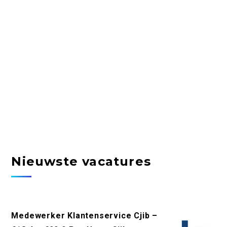
Nieuwste vacatures
Medewerker Klantenservice Cjib –