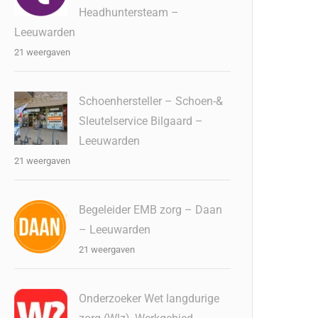
Headhuntersteam –
Leeuwarden
21 weergaven
Schoenhersteller – Schoen-&
Sleutelservice Bilgaard –
Leeuwarden
21 weergaven
Begeleider EMB zorg – Daan
– Leeuwarden
21 weergaven
Onderzoeker Wet langdurige