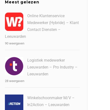
Meest gelezen
Online Klantenservice
Medewerker (Hybride) – Klant
Contact Diensten –
Leeuwarden
90 weergaven
Logistiek medewerker
Leeuwarden – Pro Industry –
Leeuwarden
28 weergaven
Winkelschoonmaker M/V –
In2Action – Leeuwarden