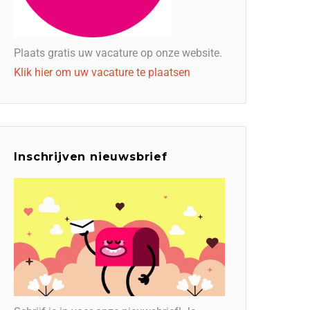
Plaats gratis uw vacature op onze website.
Klik hier om uw vacature te plaatsen
Inschrijven nieuwsbrief