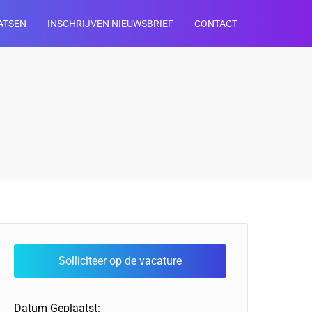
ATSEN
INSCHRIJVEN NIEUWSBRIEF
CONTACT
Datum Geplaatst: