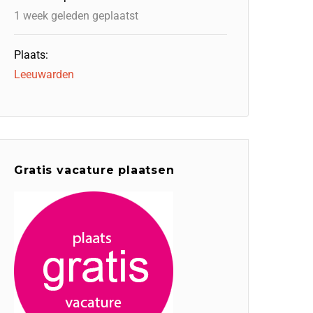
1 week geleden geplaatst
Plaats:
Leeuwarden
Gratis vacature plaatsen