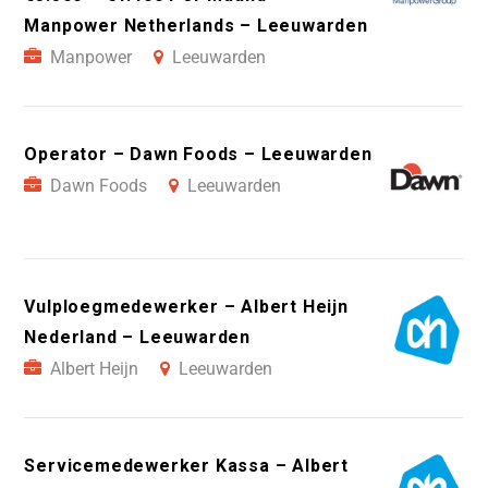
Manpower Netherlands – Leeuwarden
Manpower
Leeuwarden
Operator – Dawn Foods – Leeuwarden
Dawn Foods
Leeuwarden
Vulploegmedewerker – Albert Heijn
Nederland – Leeuwarden
Albert Heijn
Leeuwarden
Servicemedewerker Kassa – Albert