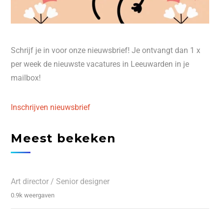
Schrijf je in voor onze nieuwsbrief! Je ontvangt dan 1 x
per week de nieuwste vacatures in Leeuwarden in je
mailbox!
Inschrijven nieuwsbrief
Meest bekeken
Art director / Senior designer
0.9k weergaven