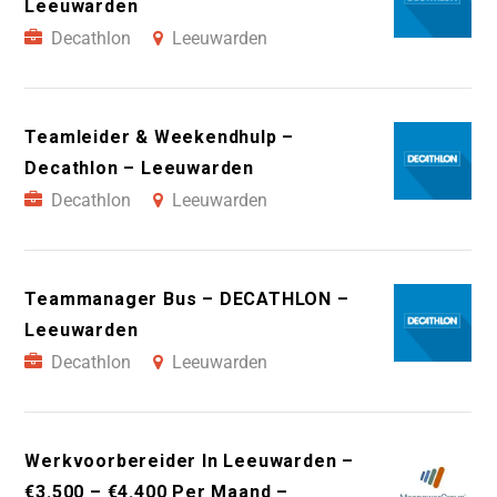
Leeuwarden
Decathlon
Leeuwarden
Teamleider & Weekendhulp –
Decathlon – Leeuwarden
Decathlon
Leeuwarden
Teammanager Bus – DECATHLON –
Leeuwarden
Decathlon
Leeuwarden
Werkvoorbereider In Leeuwarden –
€3.500 – €4.400 Per Maand –