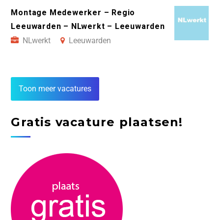
Montage Medewerker – Regio
Leeuwarden – NLwerkt – Leeuwarden
NLwerkt
Leeuwarden
Toon meer vacatures
Gratis vacature plaatsen!