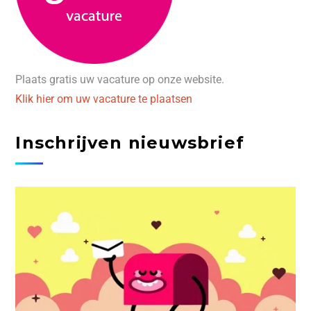
Plaats gratis uw vacature op onze website.
Klik hier om uw vacature te plaatsen
Inschrijven nieuwsbrief