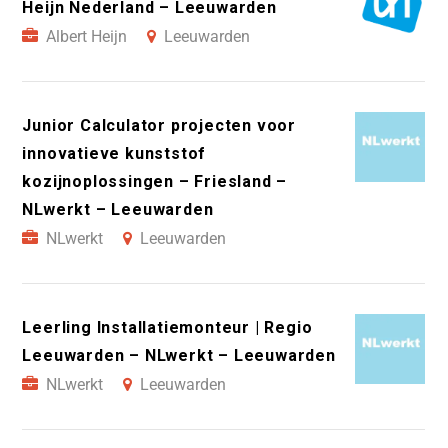
Heijn Nederland – Leeuwarden
Albert Heijn
Leeuwarden
Junior Calculator projecten voor
innovatieve kunststof
kozijnoplossingen – Friesland –
NLwerkt – Leeuwarden
NLwerkt
Leeuwarden
Leerling Installatiemonteur | Regio
Leeuwarden – NLwerkt – Leeuwarden
NLwerkt
Leeuwarden