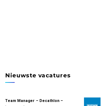
Nieuwste vacatures
Team Manager – Decathlon –