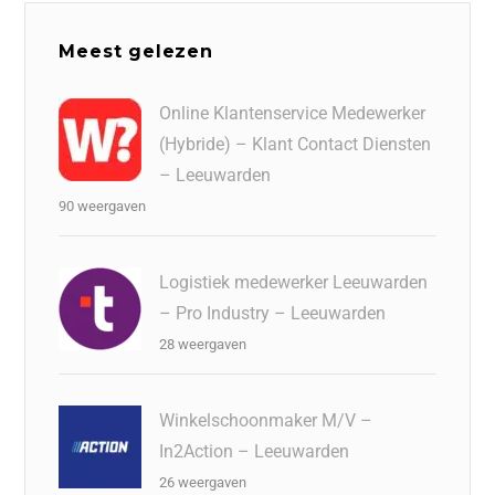
Meest gelezen
Online Klantenservice Medewerker
(Hybride) – Klant Contact Diensten
– Leeuwarden
90 weergaven
Logistiek medewerker Leeuwarden
– Pro Industry – Leeuwarden
28 weergaven
Winkelschoonmaker M/V –
In2Action – Leeuwarden
26 weergaven