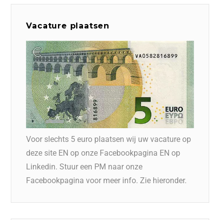
Vacature plaatsen
Voor slechts 5 euro plaatsen wij uw vacature op
deze site EN op onze Facebookpagina EN op
Linkedin. Stuur een PM naar onze
Facebookpagina voor meer info. Zie hieronder.