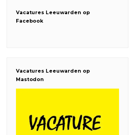
Vacatures Leeuwarden op
Facebook
Vacatures Leeuwarden op
Mastodon