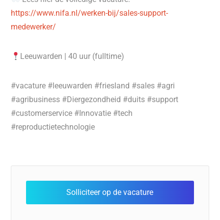
https://www.nifa.nl/werken-bij/sales-support-
medewerker/
Leeuwarden | 40 uur (fulltime)
#vacature #leeuwarden #friesland #sales #agri
#agribusiness #Diergezondheid #duits #support
#customerservice #Innovatie #tech
#reproductietechnologie