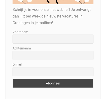
Schrijf je in voor onze nieuwsbrief! Je ontvangt
dan 1 x per week de nieuwste vacatures in
Groningen in je mailbox!
Voornaam
Achternaam
E-mail