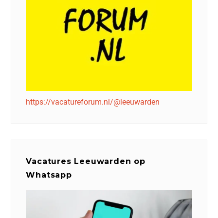
https://vacatureforum.nl/@leeuwarden
Vacatures Leeuwarden op
Whatsapp