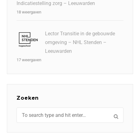
Indicatiestelling zorg – Leeuwarden
18 weergaven
Lector Transitie in de gebouwde
omgeving – NHL Stenden –
Leeuwarden
17 weergaven
Zoeken