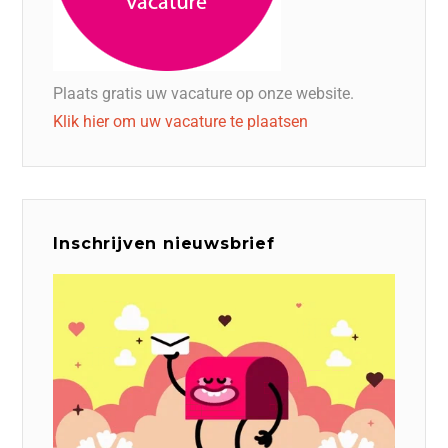
Plaats gratis uw vacature op onze website.
Klik hier om uw vacature te plaatsen
Inschrijven nieuwsbrief