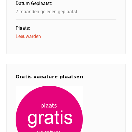
Datum Geplaatst:
7 maanden geleden geplaatst
Plaats:
Leeuwarden
Gratis vacature plaatsen