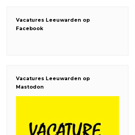
Vacatures Leeuwarden op
Facebook
Vacatures Leeuwarden op
Mastodon