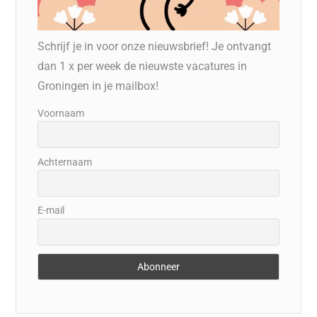
Schrijf je in voor onze nieuwsbrief! Je ontvangt
dan 1 x per week de nieuwste vacatures in
Groningen in je mailbox!
Voornaam
Achternaam
E-mail