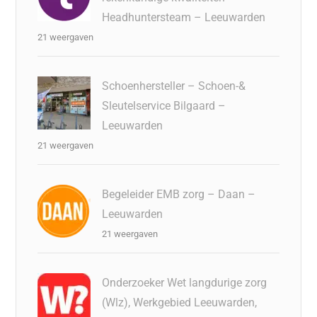
Headhuntersteam – Leeuwarden
21 weergaven
Schoenhersteller – Schoen-&
Sleutelservice Bilgaard –
Leeuwarden
21 weergaven
Begeleider EMB zorg – Daan –
Leeuwarden
21 weergaven
Onderzoeker Wet langdurige zorg
(Wlz), Werkgebied Leeuwarden,