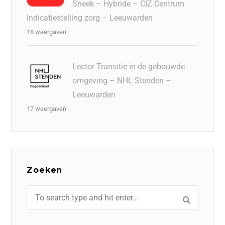
Sneek – Hybride – CIZ Centrum
Indicatiestelling zorg – Leeuwarden
18 weergaven
Lector Transitie in de gebouwde
omgeving – NHL Stenden –
Leeuwarden
17 weergaven
Zoeken