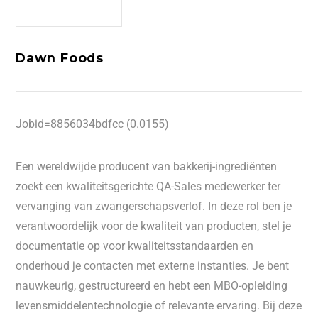
Dawn Foods
Jobid=8856034bdfcc (0.0155)
Een wereldwijde producent van bakkerij-ingrediënten
zoekt een kwaliteitsgerichte QA-Sales medewerker ter
vervanging van zwangerschapsverlof. In deze rol ben je
verantwoordelijk voor de kwaliteit van producten, stel je
documentatie op voor kwaliteitsstandaarden en
onderhoud je contacten met externe instanties. Je bent
nauwkeurig, gestructureerd en hebt een MBO-opleiding
levensmiddelentechnologie of relevante ervaring. Bij deze