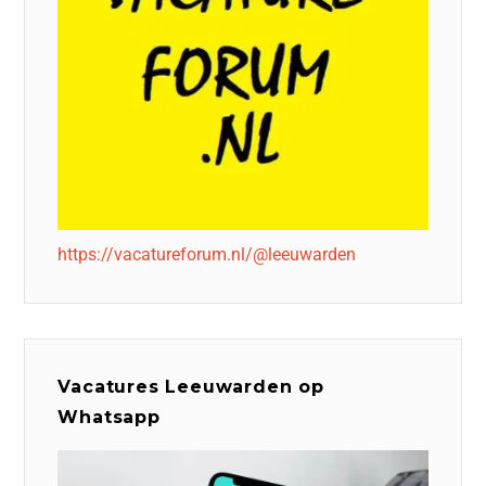
https://vacatureforum.nl/@leeuwarden
Vacatures Leeuwarden op
Whatsapp