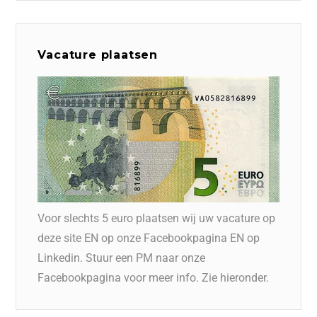
Vacature plaatsen
Voor slechts 5 euro plaatsen wij uw vacature op
deze site EN op onze Facebookpagina EN op
Linkedin. Stuur een PM naar onze
Facebookpagina voor meer info. Zie hieronder.