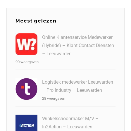
Meest gelezen
Online Klantenservice Medewerker
(Hybride) – Klant Contact Diensten
– Leeuwarden
90 weergaven
Logistiek medewerker Leeuwarden
– Pro Industry – Leeuwarden
28 weergaven
Winkelschoonmaker M/V –
In2Action – Leeuwarden