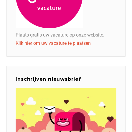
Plaats gratis uw vacature op onze website.
Klik hier om uw vacature te plaatsen
Inschrijven nieuwsbrief