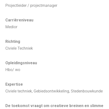
Projectleider / projectmanager
Carrièreniveau
Medior
Richting
Civiele Techniek
Opleidingsniveau
Hbo/ wo
Expertise
Civiele techniek, Gebiedsontwikkeling, Stedenbouwkunde
De toekomst vraagt om creatieve breinen en slimme