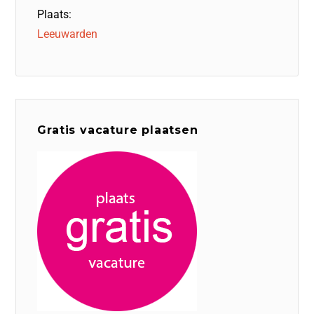
Plaats:
Leeuwarden
Gratis vacature plaatsen