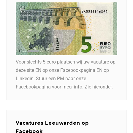
Voor slechts 5 euro plaatsen wij uw vacature op
deze site EN op onze Facebookpagina EN op
Linkedin. Stuur een PM naar onze
Facebookpagina voor meer info. Zie hieronder.
Vacatures Leeuwarden op
Facebook