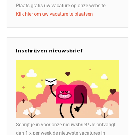
Plaats gratis uw vacature op onze website.
Klik hier om uw vacature te plaatsen
Inschrijven nieuwsbrief
Schrijf je in voor onze nieuwsbrief! Je ontvangt
dan 1 x per week de nieuwste vacatures in