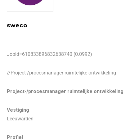
sweco
Jobid=610833896832638740 (0.0992)
//Project-/procesmanager ruimtelijke ontwikkeling
Project-/procesmanager ruimtelijke ontwikkeling
Vestiging
Leeuwarden
Profiel