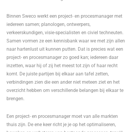
Binnen Sweco werkt een project- en procesmanager met
iedereen samen; planologen, ontwerpers,
verkeerskundigen, visie-specialisten en civiel techneuten.
Samen vormen ze een kennisbank waar we met zijn allen
naar hartenlust uit kunnen putten. Dat is precies wat een
project- en procesmanager zo goed kan; iedereen daar
inzetten, waar hij of zij het meest tot zijn of haar recht
komt. De juiste partijen bij elkaar aan tafel zetten,
verbindingen zien die een ander niet meteen ziet en het
overzicht hebben om verschillende belangen bij elkaar te
brengen.
Een project- en procesmanager moet van alle markten
thuis zijn. De ene keer richt je je op het optimaliseren,