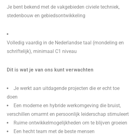
Je bent bekend met de vakgebieden civiele techniek,
stedenbouw en gebiedsontwikkeling
Volledig vaardig in de Nederlandse taal (mondeling en
schriftelijk), minimaal C1 niveau
Dit is wat je van ons kunt verwachten
Je werkt aan uitdagende projecten die er echt toe
doen
Een moderne en hybride werkomgeving die bruist,
verschillen omarmt en persoonlijk leiderschap stimuleert
Ruime ontwikkelmogelijkheden om te blijven groeien
Een hecht team met de beste mensen