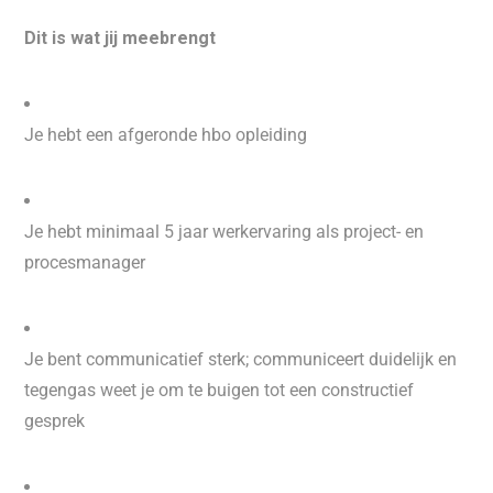
Dit is wat jij meebrengt
Je hebt een afgeronde hbo opleiding
Je hebt minimaal 5 jaar werkervaring als project- en
procesmanager
Je bent communicatief sterk; communiceert duidelijk en
tegengas weet je om te buigen tot een constructief
gesprek