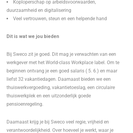
Koploperschap op arbeidsvoorwaarden,
duurzaamheid en digitalisering
Veel vertrouwen, steun en een helpende hand
Dit is wat we jou bieden
Bij Sweco zit je goed. Dit mag je verwachten van een
werkgever met het World-class Workplace label. Om te
beginnen ontvang je een goed salaris ( 5. 6.) en maar
liefst 32 vakantiedagen. Daarnaast bieden we een
thuiswerkvergoeding, vakantietoeslag, een circulaire
thuiswerkplek en een uitzonderlijk goede
pensioenregeling.
Daarnaast krijg je bij Sweco veel regie, vrijheid en
verantwoordelijkheid. Over hoeveel je werkt, waar je