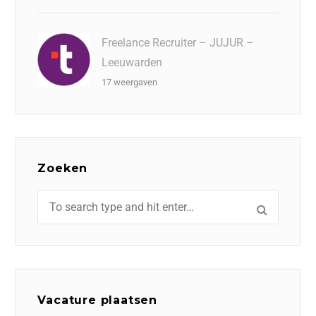
Freelance Recruiter – JUJUR –
Leeuwarden
17 weergaven
Zoeken
Vacature plaatsen