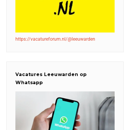
https://vacatureforum.nl/@leeuwarden
Vacatures Leeuwarden op
Whatsapp