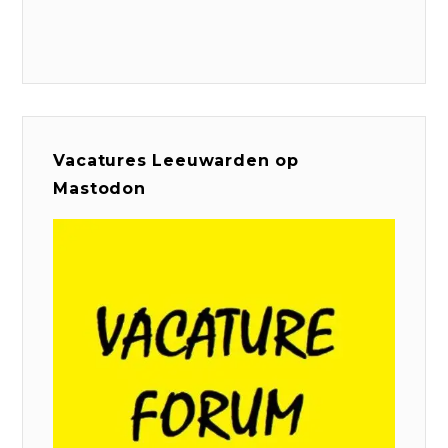
Vacatures Leeuwarden op
Mastodon