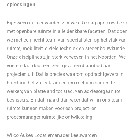
oplossingen
Bij Sweco in Leeuwarden zijn we elke dag opnieuw bezig
met openbare ruimte in alle denkbare facetten. Dat doen
we met een hecht team van specialisten op het vlak van
ruimte, mobiliteit, civiele techniek en stedenbouwkunde.
Onze disciplines zijn sterk verweven in het Noorden. We
voeren daardoor een zeer gevarieerd aanbod aan
projecten uit. Dat is precies waarom opdrachtgevers in
Friesland het zo leuk vinden om met ons samen te
werken; van platteland tot stad, van adviesorgaan tot
beslissers. En dat maakt dan weer dat wij in ons team
ruimte kunnen maken voor een project- en
procesmanager ruimtelijke ontwikkeling.
Wilco Aukes Locatiemanager Leeuwarden