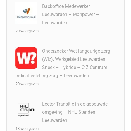
Backoffice Medewerker
Leeuwarden – Manpower –
Leeuwarden
20 weergaven
Onderzoeker Wet langdurige zorg
(Wlz), Werkgebied Leeuwarden,
Sneek – Hybride – CIZ Centrum
Indicatiestelling zorg – Leeuwarden
20 weergaven
Lector Transitie in de gebouwde
omgeving – NHL Stenden –
Leeuwarden
18 weergaven