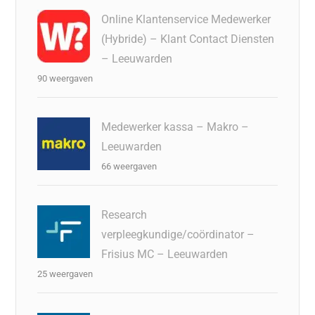
Online Klantenservice Medewerker
(Hybride) – Klant Contact Diensten
– Leeuwarden
90 weergaven
Medewerker kassa – Makro –
Leeuwarden
66 weergaven
Research
verpleegkundige/coördinator –
Frisius MC – Leeuwarden
25 weergaven