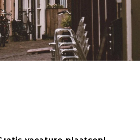
Gratis vacature plaatsen!