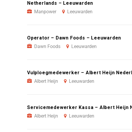
Netherlands – Leeuwarden
Manpower
Leeuwarden
Operator – Dawn Foods – Leeuwarden
Dawn Foods
Leeuwarden
Vulploegmedewerker – Albert Heijn Neder
Albert Heijn
Leeuwarden
Servicemedewerker Kassa – Albert Heijn 
Albert Heijn
Leeuwarden