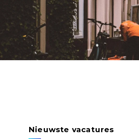
Nieuwste vacatures