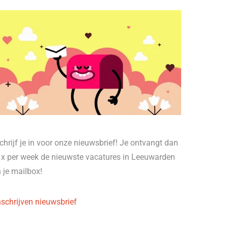
chrijf je in voor onze nieuwsbrief! Je ontvangt dan
 x per week de nieuwste vacatures in Leeuwarden
n je mailbox!
nschrijven nieuwsbrief