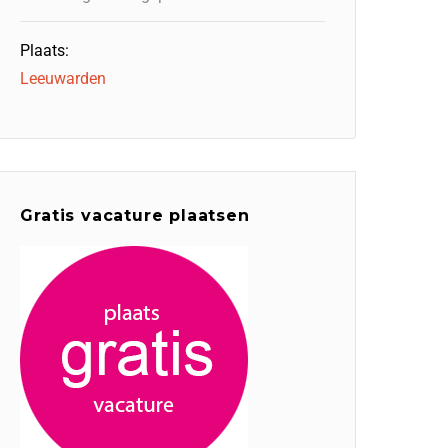
Plaats:
Leeuwarden
Gratis vacature plaatsen