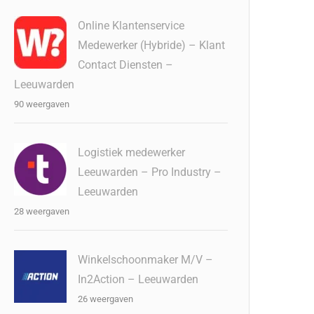
Online Klantenservice
Medewerker (Hybride) – Klant
Contact Diensten –
Leeuwarden
90 weergaven
Logistiek medewerker
Leeuwarden – Pro Industry –
Leeuwarden
28 weergaven
Winkelschoonmaker M/V –
In2Action – Leeuwarden
26 weergaven