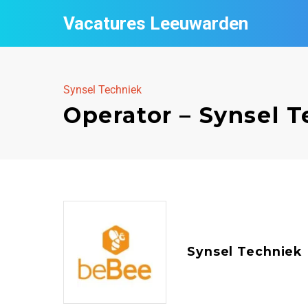
Vacatures Leeuwarden
Synsel Techniek
Operator – Synsel 
Synsel Techniek