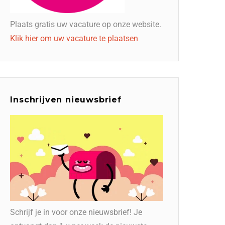
Plaats gratis uw vacature op onze website.
Klik hier om uw vacature te plaatsen
Inschrijven nieuwsbrief
Schrijf je in voor onze nieuwsbrief! Je