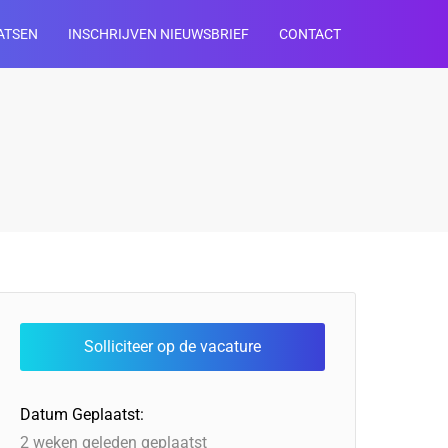
ATSEN
INSCHRIJVEN NIEUWSBRIEF
CONTACT
Datum Geplaatst:
2 weken geleden geplaatst