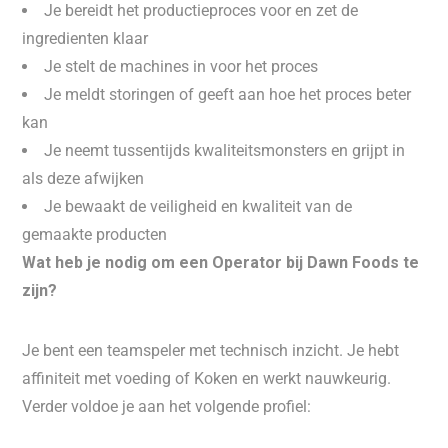
Je bereidt het productieproces voor en zet de
ingredienten klaar
Je stelt de machines in voor het proces
Je meldt storingen of geeft aan hoe het proces beter
kan
Je neemt tussentijds kwaliteitsmonsters en grijpt in
als deze afwijken
Je bewaakt de veiligheid en kwaliteit van de
gemaakte producten
Wat heb je nodig om een Operator bij Dawn Foods te
zijn?
Je bent een teamspeler met technisch inzicht. Je hebt
affiniteit met voeding of Koken en werkt nauwkeurig.
Verder voldoe je aan het volgende profiel: