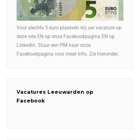
Voor slechts 5 euro plaatsen wij uw vacature op
deze site EN op onze Facebookpagina EN op
Linkedin. Stuur een PM naar onze
Facebookpagina voor meer info. Zie hieronder.
Vacatures Leeuwarden op
Facebook