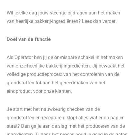
Wil je elke dag jouw steentje bijdragen aan het maken
van heerlijke bakkerij-ingrediënten? Lees dan verder!
Doel van de functie
Als Operator ben jij de onmisbare schakel in het maken
van onze heerlijke bakkerij-ingrediënten. Jij bewaakt het
volledige productieproces: van het controleren van de
grondstoffen tot aan het gereedmaken van het
eindproduct voor onze klanten.
Je start met het nauwkeurig checken van de
grondstoffen en recepturen: klopt alles wat er op papier
staat? Dan ga je aan de slag met het produceren van de
ingrediënten. Tijdens het proces houd je goed in de gaten