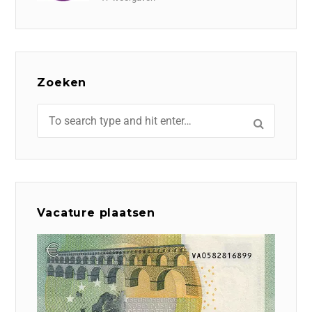
Zoeken
Vacature plaatsen