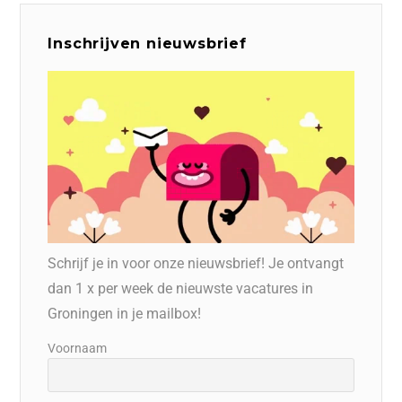
Inschrijven nieuwsbrief
Schrijf je in voor onze nieuwsbrief! Je ontvangt
dan 1 x per week de nieuwste vacatures in
Groningen in je mailbox!
Voornaam