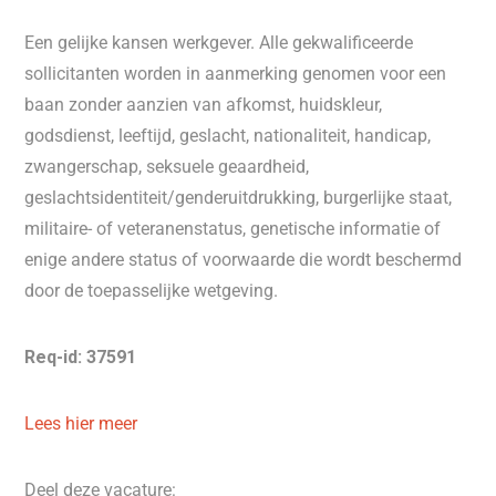
Een gelijke kansen werkgever. Alle gekwalificeerde
sollicitanten worden in aanmerking genomen voor een
baan zonder aanzien van afkomst, huidskleur,
godsdienst, leeftijd, geslacht, nationaliteit, handicap,
zwangerschap, seksuele geaardheid,
geslachtsidentiteit/genderuitdrukking, burgerlijke staat,
militaire- of veteranenstatus, genetische informatie of
enige andere status of voorwaarde die wordt beschermd
door de toepasselijke wetgeving.
Req-id: 37591
Lees hier meer
Deel deze vacature: