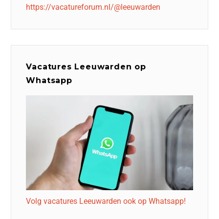
https://vacatureforum.nl/@leeuwarden
Vacatures Leeuwarden op
Whatsapp
Volg vacatures Leeuwarden ook op Whatsapp!