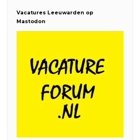
Vacatures Leeuwarden op
Mastodon