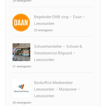
24 weergaven
Begeleider EMB zorg – Daan –
Leeuwarden
22 weergaven
Schoenhersteller – Schoen-&
Sleutelservice Bilgaard –
Leeuwarden
21 weergaven
Backoffice Medewerker
Leeuwarden – Manpower –
Leeuwarden
20 weergaven