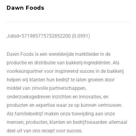
Dawn Foods
Jobid=571985775732852200 (0.0991)
Dawn Foods is een wereldwijde marktleider in de
productie en distributie van bakkerij-ingrediënten. Als
voorkeurspartner voor inspirerend succes in de bakkerij
helpen wij klanten hun bedrijf te laten groeien door
middel van zinvolle partnerschappen,
onderzoeksgedreven inzichten en innovaties, en
producten en expertise waar ze op kunnen vertrouwen.
Als familiebedrijf maken onze toewijding aan onze
mensen, producten, klanten en bedrijfswaarden allemaal
deel uit van ons recept voor succes.