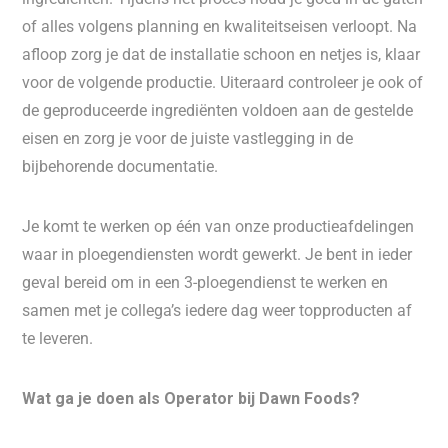
of alles volgens planning en kwaliteitseisen verloopt. Na
afloop zorg je dat de installatie schoon en netjes is, klaar
voor de volgende productie. Uiteraard controleer je ook of
de geproduceerde ingrediënten voldoen aan de gestelde
eisen en zorg je voor de juiste vastlegging in de
bijbehorende documentatie.
Je komt te werken op één van onze productieafdelingen
waar in ploegendiensten wordt gewerkt. Je bent in ieder
geval bereid om in een 3-ploegendienst te werken en
samen met je collega’s iedere dag weer topproducten af
te leveren.
Wat ga je doen als Operator bij Dawn Foods?