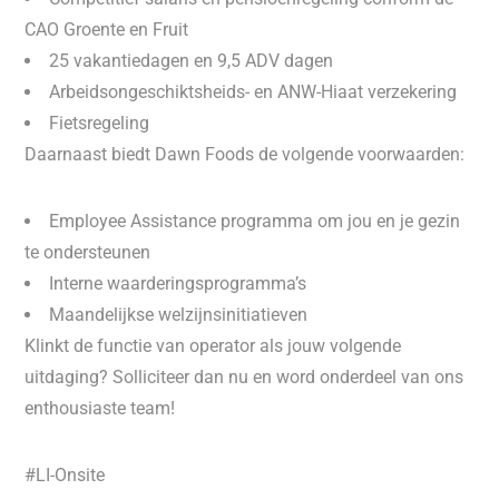
CAO Groente en Fruit
25 vakantiedagen en 9,5 ADV dagen
Arbeidsongeschiktsheids- en ANW-Hiaat verzekering
Fietsregeling
Daarnaast biedt Dawn Foods de volgende voorwaarden:
Employee Assistance programma om jou en je gezin
te ondersteunen
Interne waarderingsprogramma’s
Maandelijkse welzijnsinitiatieven
Klinkt de functie van operator als jouw volgende
uitdaging? Solliciteer dan nu en word onderdeel van ons
enthousiaste team!
#LI-Onsite