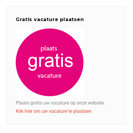
Gratis vacature plaatsen
Plaats gratis uw vacature op onze website.
Klik hier om uw vacature te plaatsen