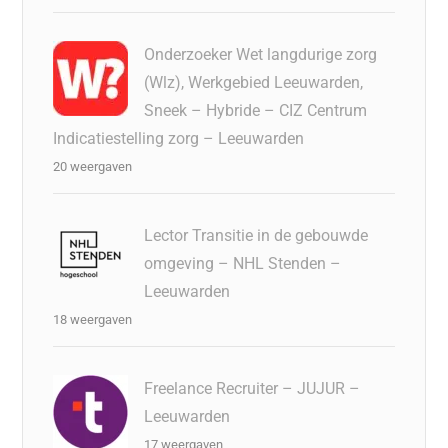
Onderzoeker Wet langdurige zorg
(Wlz), Werkgebied Leeuwarden,
Sneek – Hybride – CIZ Centrum
Indicatiestelling zorg – Leeuwarden
20 weergaven
Lector Transitie in de gebouwde
omgeving – NHL Stenden –
Leeuwarden
18 weergaven
Freelance Recruiter – JUJUR –
Leeuwarden
17 weergaven