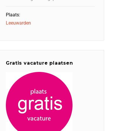
Plaats:
Leeuwarden
Gratis vacature plaatsen