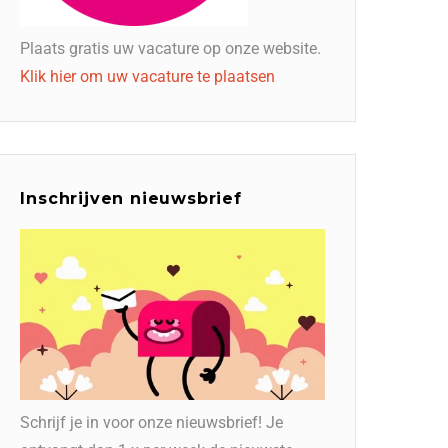
Plaats gratis uw vacature op onze website.
Klik hier om uw vacature te plaatsen
Inschrijven nieuwsbrief
Schrijf je in voor onze nieuwsbrief! Je