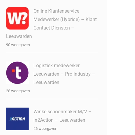
Online Klantenservice
Medewerker (Hybride) – Klant
Contact Diensten –
Leeuwarden
90 weergaven
Logistiek medewerker
Leeuwarden – Pro Industry –
Leeuwarden
28 weergaven
Winkelschoonmaker M/V –
In2Action – Leeuwarden
26 weergaven