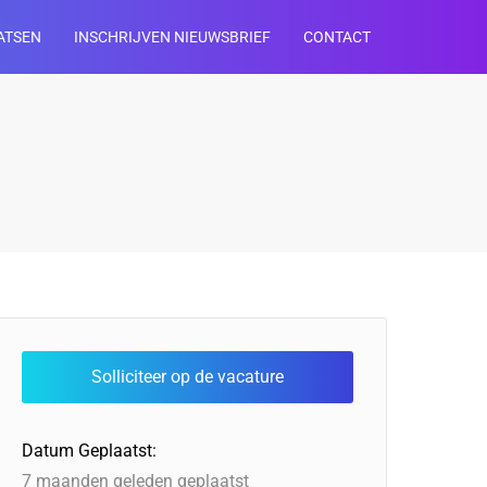
ATSEN
INSCHRIJVEN NIEUWSBRIEF
CONTACT
Datum Geplaatst:
7 maanden geleden geplaatst