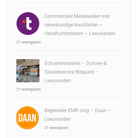
Commercieel Medewerker met
rekenkundige kwaliteiten –
Headhuntersteam – Leeuwarden
21 weergaven
Schoenhersteller – Schoen-&
Sleutelservice Bilgaard –
Leeuwarden
21 weergaven
Begeleider EMB zorg – Daan –
Leeuwarden
21 weergaven