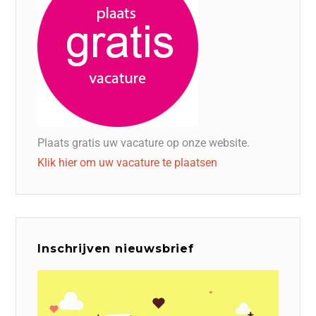
Plaats gratis uw vacature op onze website.
Klik hier om uw vacature te plaatsen
Inschrijven nieuwsbrief