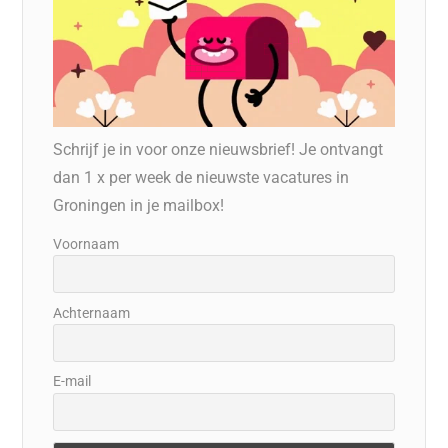
Schrijf je in voor onze nieuwsbrief! Je ontvangt
dan 1 x per week de nieuwste vacatures in
Groningen in je mailbox!
Voornaam
Achternaam
E-mail