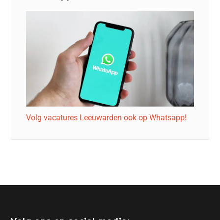
Volg vacatures Leeuwarden ook op Whatsapp!