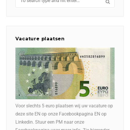
Vacature plaatsen
Voor slechts 5 euro plaatsen wij uw vacature op
deze site EN op onze Facebookpagina EN op
Linkedin. Stuur een PM naar onze