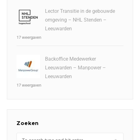
Lector Transitie in de gebouwde
omgeving – NHL Stenden –
Leeuwarden
17 weergaven
Backoffice Medewerker
Leeuwarden – Manpower –
Leeuwarden
17 weergaven
Zoeken