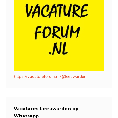
https://vacatureforum.nl/@leeuwarden
Vacatures Leeuwarden op
Whatsapp