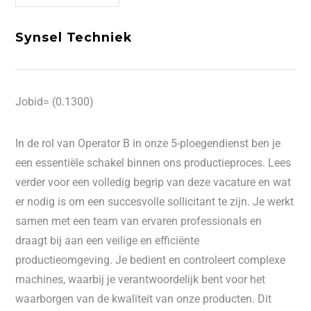
Synsel Techniek
Jobid= (0.1300)
In de rol van Operator B in onze 5-ploegendienst ben je
een essentiële schakel binnen ons productieproces. Lees
verder voor een volledig begrip van deze vacature en wat
er nodig is om een succesvolle sollicitant te zijn. Je werkt
samen met een team van ervaren professionals en
draagt bij aan een veilige en efficiënte
productieomgeving. Je bedient en controleert complexe
machines, waarbij je verantwoordelijk bent voor het
waarborgen van de kwaliteit van onze producten. Dit