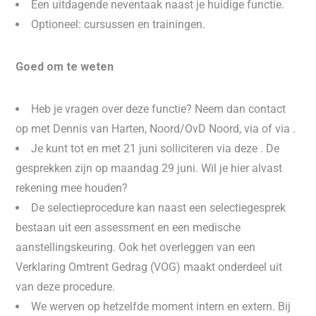
Een uitdagende neventaak naast je huidige functie.
Optioneel: cursussen en trainingen.
Goed om te weten
Heb je vragen over deze functie? Neem dan contact
op met Dennis van Harten, Noord/OvD Noord, via of via .
Je kunt tot en met 21 juni solliciteren via deze . De
gesprekken zijn op maandag 29 juni. Wil je hier alvast
rekening mee houden?
De selectieprocedure kan naast een selectiegesprek
bestaan uit een assessment en een medische
aanstellingskeuring. Ook het overleggen van een
Verklaring Omtrent Gedrag (VOG) maakt onderdeel uit
van deze procedure.
We werven op hetzelfde moment intern en extern. Bij