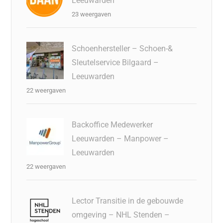
Leeuwarden
23 weergaven
Schoenhersteller – Schoen-&
Sleutelservice Bilgaard –
Leeuwarden
22 weergaven
Backoffice Medewerker
Leeuwarden – Manpower –
Leeuwarden
22 weergaven
Lector Transitie in de gebouwde
omgeving – NHL Stenden –