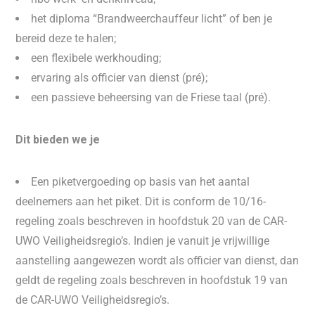
het diploma “Brandweerchauffeur licht” of ben je
bereid deze te halen;
een flexibele werkhouding;
ervaring als officier van dienst (pré);
een passieve beheersing van de Friese taal (pré).
Dit bieden we je
Een piketvergoeding op basis van het aantal
deelnemers aan het piket. Dit is conform de 10/16-
regeling zoals beschreven in hoofdstuk 20 van de CAR-
UWO Veiligheidsregio’s. Indien je vanuit je vrijwillige
aanstelling aangewezen wordt als officier van dienst, dan
geldt de regeling zoals beschreven in hoofdstuk 19 van
de CAR-UWO Veiligheidsregio’s.