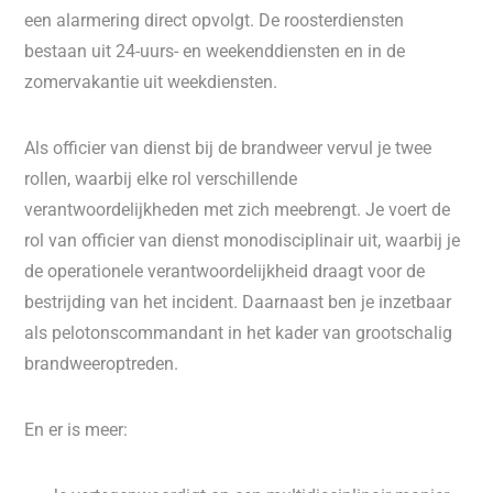
een alarmering direct opvolgt. De roosterdiensten
bestaan uit 24-uurs- en weekenddiensten en in de
zomervakantie uit weekdiensten.
Als officier van dienst bij de brandweer vervul je twee
rollen, waarbij elke rol verschillende
verantwoordelijkheden met zich meebrengt. Je voert de
rol van officier van dienst monodisciplinair uit, waarbij je
de operationele verantwoordelijkheid draagt voor de
bestrijding van het incident. Daarnaast ben je inzetbaar
als pelotonscommandant in het kader van grootschalig
brandweeroptreden.
En er is meer: