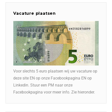
Vacature plaatsen
Voor slechts 5 euro plaatsen wij uw vacature op
deze site EN op onze Facebookpagina EN op
Linkedin. Stuur een PM naar onze
Facebookpagina voor meer info. Zie hieronder.