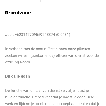
Brandweer
Jobid=623147709559743374 (0.0431)
In verband met de continuïteit binnen onze piketten
zoeken wij een (aankomende) officier van dienst voor de
afdeling Noord.
Dit ga je doen
De functie van officier van dienst vervul je naast je
huidige functie. Dit betekent dat je naast je dagelijkse
werk en tijdens je roosterdienst oproepbaar bent en dat je