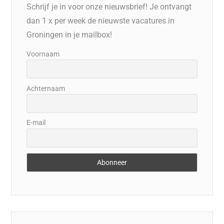
Schrijf je in voor onze nieuwsbrief! Je ontvangt
dan 1 x per week de nieuwste vacatures in
Groningen in je mailbox!
Voornaam
Achternaam
E-mail