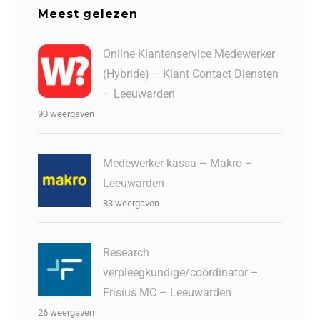
Meest gelezen
Online Klantenservice Medewerker
(Hybride) – Klant Contact Diensten
– Leeuwarden
90 weergaven
Medewerker kassa – Makro –
Leeuwarden
83 weergaven
Research
verpleegkundige/coördinator –
Frisius MC – Leeuwarden
26 weergaven