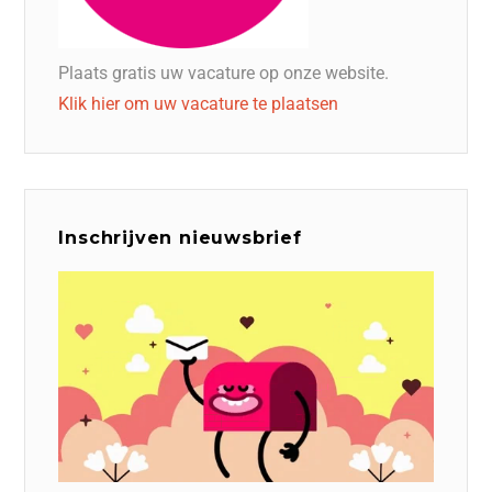
Plaats gratis uw vacature op onze website.
Klik hier om uw vacature te plaatsen
Inschrijven nieuwsbrief