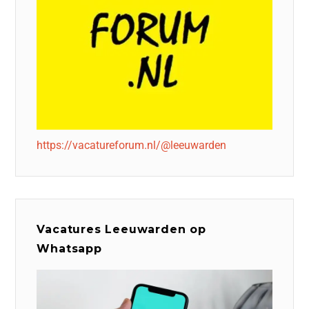
https://vacatureforum.nl/@leeuwarden
Vacatures Leeuwarden op
Whatsapp