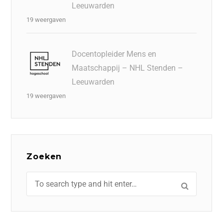
Leeuwarden
19 weergaven
Docentopleider Mens en
Maatschappij – NHL Stenden –
Leeuwarden
19 weergaven
Zoeken