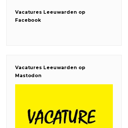
Vacatures Leeuwarden op
Facebook
Vacatures Leeuwarden op
Mastodon