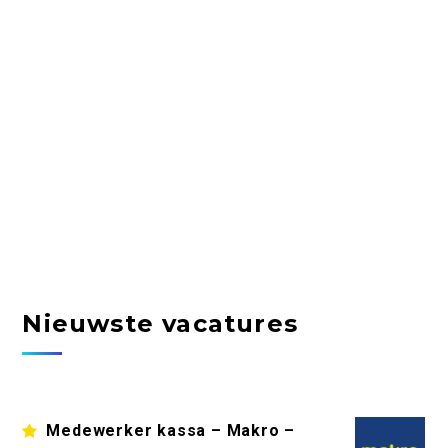
Nieuwste vacatures
Medewerker kassa – Makro –