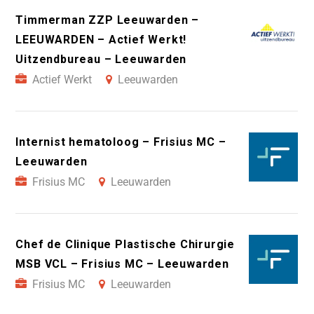
Timmerman ZZP Leeuwarden –
LEEUWARDEN – Actief Werkt!
Uitzendbureau – Leeuwarden
Actief Werkt
Leeuwarden
Internist hematoloog – Frisius MC –
Leeuwarden
Frisius MC
Leeuwarden
Chef de Clinique Plastische Chirurgie
MSB VCL – Frisius MC – Leeuwarden
Frisius MC
Leeuwarden