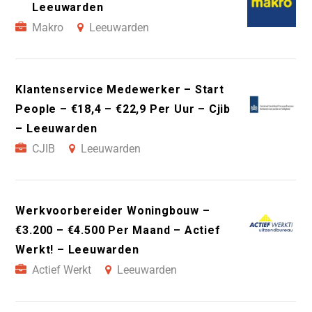
Leeuwarden
Makro
Leeuwarden
Klantenservice Medewerker – Start
People – €18,4 – €22,9 Per Uur – Cjib
– Leeuwarden
CJIB
Leeuwarden
Werkvoorbereider Woningbouw –
€3.200 – €4.500 Per Maand – Actief
Werkt! – Leeuwarden
Actief Werkt
Leeuwarden