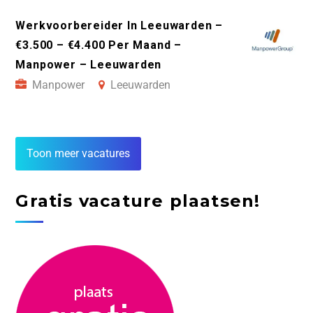
Werkvoorbereider In Leeuwarden –
€3.500 – €4.400 Per Maand –
Manpower – Leeuwarden
Manpower
Leeuwarden
Toon meer vacatures
Gratis vacature plaatsen!