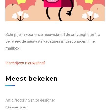
Schrijf je in voor onze nieuwsbrief! Je ontvangt dan 1 x
per week de nieuwste vacatures in Leeuwarden in je
mailbox!
Inschrijven nieuwsbrief
Meest bekeken
Art director / Senior designer
0.9k weergaven