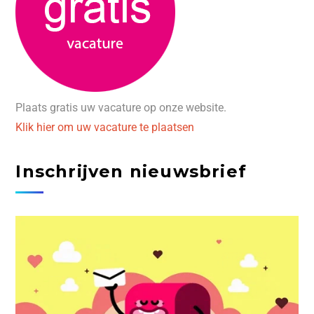
Plaats gratis uw vacature op onze website.
Klik hier om uw vacature te plaatsen
Inschrijven nieuwsbrief