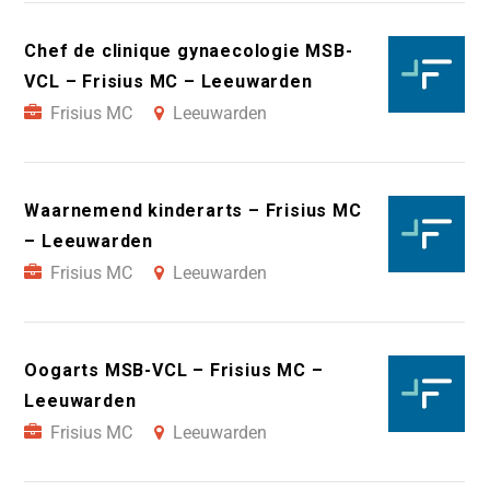
Chef de clinique gynaecologie MSB-
VCL – Frisius MC – Leeuwarden
Frisius MC
Leeuwarden
Waarnemend kinderarts – Frisius MC
– Leeuwarden
Frisius MC
Leeuwarden
Oogarts MSB-VCL – Frisius MC –
Leeuwarden
Frisius MC
Leeuwarden