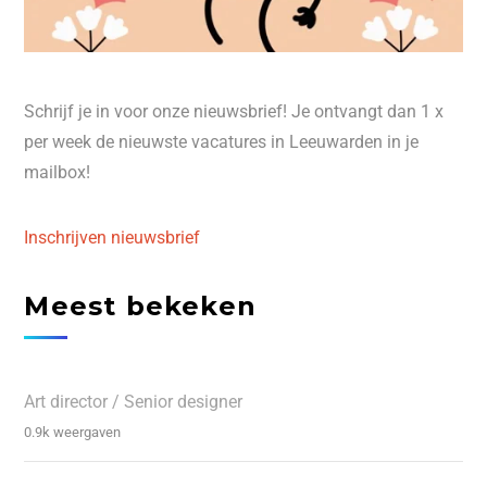
Schrijf je in voor onze nieuwsbrief! Je ontvangt dan 1 x
per week de nieuwste vacatures in Leeuwarden in je
mailbox!
Inschrijven nieuwsbrief
Meest bekeken
Art director / Senior designer
0.9k weergaven