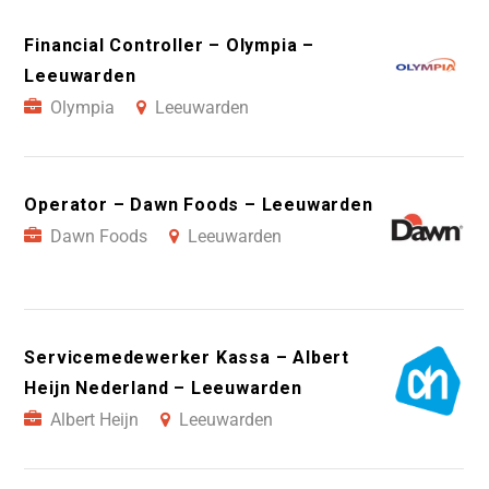
Financial Controller – Olympia –
Leeuwarden
Olympia
Leeuwarden
Operator – Dawn Foods – Leeuwarden
Dawn Foods
Leeuwarden
Servicemedewerker Kassa – Albert
Heijn Nederland – Leeuwarden
Albert Heijn
Leeuwarden