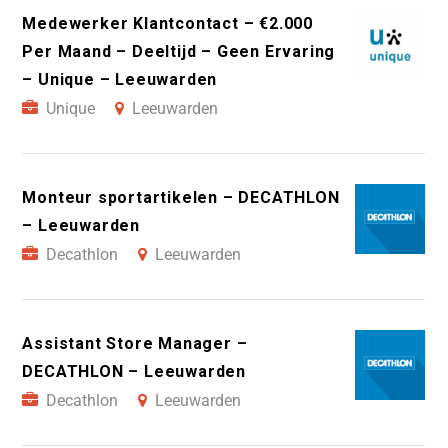
Medewerker Klantcontact – €2.000
Per Maand – Deeltijd – Geen Ervaring
– Unique – Leeuwarden
Unique
Leeuwarden
Monteur sportartikelen – DECATHLON
– Leeuwarden
Decathlon
Leeuwarden
Assistant Store Manager –
DECATHLON – Leeuwarden
Decathlon
Leeuwarden