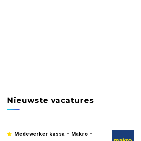
Nieuwste vacatures
Medewerker kassa – Makro –