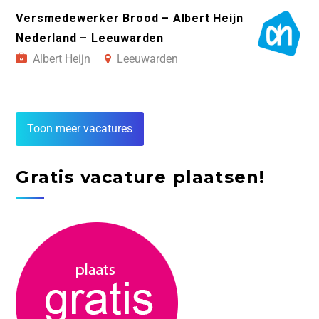
Versmedewerker Brood – Albert Heijn
Nederland – Leeuwarden
Albert Heijn
Leeuwarden
Toon meer vacatures
Gratis vacature plaatsen!