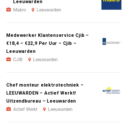
Leeuwarden
Makro
Leeuwarden
Medewerker Klantenservice Cjib –
€18,4 – €22,9 Per Uur – Cjib –
Leeuwarden
CJIB
Leeuwarden
Chef monteur elektrotechniek –
LEEUWARDEN – Actief Werkt!
Uitzendbureau – Leeuwarden
Actief Werkt
Leeuwarden