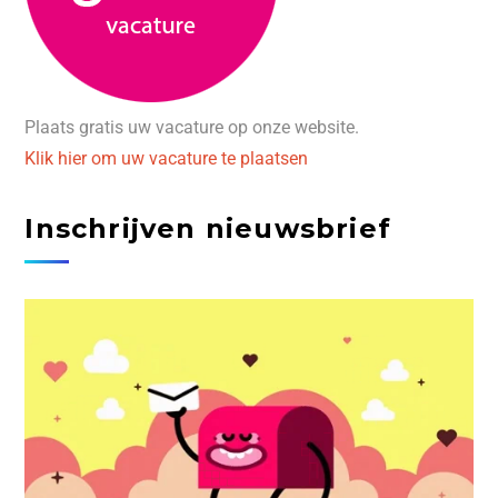
Plaats gratis uw vacature op onze website.
Klik hier om uw vacature te plaatsen
Inschrijven nieuwsbrief