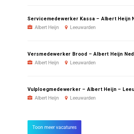
Servicemedewerker Kassa – Albert Heijn 
Albert Heijn
Leeuwarden
Versmedewerker Brood – Albert Heijn Ne
Albert Heijn
Leeuwarden
Vulploegmedewerker – Albert Heijn – Lee
Albert Heijn
Leeuwarden
Toon meer vacatures