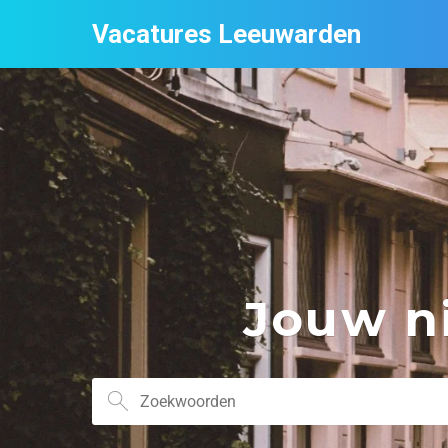
Vacatures Leeuwarden
Jouw ni