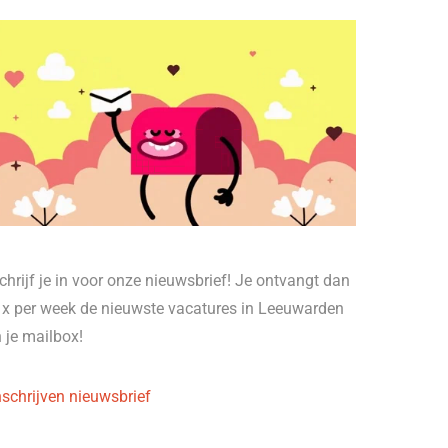
chrijf je in voor onze nieuwsbrief! Je ontvangt dan
 x per week de nieuwste vacatures in Leeuwarden
n je mailbox!
nschrijven nieuwsbrief