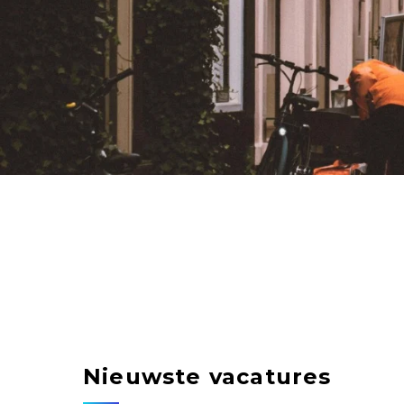
Nieuwste vacatures