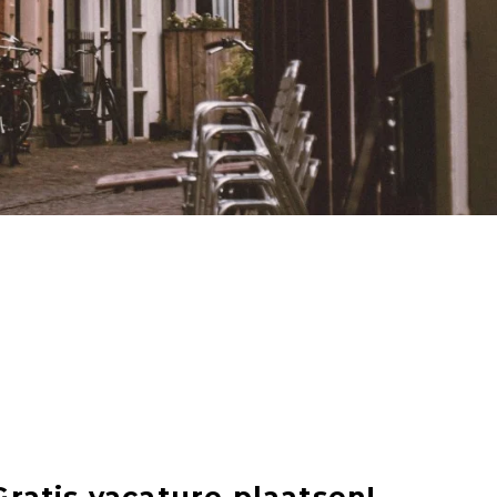
Gratis vacature plaatsen!