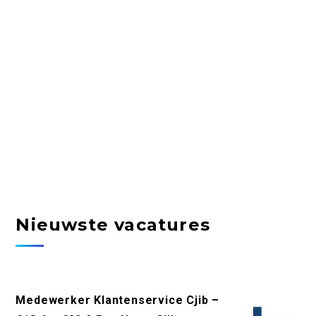
Nieuwste vacatures
Medewerker Klantenservice Cjib –