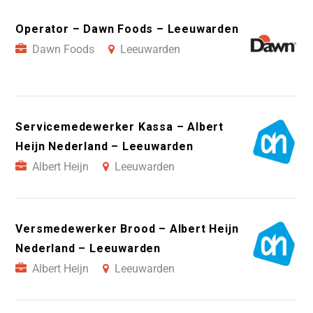
Operator – Dawn Foods – Leeuwarden
Dawn Foods
Leeuwarden
Servicemedewerker Kassa – Albert
Heijn Nederland – Leeuwarden
Albert Heijn
Leeuwarden
Versmedewerker Brood – Albert Heijn
Nederland – Leeuwarden
Albert Heijn
Leeuwarden