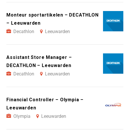
Monteur sportartikelen – DECATHLON
– Leeuwarden
Decathlon
Leeuwarden
Assistant Store Manager –
DECATHLON – Leeuwarden
Decathlon
Leeuwarden
Financial Controller – Olympia –
Leeuwarden
Olympia
Leeuwarden