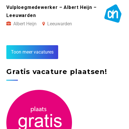
Vulploegmedewerker – Albert Heijn –
Leeuwarden
Albert Heijn
Leeuwarden
Toon meer vacatures
Gratis vacature plaatsen!