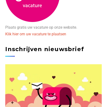
Plaats gratis uw vacature op onze website.
Klik hier om uw vacature te plaatsen
Inschrijven nieuwsbrief