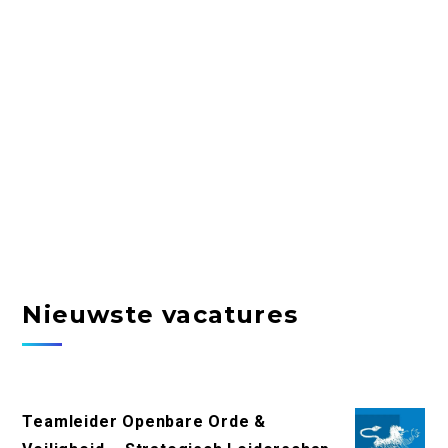
Nieuwste vacatures
Teamleider Openbare Orde &