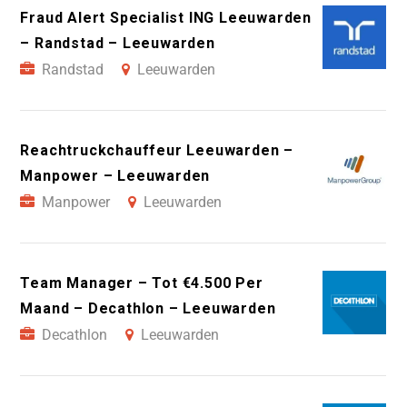
Fraud Alert Specialist ING Leeuwarden
– Randstad – Leeuwarden
Randstad
Leeuwarden
Reachtruckchauffeur Leeuwarden –
Manpower – Leeuwarden
Manpower
Leeuwarden
Team Manager – Tot €4.500 Per
Maand – Decathlon – Leeuwarden
Decathlon
Leeuwarden