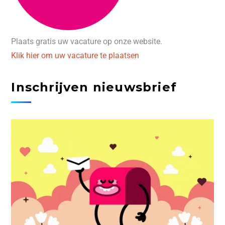
Plaats gratis uw vacature op onze website.
Klik hier om uw vacature te plaatsen
Inschrijven nieuwsbrief