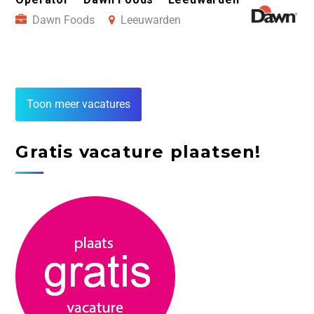
Dawn Foods
Leeuwarden
Toon meer vacatures
Gratis vacature plaatsen!