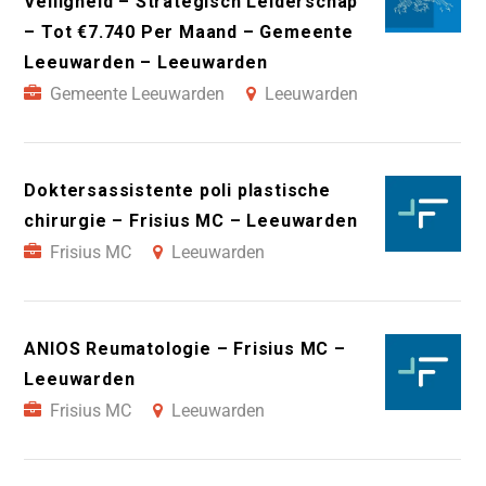
Veiligheid – Strategisch Leiderschap
– Tot €7.740 Per Maand – Gemeente
Leeuwarden – Leeuwarden
Gemeente Leeuwarden
Leeuwarden
Doktersassistente poli plastische
chirurgie – Frisius MC – Leeuwarden
Frisius MC
Leeuwarden
ANIOS Reumatologie – Frisius MC –
Leeuwarden
Frisius MC
Leeuwarden