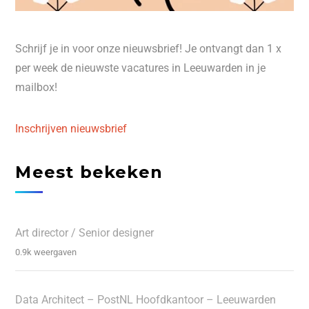
Schrijf je in voor onze nieuwsbrief! Je ontvangt dan 1 x
per week de nieuwste vacatures in Leeuwarden in je
mailbox!
Inschrijven nieuwsbrief
Meest bekeken
Art director / Senior designer
0.9k weergaven
Data Architect – PostNL Hoofdkantoor – Leeuwarden