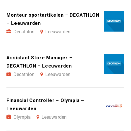
Monteur sportartikelen – DECATHLON
– Leeuwarden
Decathlon
Leeuwarden
Assistant Store Manager –
DECATHLON – Leeuwarden
Decathlon
Leeuwarden
Financial Controller – Olympia –
Leeuwarden
Olympia
Leeuwarden