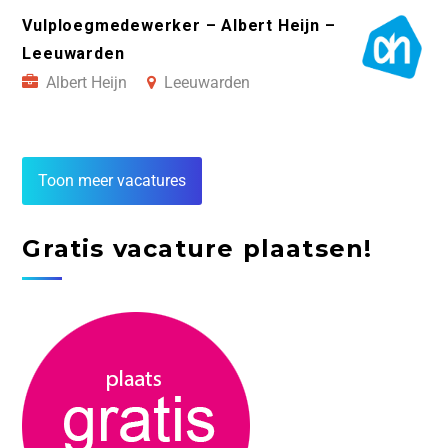
Vulploegmedewerker – Albert Heijn –
Leeuwarden
Albert Heijn
Leeuwarden
Toon meer vacatures
Gratis vacature plaatsen!