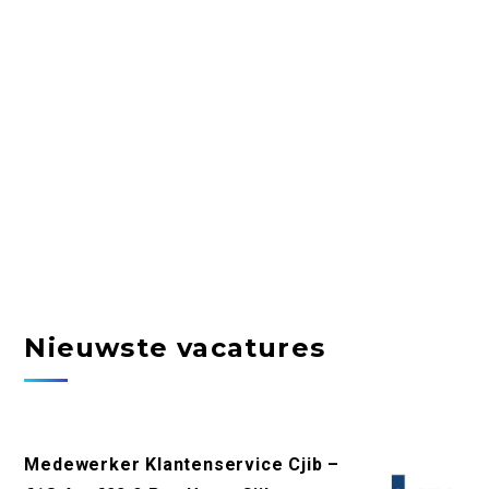
Nieuwste vacatures
Medewerker Klantenservice Cjib –