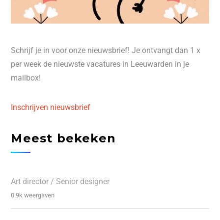
Schrijf je in voor onze nieuwsbrief! Je ontvangt dan 1 x
per week de nieuwste vacatures in Leeuwarden in je
mailbox!
Inschrijven nieuwsbrief
Meest bekeken
Art director / Senior designer
0.9k weergaven