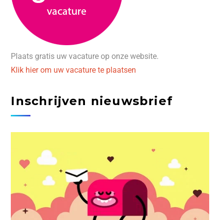
Plaats gratis uw vacature op onze website.
Klik hier om uw vacature te plaatsen
Inschrijven nieuwsbrief