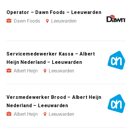
Operator – Dawn Foods – Leeuwarden
Dawn Foods
Leeuwarden
Servicemedewerker Kassa – Albert
Heijn Nederland – Leeuwarden
Albert Heijn
Leeuwarden
Versmedewerker Brood – Albert Heijn
Nederland – Leeuwarden
Albert Heijn
Leeuwarden