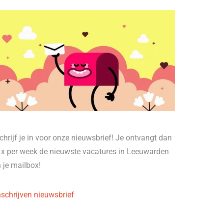
chrijf je in voor onze nieuwsbrief! Je ontvangt dan
 x per week de nieuwste vacatures in Leeuwarden
n je mailbox!
nschrijven nieuwsbrief