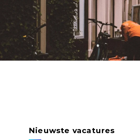
Nieuwste vacatures