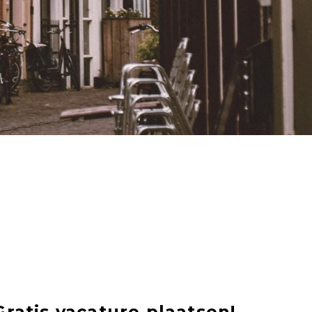
Gratis vacature plaatsen!