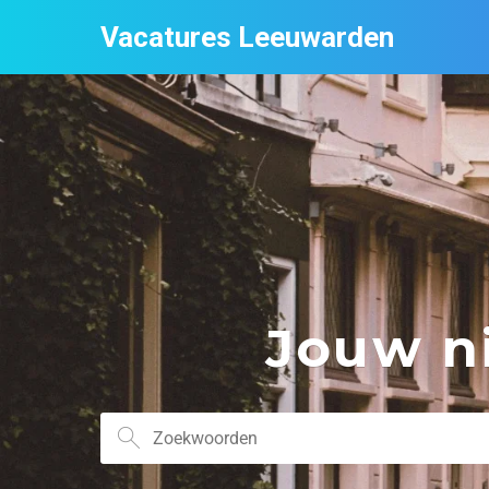
Vacatures Leeuwarden
Jouw ni