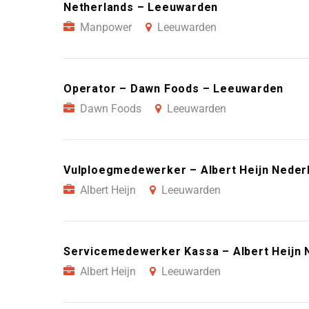
Netherlands – Leeuwarden
Manpower
Leeuwarden
Operator – Dawn Foods – Leeuwarden
Dawn Foods
Leeuwarden
Vulploegmedewerker – Albert Heijn Neder
Albert Heijn
Leeuwarden
Servicemedewerker Kassa – Albert Heijn 
Albert Heijn
Leeuwarden