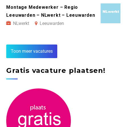
Montage Medewerker – Regio
Leeuwarden – NLwerkt – Leeuwarden
NLwerkt
Leeuwarden
Toon meer vacatures
Gratis vacature plaatsen!