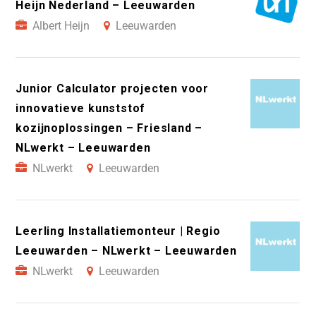
Heijn Nederland – Leeuwarden
Albert Heijn
Leeuwarden
Junior Calculator projecten voor
innovatieve kunststof
kozijnoplossingen – Friesland –
NLwerkt – Leeuwarden
NLwerkt
Leeuwarden
Leerling Installatiemonteur | Regio
Leeuwarden – NLwerkt – Leeuwarden
NLwerkt
Leeuwarden