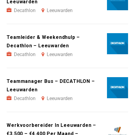
Leeuwarden
Decathlon
Leeuwarden
Teamleider & Weekendhulp –
Decathlon – Leeuwarden
Decathlon
Leeuwarden
Teammanager Bus – DECATHLON –
Leeuwarden
Decathlon
Leeuwarden
Werkvoorbereider In Leeuwarden –
€3.500 – €4.400 Per Maand –