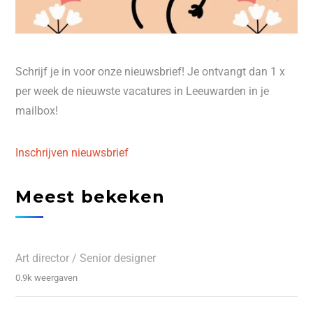
Schrijf je in voor onze nieuwsbrief! Je ontvangt dan 1 x
per week de nieuwste vacatures in Leeuwarden in je
mailbox!
Inschrijven nieuwsbrief
Meest bekeken
Art director / Senior designer
0.9k weergaven