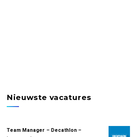
Nieuwste vacatures
Team Manager – Decathlon –