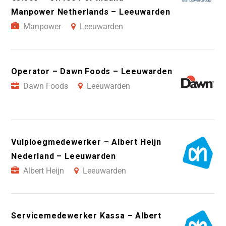
Manpower Netherlands – Leeuwarden
Manpower
Leeuwarden
Operator – Dawn Foods – Leeuwarden
Dawn Foods
Leeuwarden
Vulploegmedewerker – Albert Heijn
Nederland – Leeuwarden
Albert Heijn
Leeuwarden
Servicemedewerker Kassa – Albert