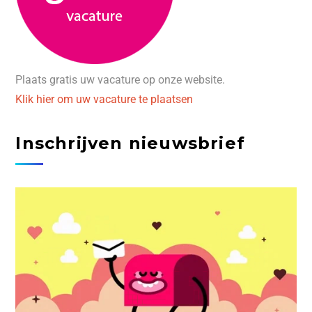
Plaats gratis uw vacature op onze website.
Klik hier om uw vacature te plaatsen
Inschrijven nieuwsbrief