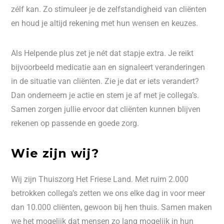
zélf kan. Zo stimuleer je de zelfstandigheid van cliënten
en houd je altijd rekening met hun wensen en keuzes.
Als Helpende plus zet je nét dat stapje extra. Je reikt
bijvoorbeeld medicatie aan en signaleert veranderingen
in de situatie van cliënten. Zie je dat er iets verandert?
Dan onderneem je actie en stem je af met je collega’s.
Samen zorgen jullie ervoor dat cliënten kunnen blijven
rekenen op passende en goede zorg.
Wie zijn wij?
Wij zijn Thuiszorg Het Friese Land. Met ruim 2.000
betrokken collega’s zetten we ons elke dag in voor meer
dan 10.000 cliënten, gewoon bij hen thuis. Samen maken
we het mogelijk dat mensen zo lang mogelijk in hun