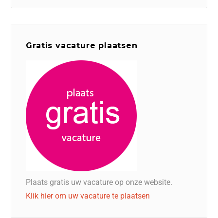
Gratis vacature plaatsen
Plaats gratis uw vacature op onze website.
Klik hier om uw vacature te plaatsen