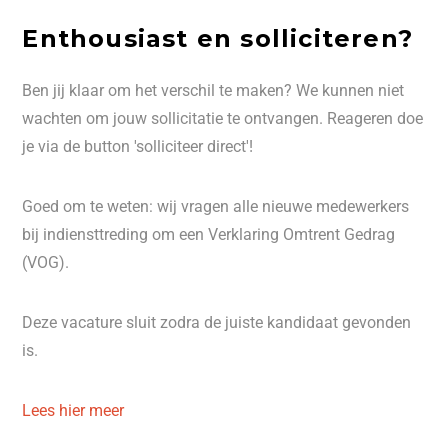
Enthousiast en solliciteren?
Ben jij klaar om het verschil te maken? We kunnen niet
wachten om jouw sollicitatie te ontvangen. Reageren doe
je via de button 'solliciteer direct'!
Goed om te weten: wij vragen alle nieuwe medewerkers
bij indiensttreding om een Verklaring Omtrent Gedrag
(VOG).
Deze vacature sluit zodra de juiste kandidaat gevonden
is.
Lees hier meer