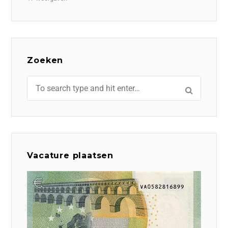
Zoeken
Vacature plaatsen