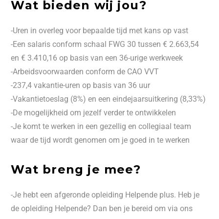
Wat bieden wij jou?
-Uren in overleg voor bepaalde tijd met kans op vast
-Een salaris conform schaal FWG 30 tussen € 2.663,54
en € 3.410,16 op basis van een 36-urige werkweek
-Arbeidsvoorwaarden conform de CAO VVT
-237,4 vakantie-uren op basis van 36 uur
-Vakantietoeslag (8%) en een eindejaarsuitkering (8,33%)
-De mogelijkheid om jezelf verder te ontwikkelen
-Je komt te werken in een gezellig en collegiaal team
waar de tijd wordt genomen om je goed in te werken
Wat breng je mee?
-Je hebt een afgeronde opleiding Helpende plus. Heb je
de opleiding Helpende? Dan ben je bereid om via ons