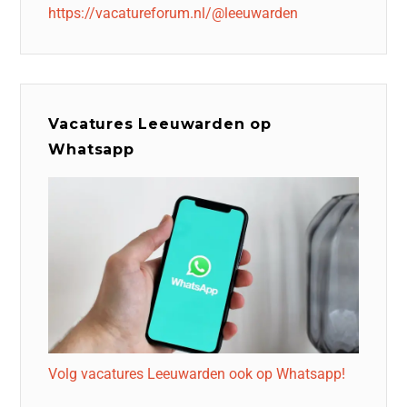
https://vacatureforum.nl/@leeuwarden
Vacatures Leeuwarden op
Whatsapp
Volg vacatures Leeuwarden ook op Whatsapp!