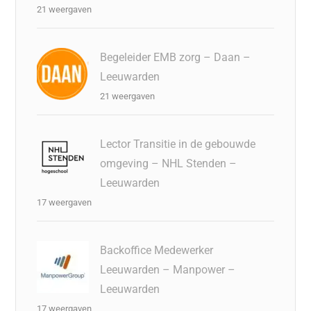
21 weergaven
Begeleider EMB zorg – Daan –
Leeuwarden
21 weergaven
Lector Transitie in de gebouwde
omgeving – NHL Stenden –
Leeuwarden
17 weergaven
Backoffice Medewerker
Leeuwarden – Manpower –
Leeuwarden
17 weergaven