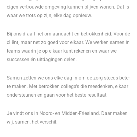
eigen vertrouwde omgeving kunnen blijven wonen. Dat is
waar we trots op zijn, elke dag opnieuw.
Bij ons draait het om aandacht en betrokkenheid. Voor de
cliënt, maar net zo goed voor elkaar. We werken samen in
teams waarin je op elkaar kunt rekenen en waar we
successen én uitdagingen delen.
Samen zetten we ons elke dag in om de zorg steeds beter
te maken. Met betrokken collega’s die meedenken, elkaar
ondersteunen en gaan voor het beste resultaat.
Je vindt ons in Noord- en Midden-Friesland. Daar maken
wij, samen, het verschil.