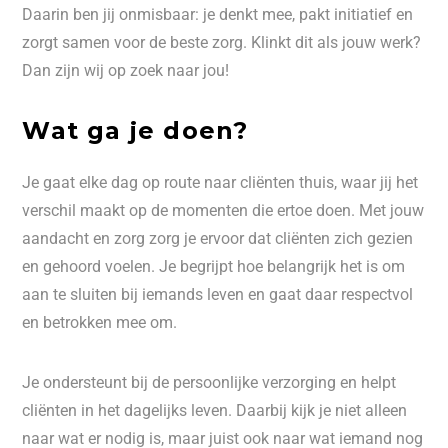
Daarin ben jij onmisbaar: je denkt mee, pakt initiatief en
zorgt samen voor de beste zorg. Klinkt dit als jouw werk?
Dan zijn wij op zoek naar jou!
Wat ga je doen?
Je gaat elke dag op route naar cliënten thuis, waar jij het
verschil maakt op de momenten die ertoe doen. Met jouw
aandacht en zorg zorg je ervoor dat cliënten zich gezien
en gehoord voelen. Je begrijpt hoe belangrijk het is om
aan te sluiten bij iemands leven en gaat daar respectvol
en betrokken mee om.
Je ondersteunt bij de persoonlijke verzorging en helpt
cliënten in het dagelijks leven. Daarbij kijk je niet alleen
naar wat er nodig is, maar juist ook naar wat iemand nog