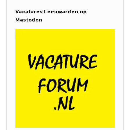
Vacatures Leeuwarden op
Mastodon