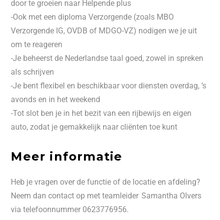
door te groeien naar Helpende plus
-Ook met een diploma Verzorgende (zoals MBO
Verzorgende IG, OVDB of MDGO-VZ) nodigen we je uit
om te reageren
-Je beheerst de Nederlandse taal goed, zowel in spreken
als schrijven
-Je bent flexibel en beschikbaar voor diensten overdag, ’s
avonds en in het weekend
-Tot slot ben je in het bezit van een rijbewijs en eigen
auto, zodat je gemakkelijk naar cliënten toe kunt
Meer informatie
Heb je vragen over de functie of de locatie en afdeling?
Neem dan contact op met teamleider Samantha Olvers
via telefoonnummer 0623776956.