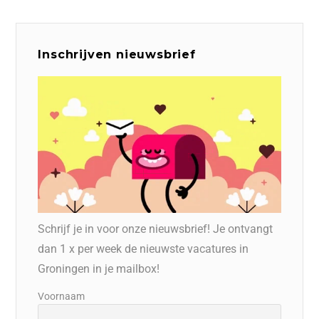
Inschrijven nieuwsbrief
Schrijf je in voor onze nieuwsbrief! Je ontvangt
dan 1 x per week de nieuwste vacatures in
Groningen in je mailbox!
Voornaam