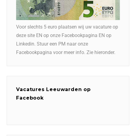
Voor slechts 5 euro plaatsen wij uw vacature op
deze site EN op onze Facebookpagina EN op
Linkedin. Stuur een PM naar onze
Facebookpagina voor meer info. Zie hieronder.
Vacatures Leeuwarden op
Facebook