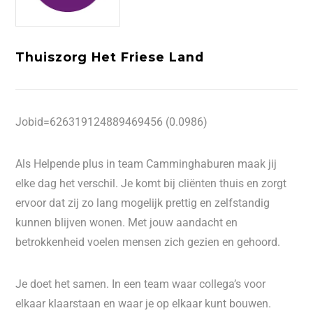
Thuiszorg Het Friese Land
Jobid=626319124889469456 (0.0986)
Als Helpende plus in team Camminghaburen maak jij
elke dag het verschil. Je komt bij cliënten thuis en zorgt
ervoor dat zij zo lang mogelijk prettig en zelfstandig
kunnen blijven wonen. Met jouw aandacht en
betrokkenheid voelen mensen zich gezien en gehoord.
Je doet het samen. In een team waar collega’s voor
elkaar klaarstaan en waar je op elkaar kunt bouwen.