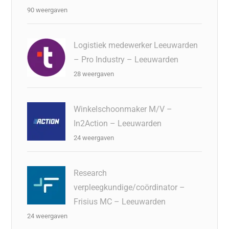
90 weergaven
Logistiek medewerker Leeuwarden
– Pro Industry – Leeuwarden
28 weergaven
Winkelschoonmaker M/V –
In2Action – Leeuwarden
24 weergaven
Research
verpleegkundige/coördinator –
Frisius MC – Leeuwarden
24 weergaven