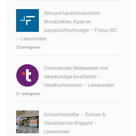
Allround tandartsassistent
Mondziekten, Kaak-en
Aangezichtschirurgie – Frisius MC
– Leeuwarden
22 weergaven
Commercieel Medewerker met
rekenkundige kwaliteiten –
Headhuntersteam – Leeuwarden
21 weergaven
Schoenhersteller – Schoen-&
Sleutelservice Bilgaard –
Leeuwarden