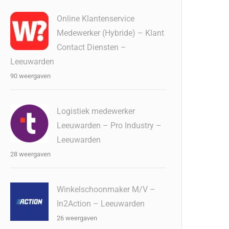
Online Klantenservice
Medewerker (Hybride) – Klant
Contact Diensten –
Leeuwarden
90 weergaven
Logistiek medewerker
Leeuwarden – Pro Industry –
Leeuwarden
28 weergaven
Winkelschoonmaker M/V –
In2Action – Leeuwarden
26 weergaven