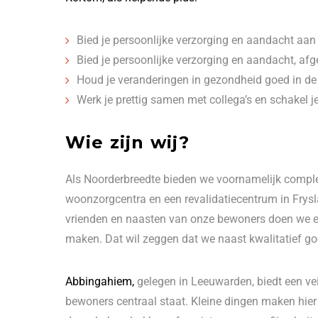
Bied je persoonlijke verzorging en aandacht aa
Bied je persoonlijke verzorging en aandacht, af
Houd je veranderingen in gezondheid goed in de
Werk je prettig samen met collega’s en schakel 
Wie zijn wij?
Als Noorderbreedte bieden we voornamelijk comple
woonzorgcentra en een revalidatiecentrum in Frysl
vrienden en naasten van onze bewoners doen we er
maken. Dat wil zeggen dat we naast kwalitatief go
Abbingahiem,
gelegen in Leeuwarden, biedt een v
bewoners centraal staat. Kleine dingen maken hier 