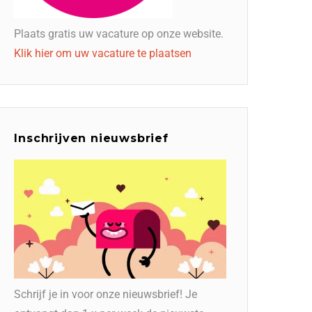
Plaats gratis uw vacature op onze website.
Klik hier om uw vacature te plaatsen
Inschrijven nieuwsbrief
Schrijf je in voor onze nieuwsbrief! Je