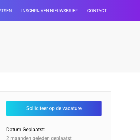
ATSEN
INSCHRIJVEN NIEUWSBRIEF
CONTACT
Datum Geplaatst:
2 maanden geleden geplaatst