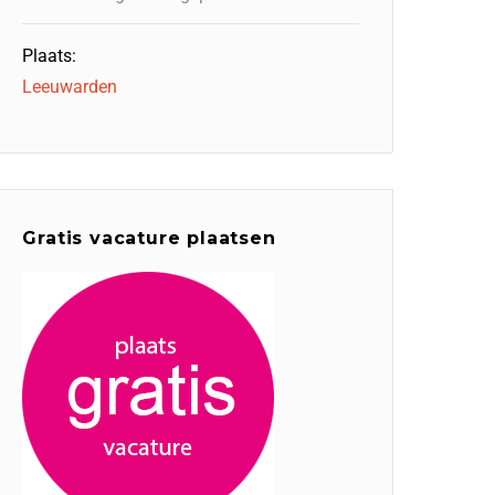
Plaats:
Leeuwarden
Gratis vacature plaatsen