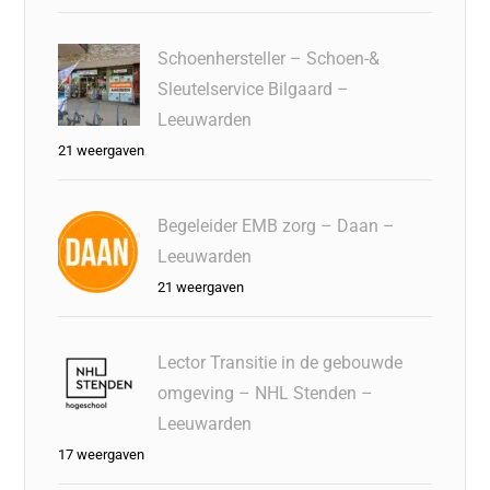
Schoenhersteller – Schoen-&
Sleutelservice Bilgaard –
Leeuwarden
21 weergaven
Begeleider EMB zorg – Daan –
Leeuwarden
21 weergaven
Lector Transitie in de gebouwde
omgeving – NHL Stenden –
Leeuwarden
17 weergaven