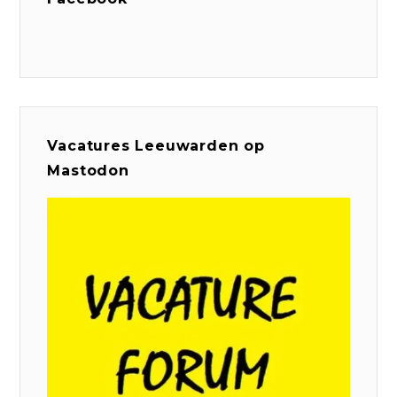
Vacatures Leeuwarden op
Mastodon