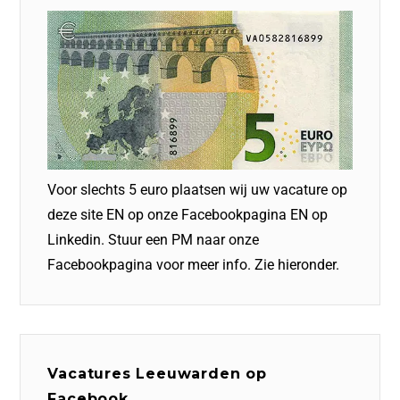
Voor slechts 5 euro plaatsen wij uw vacature op
deze site EN op onze Facebookpagina EN op
Linkedin. Stuur een PM naar onze
Facebookpagina voor meer info. Zie hieronder.
Vacatures Leeuwarden op
Facebook