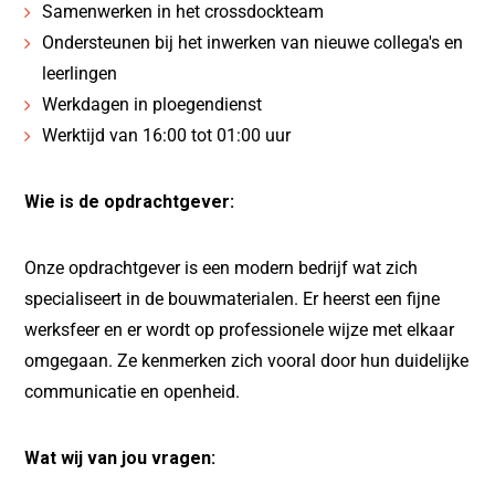
Samenwerken in het crossdockteam
Ondersteunen bij het inwerken van nieuwe collega's en
leerlingen
Werkdagen in ploegendienst
Werktijd van 16:00 tot 01:00 uur
Wie is de opdrachtgever:
Onze opdrachtgever is een modern bedrijf wat zich
specialiseert in de bouwmaterialen. Er heerst een fijne
werksfeer en er wordt op professionele wijze met elkaar
omgegaan. Ze kenmerken zich vooral door hun duidelijke
communicatie en openheid.
Wat wij van jou vragen: