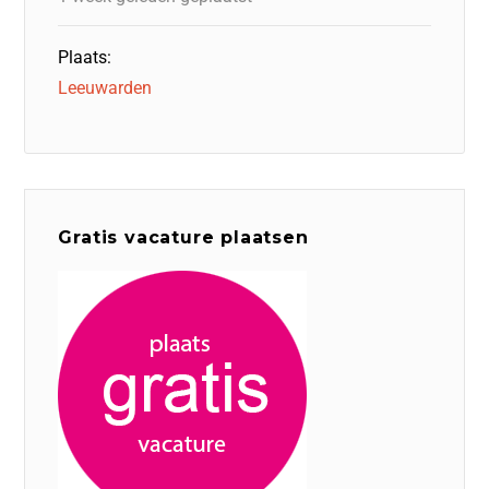
Plaats:
Leeuwarden
Gratis vacature plaatsen