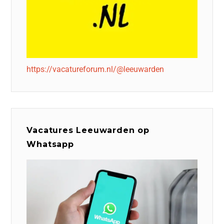
https://vacatureforum.nl/@leeuwarden
Vacatures Leeuwarden op
Whatsapp