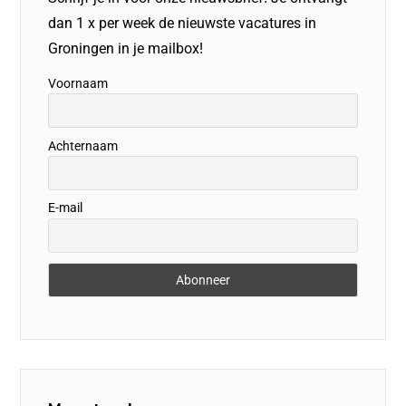
dan 1 x per week de nieuwste vacatures in
Groningen in je mailbox!
Voornaam
Achternaam
E-mail