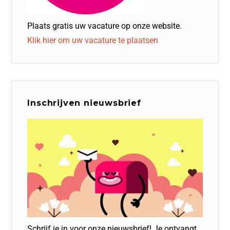
Plaats gratis uw vacature op onze website.
Klik hier om uw vacature te plaatsen
Inschrijven nieuwsbrief
Schrijf je in voor onze nieuwsbrief! Je ontvangt