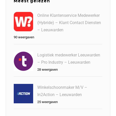
Meest gelezen
Online Klantenservice Medewerker
(Hybride) – Klant Contact Diensten
– Leeuwarden
90 weergaven
Logistiek medewerker Leeuwarden
– Pro Industry – Leeuwarden
28 weergaven
Winkelschoonmaker M/V –
In2Action – Leeuwarden
25 weergaven