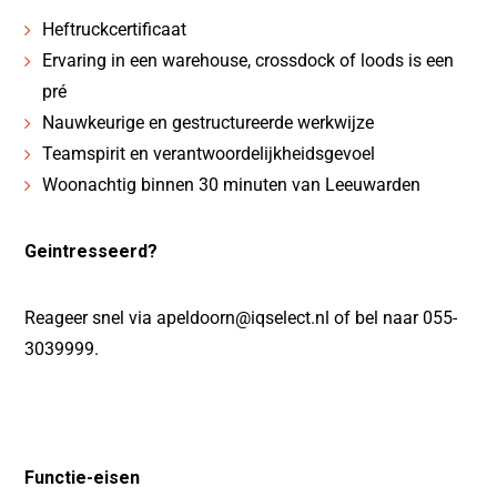
Heftruckcertificaat
Ervaring in een warehouse, crossdock of loods is een
pré
Nauwkeurige en gestructureerde werkwijze
Teamspirit en verantwoordelijkheidsgevoel
Woonachtig binnen 30 minuten van Leeuwarden
Geintresseerd?
Reageer snel via apeldoorn@iqselect.nl of bel naar 055-
3039999.
Functie-eisen