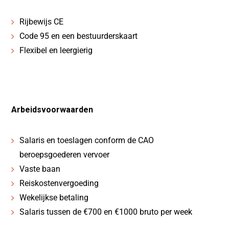
Rijbewijs CE
Code 95 en een bestuurderskaart
Flexibel en leergierig
Arbeidsvoorwaarden
Salaris en toeslagen conform de CAO
beroepsgoederen vervoer
Vaste baan
Reiskostenvergoeding
Wekelijkse betaling
Salaris tussen de €700 en €1000 bruto per week