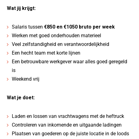
Wat jij krijgt:
Salaris tussen
€850 en €1050 bruto per week
Werken met goed onderhouden materieel
Veel zelfstandigheid en verantwoordelijkheid
Een hecht team met korte lijnen
Een betrouwbare werkgever waar alles goed geregeld
is
Weekend vrij
Wat je doet:
Laden en lossen van vrachtwagens met de heftruck
Controleren van inkomende en uitgaande ladingen
Plaatsen van goederen op de juiste locatie in de loods