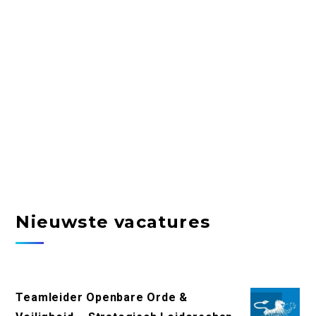
Nieuwste vacatures
Teamleider Openbare Orde &