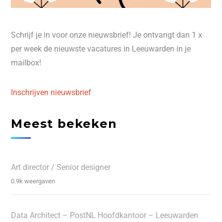
Schrijf je in voor onze nieuwsbrief! Je ontvangt dan 1 x
per week de nieuwste vacatures in Leeuwarden in je
mailbox!
Inschrijven nieuwsbrief
Meest bekeken
Art director / Senior designer
0.9k weergaven
Data Architect – PostNL Hoofdkantoor – Leeuwarden