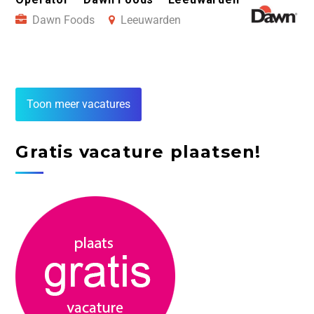
Dawn Foods
Leeuwarden
Toon meer vacatures
Gratis vacature plaatsen!