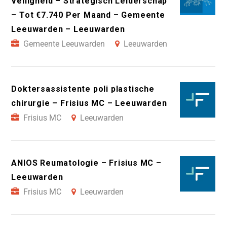
Veiligheid – Strategisch Leiderschap
– Tot €7.740 Per Maand – Gemeente
Leeuwarden – Leeuwarden
Gemeente Leeuwarden
Leeuwarden
Doktersassistente poli plastische
chirurgie – Frisius MC – Leeuwarden
Frisius MC
Leeuwarden
ANIOS Reumatologie – Frisius MC –
Leeuwarden
Frisius MC
Leeuwarden