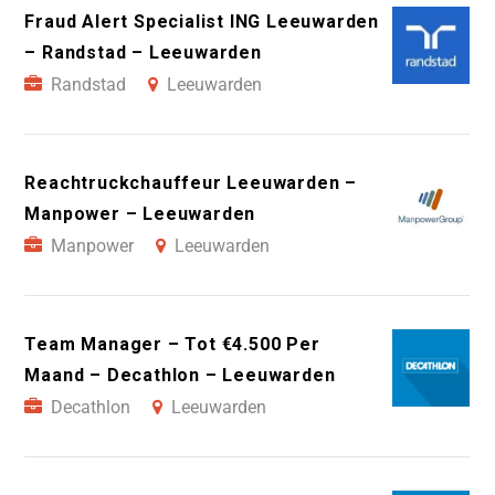
Fraud Alert Specialist ING Leeuwarden
– Randstad – Leeuwarden
Randstad
Leeuwarden
Reachtruckchauffeur Leeuwarden –
Manpower – Leeuwarden
Manpower
Leeuwarden
Team Manager – Tot €4.500 Per
Maand – Decathlon – Leeuwarden
Decathlon
Leeuwarden