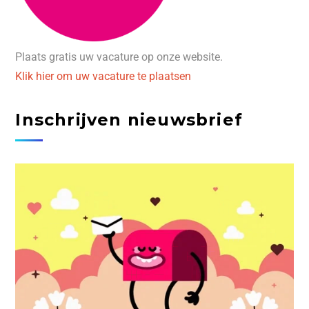
Plaats gratis uw vacature op onze website.
Klik hier om uw vacature te plaatsen
Inschrijven nieuwsbrief