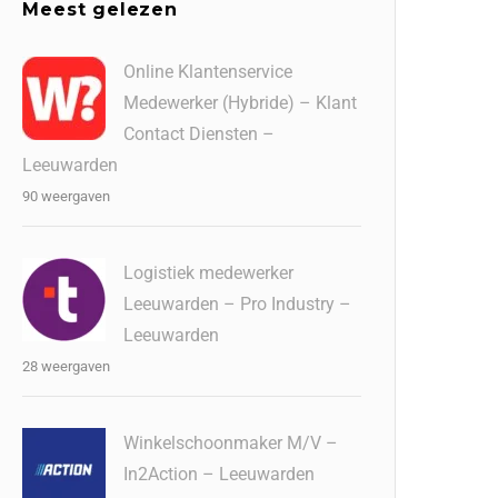
Meest gelezen
Online Klantenservice
Medewerker (Hybride) – Klant
Contact Diensten –
Leeuwarden
90 weergaven
Logistiek medewerker
Leeuwarden – Pro Industry –
Leeuwarden
28 weergaven
Winkelschoonmaker M/V –
In2Action – Leeuwarden