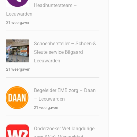
Headhuntersteam –
Leeuwarden
21 weergaven
Schoenhersteller – Schoen-&
Sleutelservice Bilgaard –
Leeuwarden
21 weergaven
Begeleider EMB zorg – Daan
– Leeuwarden
21 weergaven
Onderzoeker Wet langdurige