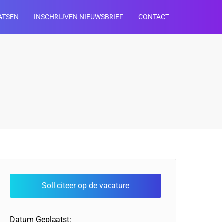
ATSEN
INSCHRIJVEN NIEUWSBRIEF
CONTACT
Datum Geplaatst: