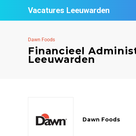
Vacatures Leeuwarden
Dawn Foods
Financieel Adminis
Leeuwarden
Dawn Foods