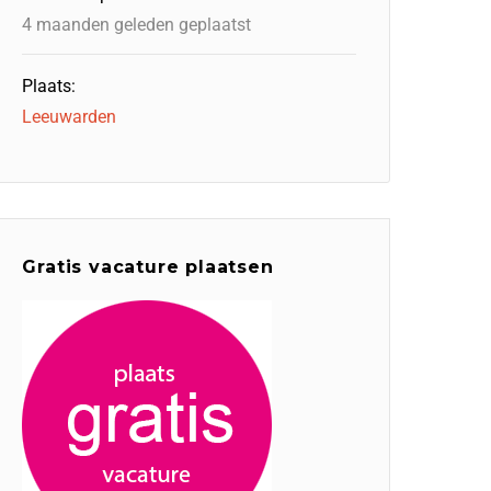
4 maanden geleden geplaatst
Plaats:
Leeuwarden
Gratis vacature plaatsen