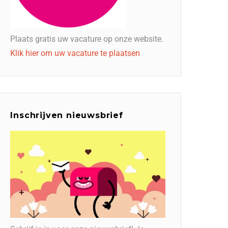
Plaats gratis uw vacature op onze website.
Klik hier om uw vacature te plaatsen
Inschrijven nieuwsbrief