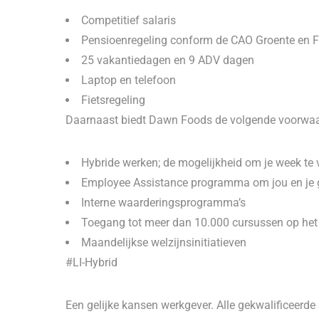
Competitief salaris
Pensioenregeling conform de CAO Groente en F
25 vakantiedagen en 9 ADV dagen
Laptop en telefoon
Fietsregeling
Daarnaast biedt Dawn Foods de volgende voorwa
Hybride werken; de mogelijkheid om je week te 
Employee Assistance programma om jou en je 
Interne waarderingsprogramma’s
Toegang tot meer dan 10.000 cursussen op het
Maandelijkse welzijnsinitiatieven
#LI-Hybrid
Een gelijke kansen werkgever. Alle gekwalificeerd