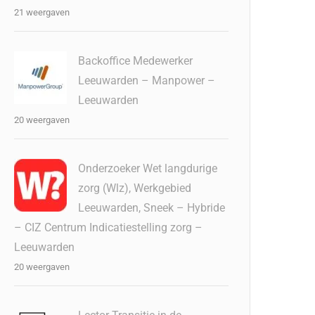
21 weergaven
Backoffice Medewerker
Leeuwarden – Manpower –
Leeuwarden
20 weergaven
Onderzoeker Wet langdurige
zorg (Wlz), Werkgebied
Leeuwarden, Sneek – Hybride
– CIZ Centrum Indicatiestelling zorg –
Leeuwarden
20 weergaven