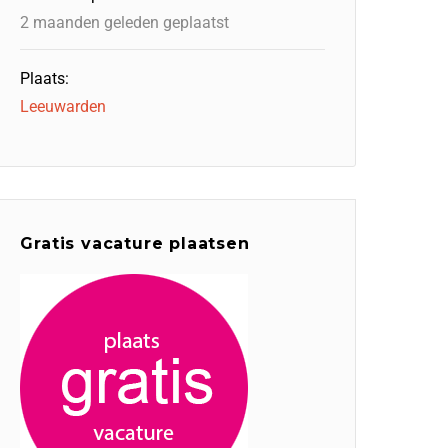
2 maanden geleden geplaatst
Plaats:
Leeuwarden
Gratis vacature plaatsen