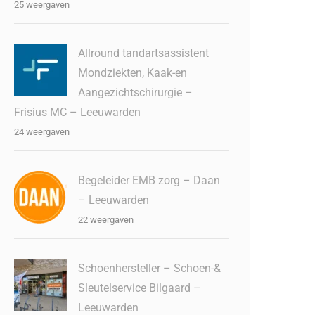
25 weergaven
Allround tandartsassistent
Mondziekten, Kaak-en
Aangezichtschirurgie –
Frisius MC – Leeuwarden
24 weergaven
Begeleider EMB zorg – Daan
– Leeuwarden
22 weergaven
Schoenhersteller – Schoen-&
Sleutelservice Bilgaard –
Leeuwarden