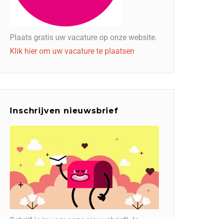
Plaats gratis uw vacature op onze website.
Klik hier om uw vacature te plaatsen
Inschrijven nieuwsbrief