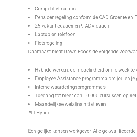
Competitief salaris
Pensioenregeling conform de CAO Groente en F
25 vakantiedagen en 9 ADV dagen
Laptop en telefoon
Fietsregeling
Daarnaast biedt Dawn Foods de volgende voorwa
Hybride werken; de mogelijkheid om je week te 
Employee Assistance programma om jou en je 
Interne waarderingsprogramma’s
Toegang tot meer dan 10.000 cursussen op het
Maandelijkse welzijnsinitiatieven
#LI-Hybrid
Een gelijke kansen werkgever. Alle gekwalificeerd