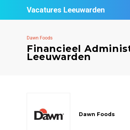
Vacatures Leeuwarden
Dawn Foods
Financieel Adminis
Leeuwarden
Dawn Foods