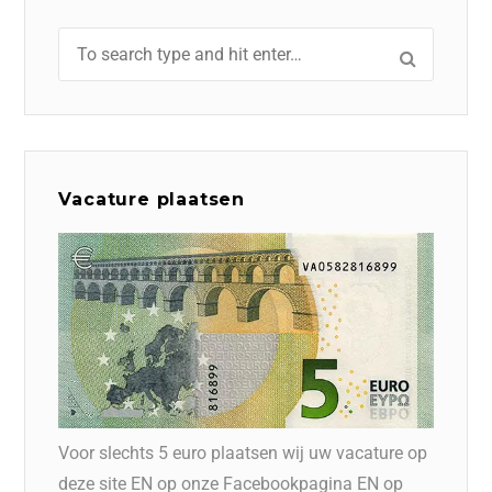
Vacature plaatsen
Voor slechts 5 euro plaatsen wij uw vacature op
deze site EN op onze Facebookpagina EN op