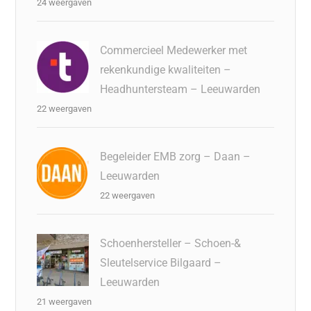
24 weergaven
Commercieel Medewerker met
rekenkundige kwaliteiten –
Headhuntersteam – Leeuwarden
22 weergaven
Begeleider EMB zorg – Daan –
Leeuwarden
22 weergaven
Schoenhersteller – Schoen-&
Sleutelservice Bilgaard –
Leeuwarden
21 weergaven