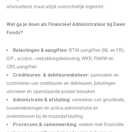
afwisselend, maar altijd overzichtelijk ingericht.
Wat ga je doen als Financieel Administrateur bij Dawn
Foods?
Belastingen & aangiften:
BTW‑aangiften (NL en FR),
ICP‑, accijns‑, verpakkingsbelasting, WKR, PAWW en
CBS‑aangiften
Crediteuren- & debiteurenbeheer:
aanmaken en
controleren van crediteuren en debiteuren, betalingen
uitvoeren en openstaande posten bewaken
Administratie & afsluiting:
verwerken van grootboek,
tussenrekeningen en activa‑administratie en
ondersteunen bij de maandafsluiting
Processen & samenwerking:
werken met financiële