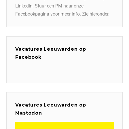
Linkedin. Stuur een PM naar onze
Facebookpagina voor meer info. Zie hieronder.
Vacatures Leeuwarden op
Facebook
Vacatures Leeuwarden op
Mastodon