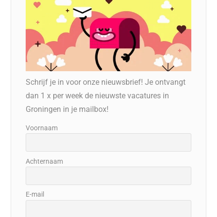
Schrijf je in voor onze nieuwsbrief! Je ontvangt
dan 1 x per week de nieuwste vacatures in
Groningen in je mailbox!
Voornaam
Achternaam
E-mail