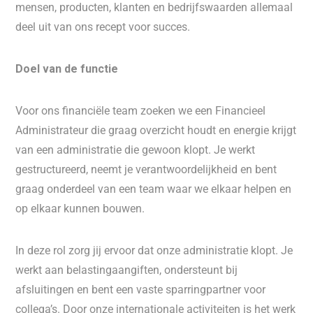
mensen, producten, klanten en bedrijfswaarden allemaal
deel uit van ons recept voor succes.
Doel van de functie
Voor ons financiële team zoeken we een Financieel
Administrateur die graag overzicht houdt en energie krijgt
van een administratie die gewoon klopt. Je werkt
gestructureerd, neemt je verantwoordelijkheid en bent
graag onderdeel van een team waar we elkaar helpen en
op elkaar kunnen bouwen.
In deze rol zorg jij ervoor dat onze administratie klopt. Je
werkt aan belastingaangiften, ondersteunt bij
afsluitingen en bent een vaste sparringpartner voor
collega’s. Door onze internationale activiteiten is het werk