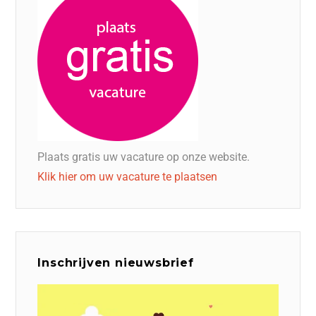
Plaats gratis uw vacature op onze website.
Klik hier om uw vacature te plaatsen
Inschrijven nieuwsbrief