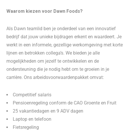
Waarom kiezen voor Dawn Foods?
Als Dawn teamlid ben je onderdeel van een innovatief
bedrijf dat jouw unieke bijdragen erkent en waardeert. Je
werkt in een informele, gezellige werkomgeving met korte
lijnen en betrokken collega’s. We bieden je alle
mogelijkheden om jezelf te ontwikkelen en de
ondersteuning die je nodig hebt om te groeien in je
carrière. Ons arbeidsvoorwaardenpakket omvat:
Competitief salaris
Pensioenregeling conform de CAO Groente en Fruit
25 vakantiedagen en 9 ADV dagen
Laptop en telefoon
Fietsregeling