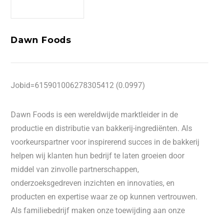
Dawn Foods
Jobid=615901006278305412 (0.0997)
Dawn Foods is een wereldwijde marktleider in de
productie en distributie van bakkerij-ingrediënten. Als
voorkeurspartner voor inspirerend succes in de bakkerij
helpen wij klanten hun bedrijf te laten groeien door
middel van zinvolle partnerschappen,
onderzoeksgedreven inzichten en innovaties, en
producten en expertise waar ze op kunnen vertrouwen.
Als familiebedrijf maken onze toewijding aan onze