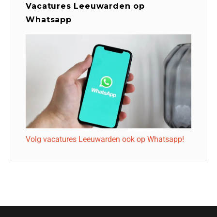
Vacatures Leeuwarden op
Whatsapp
Volg vacatures Leeuwarden ook op Whatsapp!