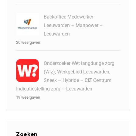
Backoffice Medewerker
Leeuwarden – Manpower –
Leeuwarden
20 weergaven
Onderzoeker Wet langdurige zorg
(Wlz), Werkgebied Leeuwarden,
Sneek – Hybride – CIZ Centrum
Indicatiestelling zorg – Leeuwarden
19 weergaven
Zoeken