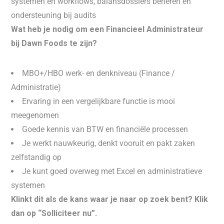
systemen en workflows, balansdossiers beheren en
ondersteuning bij audits
Wat heb je nodig om een Financieel Administrateur
bij Dawn Foods te zijn?
MBO+/HBO werk- en denkniveau (Finance /
Administratie)
Ervaring in een vergelijkbare functie is mooi
meegenomen
Goede kennis van BTW en financiële processen
Je werkt nauwkeurig, denkt vooruit en pakt zaken
zelfstandig op
Je kunt goed overweg met Excel en administratieve
systemen
Klinkt dit als de kans waar je naar op zoek bent? Klik
dan op “Solliciteer nu”.