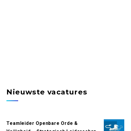
Nieuwste vacatures
Teamleider Openbare Orde &