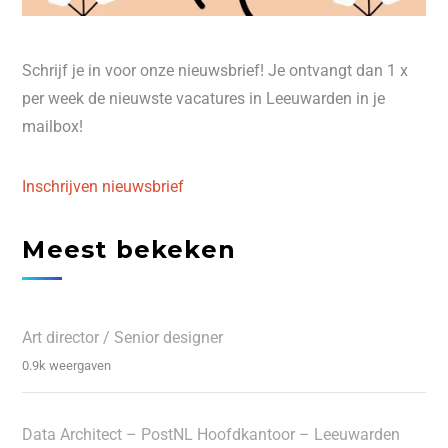
Schrijf je in voor onze nieuwsbrief! Je ontvangt dan 1 x
per week de nieuwste vacatures in Leeuwarden in je
mailbox!
Inschrijven nieuwsbrief
Meest bekeken
Art director / Senior designer
0.9k weergaven
Data Architect – PostNL Hoofdkantoor – Leeuwarden