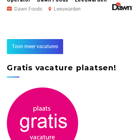
Dawn Foods
Leeuwarden
Toon meer vacatures
Gratis vacature plaatsen!