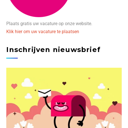
Plaats gratis uw vacature op onze website.
Klik hier om uw vacature te plaatsen
Inschrijven nieuwsbrief