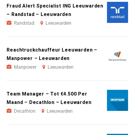
Fraud Alert Specialist ING Leeuwarden
– Randstad – Leeuwarden
Randstad
Leeuwarden
Reachtruckchauffeur Leeuwarden –
Manpower – Leeuwarden
Manpower
Leeuwarden
Team Manager – Tot €4.500 Per
Maand – Decathlon – Leeuwarden
Decathlon
Leeuwarden