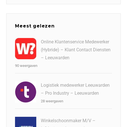
Meest gelezen
Online Klantenservice Medewerker
(Hybride) – Klant Contact Diensten
– Leeuwarden
90 weergaven
Logistiek medewerker Leeuwarden
– Pro Industry – Leeuwarden
28 weergaven
Winkelschoonmaker M/V –