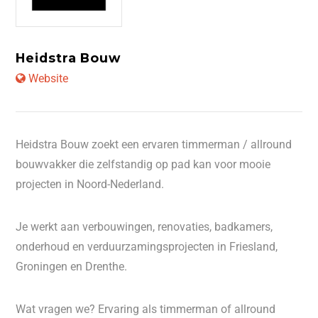
Heidstra Bouw
Website
Heidstra Bouw zoekt een ervaren timmerman / allround
bouwvakker die zelfstandig op pad kan voor mooie
projecten in Noord-Nederland.
Je werkt aan verbouwingen, renovaties, badkamers,
onderhoud en verduurzamingsprojecten in Friesland,
Groningen en Drenthe.
Wat vragen we? Ervaring als timmerman of allround