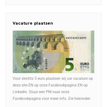
Vacature plaatsen
Voor slechts 5 euro plaatsen wij uw vacature op
deze site EN op onze Facebookpagina EN op
Linkedin. Stuur een PM naar onze
Facebookpagina voor meer info. Zie hieronder.