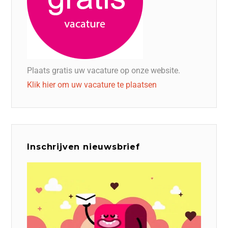
Plaats gratis uw vacature op onze website.
Klik hier om uw vacature te plaatsen
Inschrijven nieuwsbrief