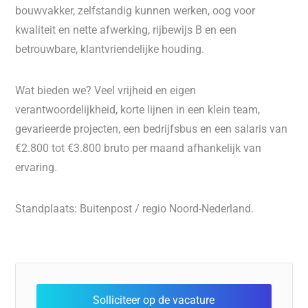
bouwvakker, zelfstandig kunnen werken, oog voor
kwaliteit en nette afwerking, rijbewijs B en een
betrouwbare, klantvriendelijke houding.
Wat bieden we? Veel vrijheid en eigen
verantwoordelijkheid, korte lijnen in een klein team,
gevarieerde projecten, een bedrijfsbus en een salaris van
€2.800 tot €3.800 bruto per maand afhankelijk van
ervaring.
Standplaats: Buitenpost / regio Noord-Nederland.