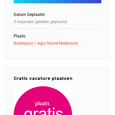
Datum Geplaatst:
3 maanden geleden geplaatst
Plaats:
Buitenpost / regio Noord-Nederland
Gratis vacature plaatsen