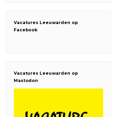
Vacatures Leeuwarden op
Facebook
Vacatures Leeuwarden op
Mastodon