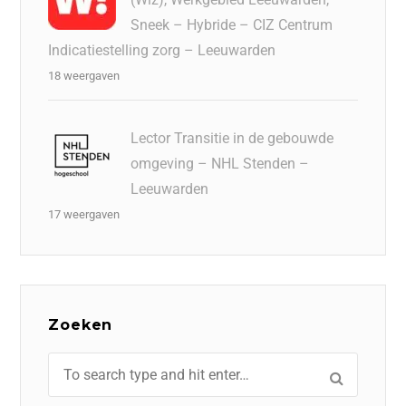
Sneek – Hybride – CIZ Centrum
Indicatiestelling zorg – Leeuwarden
18 weergaven
Lector Transitie in de gebouwde
omgeving – NHL Stenden –
Leeuwarden
17 weergaven
Zoeken