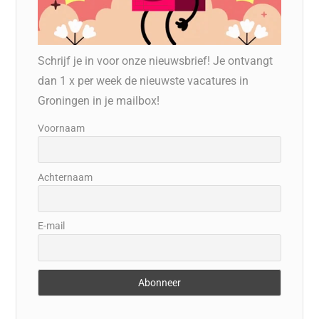
Schrijf je in voor onze nieuwsbrief! Je ontvangt
dan 1 x per week de nieuwste vacatures in
Groningen in je mailbox!
Voornaam
Achternaam
E-mail