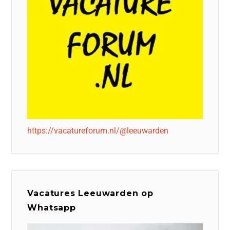
https://vacatureforum.nl/@leeuwarden
Vacatures Leeuwarden op
Whatsapp