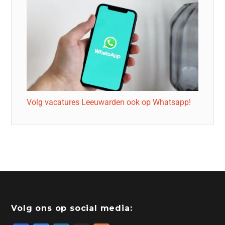
Volg vacatures Leeuwarden ook op Whatsapp!
Volg ons op social media: