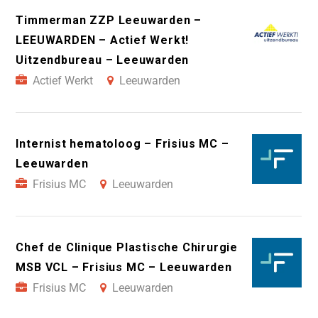
Timmerman ZZP Leeuwarden –
LEEUWARDEN – Actief Werkt!
Uitzendbureau – Leeuwarden
Actief Werkt
Leeuwarden
Internist hematoloog – Frisius MC –
Leeuwarden
Frisius MC
Leeuwarden
Chef de Clinique Plastische Chirurgie
MSB VCL – Frisius MC – Leeuwarden
Frisius MC
Leeuwarden