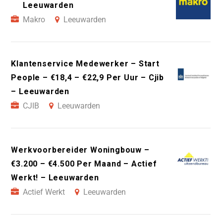
Leeuwarden
Makro
Leeuwarden
Klantenservice Medewerker – Start
People – €18,4 – €22,9 Per Uur – Cjib
– Leeuwarden
CJIB
Leeuwarden
Werkvoorbereider Woningbouw –
€3.200 – €4.500 Per Maand – Actief
Werkt! – Leeuwarden
Actief Werkt
Leeuwarden