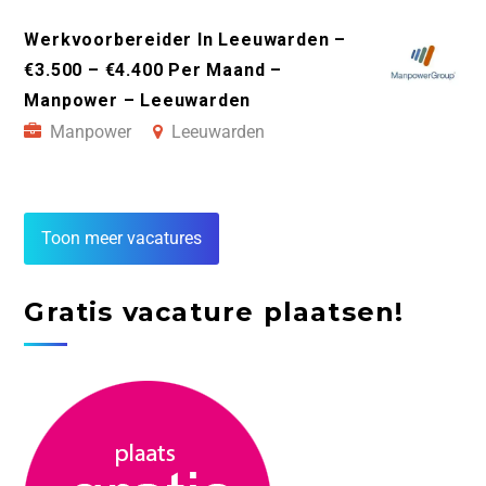
Werkvoorbereider In Leeuwarden –
€3.500 – €4.400 Per Maand –
Manpower – Leeuwarden
Manpower
Leeuwarden
Toon meer vacatures
Gratis vacature plaatsen!