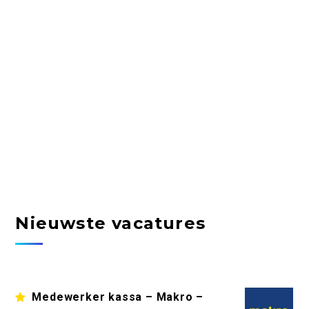
Nieuwste vacatures
Medewerker kassa – Makro –