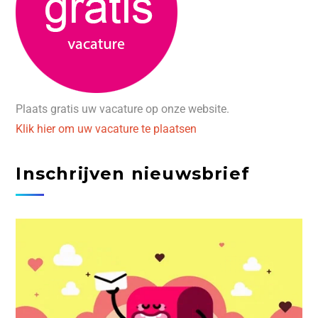
Plaats gratis uw vacature op onze website.
Klik hier om uw vacature te plaatsen
Inschrijven nieuwsbrief