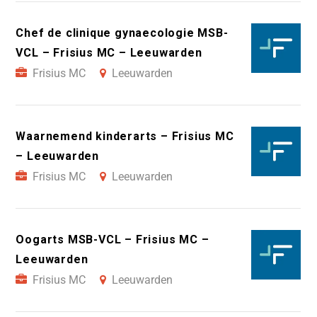
Chef de clinique gynaecologie MSB-
VCL – Frisius MC – Leeuwarden
Frisius MC
Leeuwarden
Waarnemend kinderarts – Frisius MC
– Leeuwarden
Frisius MC
Leeuwarden
Oogarts MSB-VCL – Frisius MC –
Leeuwarden
Frisius MC
Leeuwarden