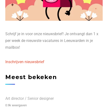
Schrijf je in voor onze nieuwsbrief! Je ontvangt dan 1 x
per week de nieuwste vacatures in Leeuwarden in je
mailbox!
Inschrijven nieuwsbrief
Meest bekeken
Art director / Senior designer
0.9k weergaven