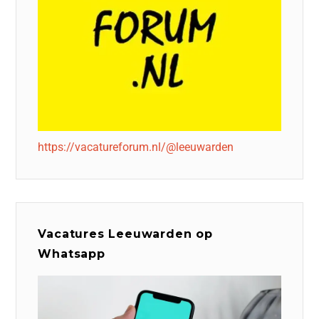
https://vacatureforum.nl/@leeuwarden
Vacatures Leeuwarden op
Whatsapp