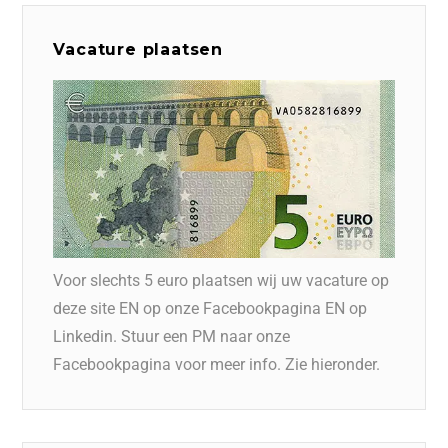
Vacature plaatsen
Voor slechts 5 euro plaatsen wij uw vacature op
deze site EN op onze Facebookpagina EN op
Linkedin. Stuur een PM naar onze
Facebookpagina voor meer info. Zie hieronder.