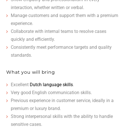
interaction, whether written or verbal.
Manage customers and support them with a premium
experience.
Collaborate with internal teams to resolve cases
quickly and efficiently.
Consistently meet performance targets and quality
standards.
What you will bring
Excellent
Dutch language skills
.
Very good English communication skills.
Previous experience in customer service, ideally in a
premium or luxury brand.
Strong interpersonal skills with the ability to handle
sensitive cases.