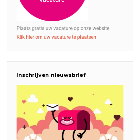
Plaats gratis uw vacature op onze website.
Klik hier om uw vacature te plaatsen
Inschrijven nieuwsbrief