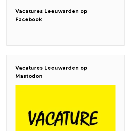
Vacatures Leeuwarden op
Facebook
Vacatures Leeuwarden op
Mastodon