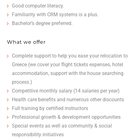
Good computer literacy.
Familiarity with CRM systems is a plus.
Bachelor’s degree preferred.
What we offer
Complete support to help you ease your relocation to
Greece (we cover your flight tickets expenses, hotel
accommodation, support with the house searching
process.)
Competitive monthly salary (14 salaries per year)
Health care benefits and numerous other discounts
Full training by certified instructors
Professional growth & development opportunities
Special events as well as community & social
responsibility initiatives