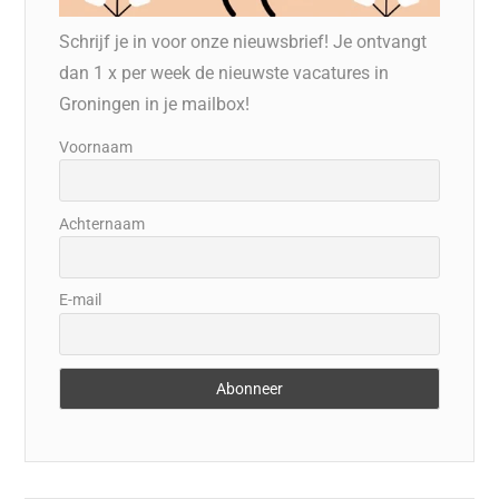
Schrijf je in voor onze nieuwsbrief! Je ontvangt
dan 1 x per week de nieuwste vacatures in
Groningen in je mailbox!
Voornaam
Achternaam
E-mail