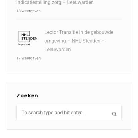
Indicatiestelling zorg – Leeuwarden
18 weergaven
Lector Transitie in de gebouwde
omgeving – NHL Stenden –
Leeuwarden
17 weergaven
Zoeken