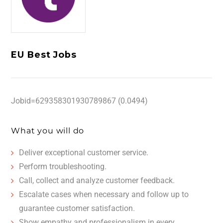
EU Best Jobs
Jobid=629358301930789867 (0.0494)
What you will do
Deliver exceptional customer service.
Perform troubleshooting.
Call, collect and analyze customer feedback.
Escalate cases when necessary and follow up to
guarantee customer satisfaction.
Show empathy and professionalism in every