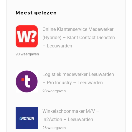
Meest gelezen
Online Klantenservice Medewerker
(Hybride) – Klant Contact Diensten
– Leeuwarden
90 weergaven
Logistiek medewerker Leeuwarden
– Pro Industry – Leeuwarden
28 weergaven
Winkelschoonmaker M/V –
In2Action – Leeuwarden
26 weergaven