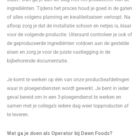
ingrediënten. Tijdens het proces houd je goed in de gaten
of alles volgens planning en kwaliteitseisen verloopt. Na
afloop zorg je dat de installatie schoon en netjes is, klaar
voor de volgende productie. Uiteraard controleer je ook of
de geproduceerde ingrediënten voldoen aan de gestelde
eisen en zorg je voor de juiste vastlegging in de
bijbehorende documentatie.
Je komt te werken op één van onze productieafdelingen
waar in ploegendiensten wordt gewerkt. Je bent in ieder
geval bereid om in een 3-ploegendienst te werken en
samen met je collega’s iedere dag weer topproducten af
te leveren.
Wat ga je doen als Operator bij Dawn Foods?