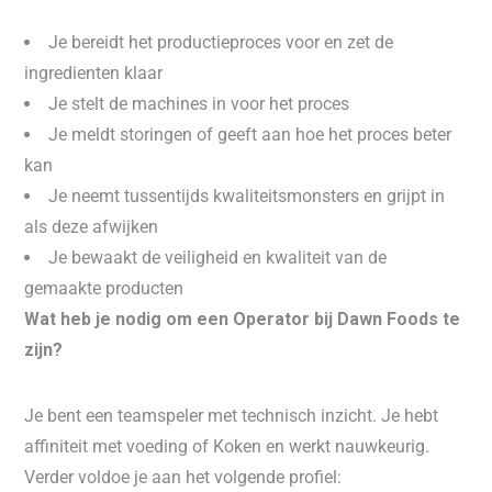
Je bereidt het productieproces voor en zet de
ingredienten klaar
Je stelt de machines in voor het proces
Je meldt storingen of geeft aan hoe het proces beter
kan
Je neemt tussentijds kwaliteitsmonsters en grijpt in
als deze afwijken
Je bewaakt de veiligheid en kwaliteit van de
gemaakte producten
Wat heb je nodig om een Operator bij Dawn Foods te
zijn?
Je bent een teamspeler met technisch inzicht. Je hebt
affiniteit met voeding of Koken en werkt nauwkeurig.
Verder voldoe je aan het volgende profiel: