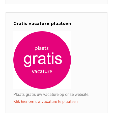
Gratis vacature plaatsen
Plaats gratis uw vacature op onze website.
Klik hier om uw vacature te plaatsen