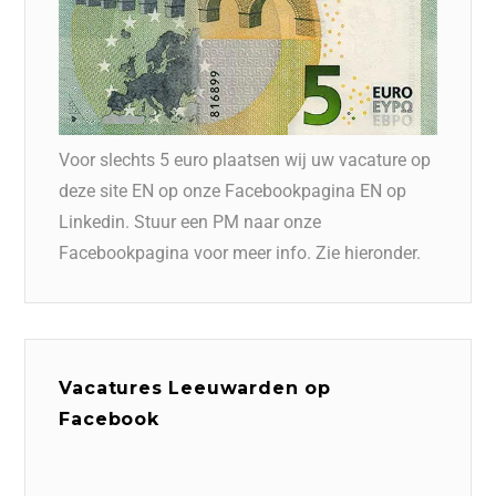
Voor slechts 5 euro plaatsen wij uw vacature op
deze site EN op onze Facebookpagina EN op
Linkedin. Stuur een PM naar onze
Facebookpagina voor meer info. Zie hieronder.
Vacatures Leeuwarden op
Facebook