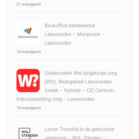
21 weergaven
Backoffice Medewerker
Leeuwarden – Manpower –
Leeuwarden
18 weergaven
Onderzoeker Wet langdurige zorg
(Wlz), Werkgebied Leeuwarden,
Sneek – Hybride – CIZ Centrum
Indicatiestelling zorg – Leeuwarden
18 weergaven
Lector Transitie in de gebouwde
omgeving – NHL Stenden –