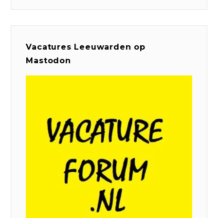
Vacatures Leeuwarden op
Mastodon