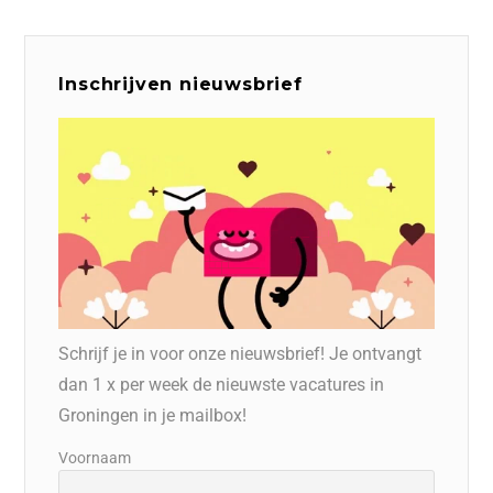
Inschrijven nieuwsbrief
Schrijf je in voor onze nieuwsbrief! Je ontvangt
dan 1 x per week de nieuwste vacatures in
Groningen in je mailbox!
Voornaam