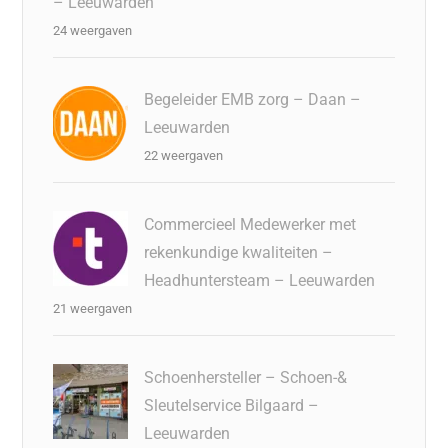
– Leeuwarden
24 weergaven
Begeleider EMB zorg – Daan –
Leeuwarden
22 weergaven
Commercieel Medewerker met
rekenkundige kwaliteiten –
Headhuntersteam – Leeuwarden
21 weergaven
Schoenhersteller – Schoen-&
Sleutelservice Bilgaard –
Leeuwarden