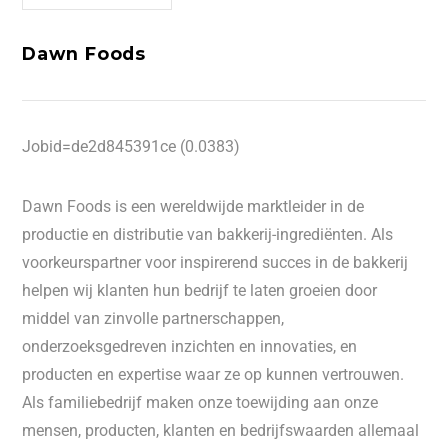
Dawn Foods
Jobid=de2d845391ce (0.0383)
Dawn Foods is een wereldwijde marktleider in de
productie en distributie van bakkerij-ingrediënten. Als
voorkeurspartner voor inspirerend succes in de bakkerij
helpen wij klanten hun bedrijf te laten groeien door
middel van zinvolle partnerschappen,
onderzoeksgedreven inzichten en innovaties, en
producten en expertise waar ze op kunnen vertrouwen.
Als familiebedrijf maken onze toewijding aan onze
mensen, producten, klanten en bedrijfswaarden allemaal