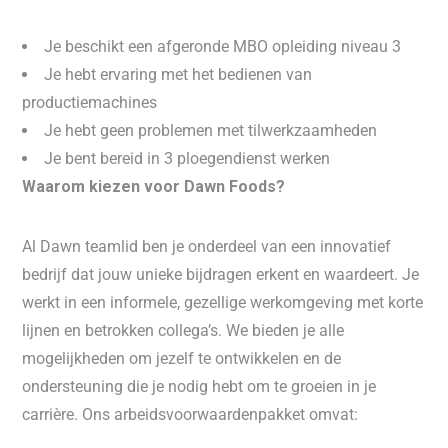
Je beschikt een afgeronde MBO opleiding niveau 3
Je hebt ervaring met het bedienen van
productiemachines
Je hebt geen problemen met tilwerkzaamheden
Je bent bereid in 3 ploegendienst werken
Waarom kiezen voor Dawn Foods?
Al Dawn teamlid ben je onderdeel van een innovatief
bedrijf dat jouw unieke bijdragen erkent en waardeert. Je
werkt in een informele, gezellige werkomgeving met korte
lijnen en betrokken collega’s. We bieden je alle
mogelijkheden om jezelf te ontwikkelen en de
ondersteuning die je nodig hebt om te groeien in je
carrière. Ons arbeidsvoorwaardenpakket omvat: