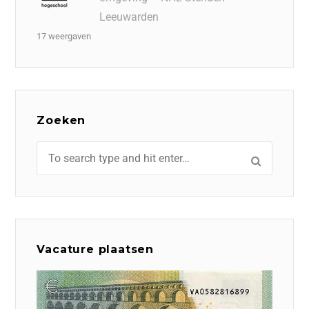
Leeuwarden
17 weergaven
Zoeken
Vacature plaatsen