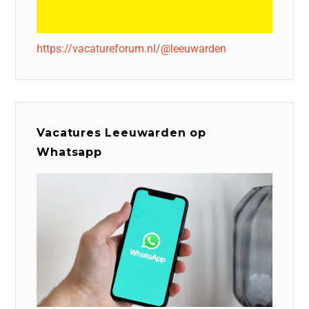
https://vacatureforum.nl/@leeuwarden
Vacatures Leeuwarden op
Whatsapp