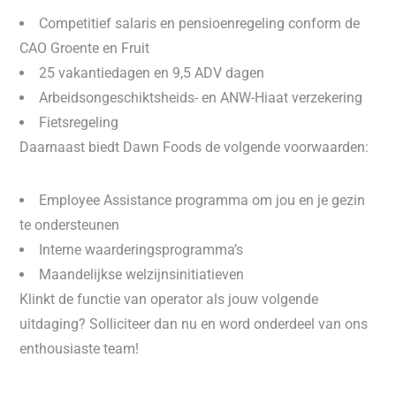
Competitief salaris en pensioenregeling conform de
CAO Groente en Fruit
25 vakantiedagen en 9,5 ADV dagen
Arbeidsongeschiktsheids- en ANW-Hiaat verzekering
Fietsregeling
Daarnaast biedt Dawn Foods de volgende voorwaarden:
Employee Assistance programma om jou en je gezin
te ondersteunen
Interne waarderingsprogramma’s
Maandelijkse welzijnsinitiatieven
Klinkt de functie van operator als jouw volgende
uitdaging? Solliciteer dan nu en word onderdeel van ons
enthousiaste team!