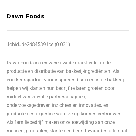
Dawn Foods
Jobid=de2d845391ce (0.031)
Dawn Foods is een wereldwijde marktleider in de
productie en distributie van bakkerij-ingrediënten. Als
voorkeurspartner voor inspirerend succes in de bakkerij
helpen wij klanten hun bedrijf te laten groeien door
middel van zinvolle partnerschappen,
onderzoeksgedreven inzichten en innovaties, en
producten en expertise waar ze op kunnen vertrouwen.
Als familiebedrijf maken onze toewijding aan onze
mensen, producten, klanten en bedrijfswaarden allemaal