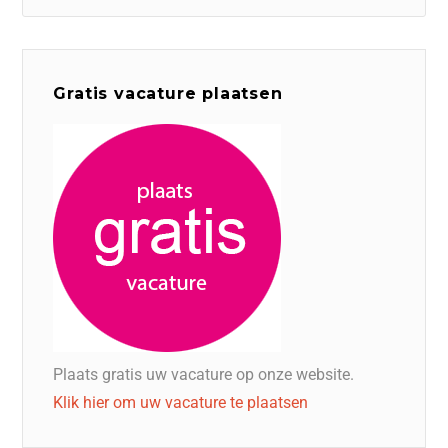
Gratis vacature plaatsen
Plaats gratis uw vacature op onze website.
Klik hier om uw vacature te plaatsen