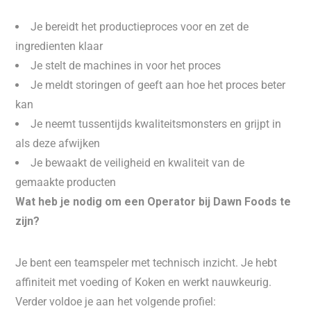
Je bereidt het productieproces voor en zet de
ingredienten klaar
Je stelt de machines in voor het proces
Je meldt storingen of geeft aan hoe het proces beter
kan
Je neemt tussentijds kwaliteitsmonsters en grijpt in
als deze afwijken
Je bewaakt de veiligheid en kwaliteit van de
gemaakte producten
Wat heb je nodig om een Operator bij Dawn Foods te
zijn?
Je bent een teamspeler met technisch inzicht. Je hebt
affiniteit met voeding of Koken en werkt nauwkeurig.
Verder voldoe je aan het volgende profiel: