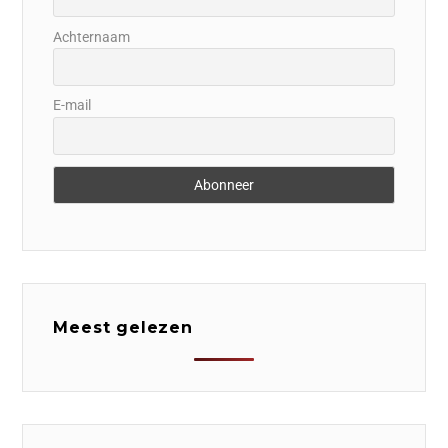
Achternaam
E-mail
Meest gelezen