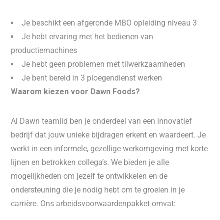
Je beschikt een afgeronde MBO opleiding niveau 3
Je hebt ervaring met het bedienen van
productiemachines
Je hebt geen problemen met tilwerkzaamheden
Je bent bereid in 3 ploegendienst werken
Waarom kiezen voor Dawn Foods?
Al Dawn teamlid ben je onderdeel van een innovatief
bedrijf dat jouw unieke bijdragen erkent en waardeert. Je
werkt in een informele, gezellige werkomgeving met korte
lijnen en betrokken collega’s. We bieden je alle
mogelijkheden om jezelf te ontwikkelen en de
ondersteuning die je nodig hebt om te groeien in je
carrière. Ons arbeidsvoorwaardenpakket omvat: