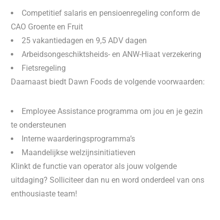
Competitief salaris en pensioenregeling conform de
CAO Groente en Fruit
25 vakantiedagen en 9,5 ADV dagen
Arbeidsongeschiktsheids- en ANW-Hiaat verzekering
Fietsregeling
Daarnaast biedt Dawn Foods de volgende voorwaarden:
Employee Assistance programma om jou en je gezin
te ondersteunen
Interne waarderingsprogramma’s
Maandelijkse welzijnsinitiatieven
Klinkt de functie van operator als jouw volgende
uitdaging? Solliciteer dan nu en word onderdeel van ons
enthousiaste team!