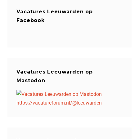
Vacatures Leeuwarden op
Facebook
Vacatures Leeuwarden op
Mastodon
https://vacatureforum.nl/@leeuwarden