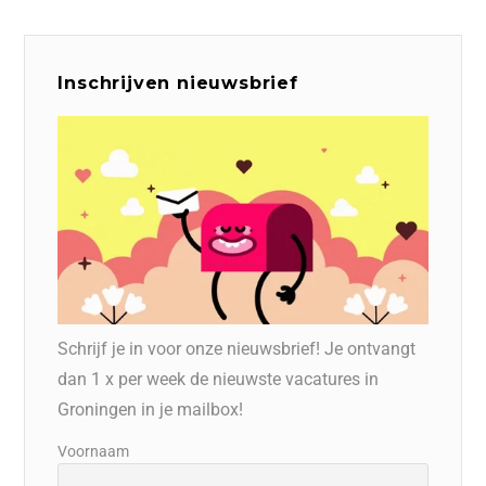
Inschrijven nieuwsbrief
Schrijf je in voor onze nieuwsbrief! Je ontvangt
dan 1 x per week de nieuwste vacatures in
Groningen in je mailbox!
Voornaam