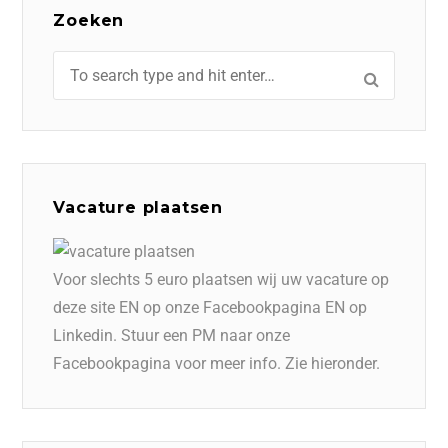
Zoeken
Vacature plaatsen
Voor slechts 5 euro plaatsen wij uw vacature op
deze site EN op onze Facebookpagina EN op
Linkedin. Stuur een PM naar onze
Facebookpagina voor meer info. Zie hieronder.