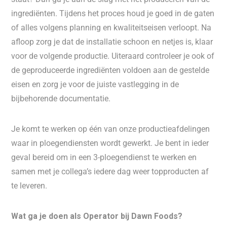
ingrediënten. Tijdens het proces houd je goed in de gaten
of alles volgens planning en kwaliteitseisen verloopt. Na
afloop zorg je dat de installatie schoon en netjes is, klaar
voor de volgende productie. Uiteraard controleer je ook of
de geproduceerde ingrediënten voldoen aan de gestelde
eisen en zorg je voor de juiste vastlegging in de
bijbehorende documentatie.
Je komt te werken op één van onze productieafdelingen
waar in ploegendiensten wordt gewerkt. Je bent in ieder
geval bereid om in een 3-ploegendienst te werken en
samen met je collega’s iedere dag weer topproducten af
te leveren.
Wat ga je doen als Operator bij Dawn Foods?