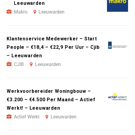
Leeuwarden
Makro
Leeuwarden
Klantenservice Medewerker – Start
People – €18,4 – €22,9 Per Uur – Cjib
– Leeuwarden
CJIB
Leeuwarden
Werkvoorbereider Woningbouw –
€3.200 – €4.500 Per Maand – Actief
Werkt! – Leeuwarden
Actief Werkt
Leeuwarden