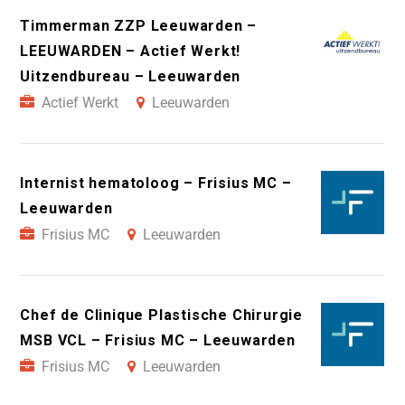
Timmerman ZZP Leeuwarden –
LEEUWARDEN – Actief Werkt!
Uitzendbureau – Leeuwarden
Actief Werkt
Leeuwarden
Internist hematoloog – Frisius MC –
Leeuwarden
Frisius MC
Leeuwarden
Chef de Clinique Plastische Chirurgie
MSB VCL – Frisius MC – Leeuwarden
Frisius MC
Leeuwarden