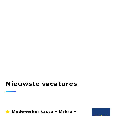
Nieuwste vacatures
Medewerker kassa – Makro –