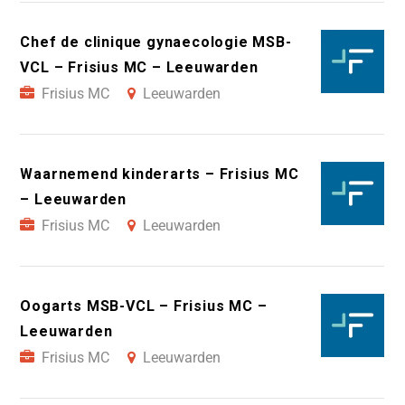
Chef de clinique gynaecologie MSB-
VCL – Frisius MC – Leeuwarden
Frisius MC
Leeuwarden
Waarnemend kinderarts – Frisius MC
– Leeuwarden
Frisius MC
Leeuwarden
Oogarts MSB-VCL – Frisius MC –
Leeuwarden
Frisius MC
Leeuwarden