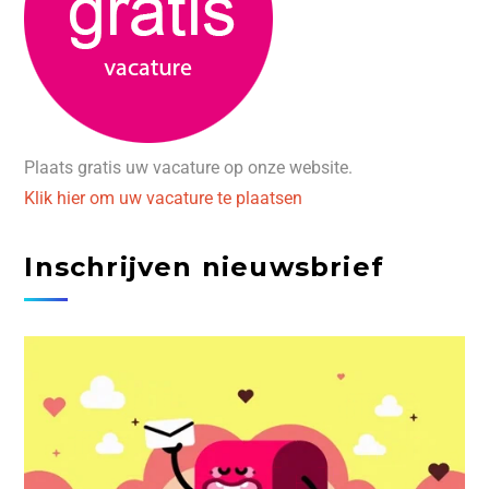
Plaats gratis uw vacature op onze website.
Klik hier om uw vacature te plaatsen
Inschrijven nieuwsbrief