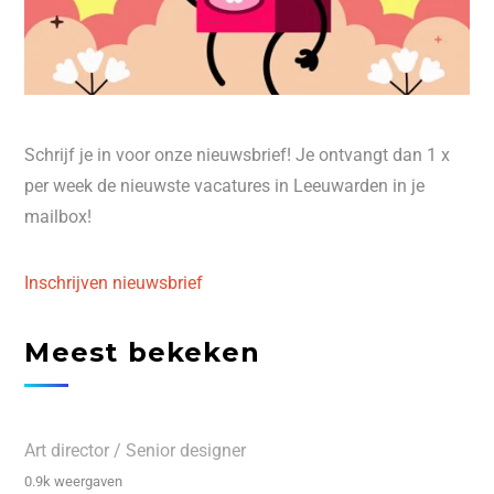
Schrijf je in voor onze nieuwsbrief! Je ontvangt dan 1 x
per week de nieuwste vacatures in Leeuwarden in je
mailbox!
Inschrijven nieuwsbrief
Meest bekeken
Art director / Senior designer
0.9k weergaven