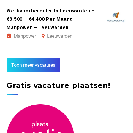
Werkvoorbereider In Leeuwarden –
€3.500 – €4.400 Per Maand –
Manpower – Leeuwarden
Manpower
Leeuwarden
Toon meer vacatures
Gratis vacature plaatsen!