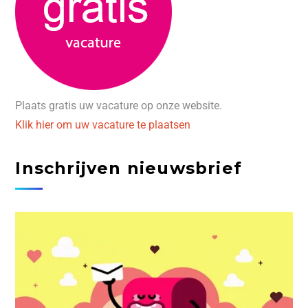
Plaats gratis uw vacature op onze website.
Klik hier om uw vacature te plaatsen
Inschrijven nieuwsbrief