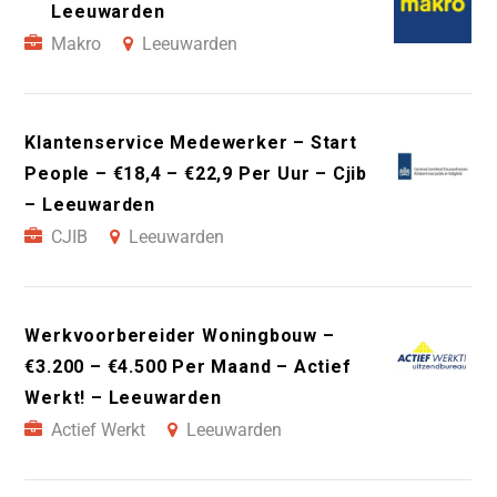
Leeuwarden
Makro
Leeuwarden
Klantenservice Medewerker – Start
People – €18,4 – €22,9 Per Uur – Cjib
– Leeuwarden
CJIB
Leeuwarden
Werkvoorbereider Woningbouw –
€3.200 – €4.500 Per Maand – Actief
Werkt! – Leeuwarden
Actief Werkt
Leeuwarden