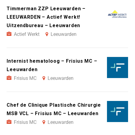
Timmerman ZZP Leeuwarden –
LEEUWARDEN – Actief Werkt!
Uitzendbureau – Leeuwarden
Actief Werkt
Leeuwarden
Internist hematoloog – Frisius MC –
Leeuwarden
Frisius MC
Leeuwarden
Chef de Clinique Plastische Chirurgie
MSB VCL – Frisius MC – Leeuwarden
Frisius MC
Leeuwarden