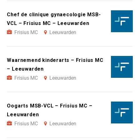
Chef de clinique gynaecologie MSB-
VCL – Frisius MC – Leeuwarden
Frisius MC
Leeuwarden
Waarnemend kinderarts – Frisius MC
– Leeuwarden
Frisius MC
Leeuwarden
Oogarts MSB-VCL – Frisius MC –
Leeuwarden
Frisius MC
Leeuwarden