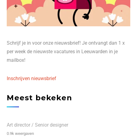
Schrijf je in voor onze nieuwsbrief! Je ontvangt dan 1 x
per week de nieuwste vacatures in Leeuwarden in je
mailbox!
Inschrijven nieuwsbrief
Meest bekeken
Art director / Senior designer
0.9k weergaven