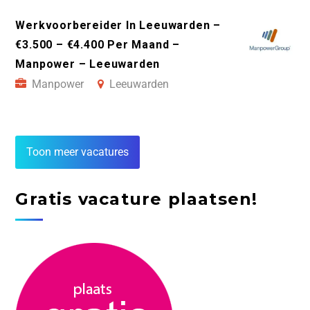
Werkvoorbereider In Leeuwarden –
€3.500 – €4.400 Per Maand –
Manpower – Leeuwarden
Manpower
Leeuwarden
Toon meer vacatures
Gratis vacature plaatsen!