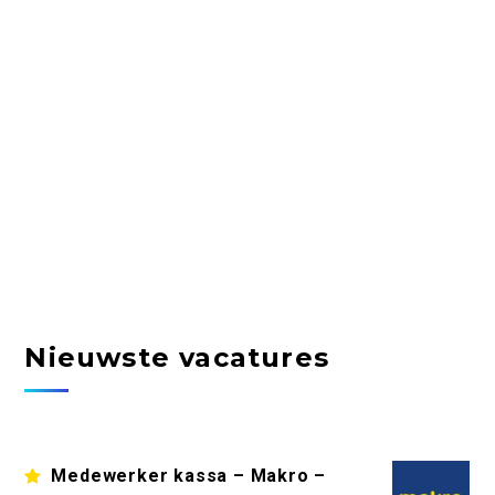
Nieuwste vacatures
Medewerker kassa – Makro –