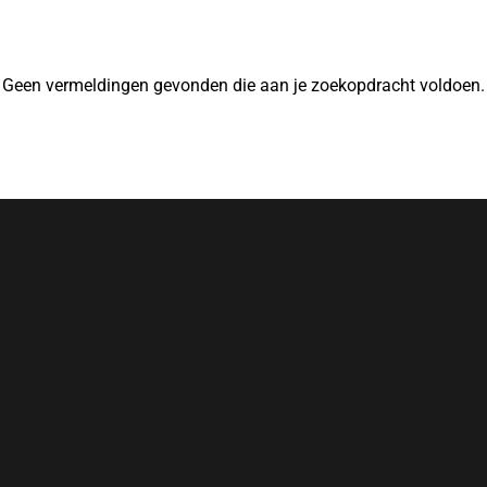
Geen vermeldingen gevonden die aan je zoekopdracht voldoen.