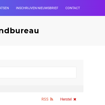
ATSEN
INSCHRIJVEN NIEUWSBRIEF
CONTACT
endbureau
RSS
Herstel