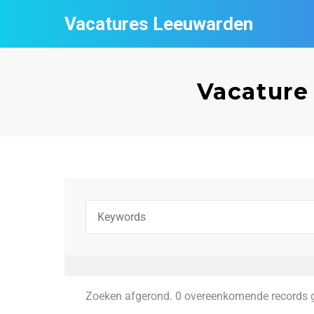
Vacatures Leeuwarden
Vacature
Zoeken afgerond. 0 overeenkomende records 