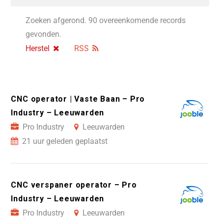
Zoeken afgerond. 90 overeenkomende records
gevonden.
Herstel
RSS
CNC operator | Vaste Baan – Pro
Industry – Leeuwarden
Pro Industry
Leeuwarden
21 uur geleden geplaatst
CNC verspaner operator – Pro
Industry – Leeuwarden
Pro Industry
Leeuwarden