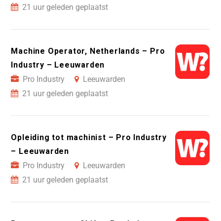
21 uur geleden geplaatst
Machine Operator, Netherlands – Pro
Industry – Leeuwarden
Pro Industry
Leeuwarden
21 uur geleden geplaatst
Opleiding tot machinist – Pro Industry
– Leeuwarden
Pro Industry
Leeuwarden
21 uur geleden geplaatst