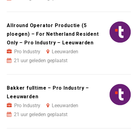
Allround Operator Productie (5
ploegen) – For Netherland Resident
Only – Pro Industry – Leeuwarden
Pro Industry
Leeuwarden
21 uur geleden geplaatst
Bakker fulltime – Pro Industry –
Leeuwarden
Pro Industry
Leeuwarden
21 uur geleden geplaatst